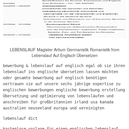
LEBENSLAUF Magister Artium Germanistik Romanistik from
Lebenslauf Auf Englisch Übersetzen
bewerbung & lebenslauf auf englisch egal ob sie ihren
lebenslauf ins englische übersetzen lassen möchten
oder gesamte bewerbung auf englisch benötigen
vertrauen sie auf unsere sechs jährige expertise zu
englischen bewerbungen englische bewerbung erstellung
Übersetzung und optimierung von lebensläufen und
anschreiben für großbritannien irland usa kanada
australien neuseeland europa und vereinigten
lebenslauf dict
kostenlose vorlage für einen englischen lebenslauf