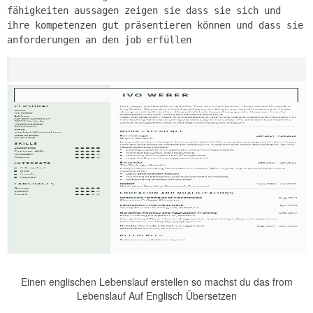
fähigkeiten aussagen zeigen sie dass sie sich und
ihre kompetenzen gut präsentieren können und dass sie
anforderungen an den job erfüllen
Einen englischen Lebenslauf erstellen so machst du das from
Lebenslauf Auf Englisch Übersetzen