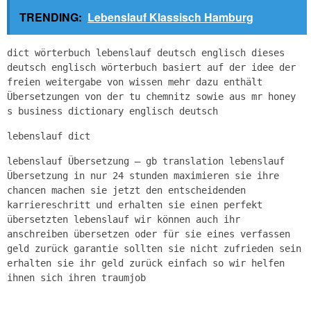
TRENDING:
Lebenslauf Klassisch Hamburg
dict wörterbuch lebenslauf deutsch englisch dieses
deutsch englisch wörterbuch basiert auf der idee der
freien weitergabe von wissen mehr dazu enthält
Übersetzungen von der tu chemnitz sowie aus mr honey
s business dictionary englisch deutsch
lebenslauf dict
lebenslauf Übersetzung – gb translation lebenslauf
Übersetzung in nur 24 stunden maximieren sie ihre
chancen machen sie jetzt den entscheidenden
karriereschritt und erhalten sie einen perfekt
übersetzten lebenslauf wir können auch ihr
anschreiben übersetzen oder für sie eines verfassen
geld zurück garantie sollten sie nicht zufrieden sein
erhalten sie ihr geld zurück einfach so wir helfen
ihnen sich ihren traumjob