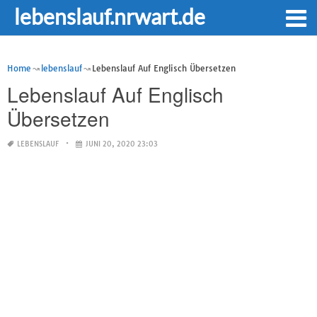
lebenslauf.nrwart.de
Home
lebenslauf
Lebenslauf Auf Englisch Übersetzen
Lebenslauf Auf Englisch
Übersetzen
LEBENSLAUF
JUNI 20, 2020 23:03