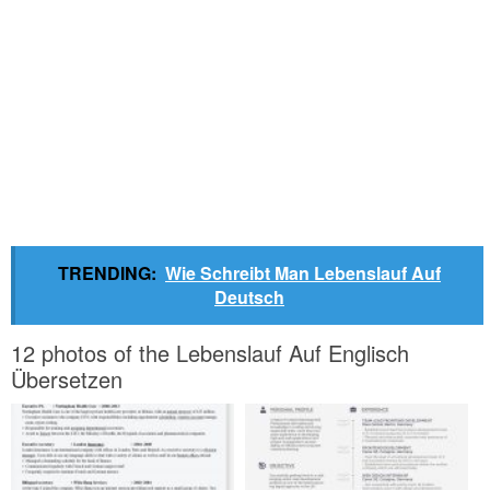
TRENDING:
Wie Schreibt Man Lebenslauf Auf
Deutsch
12 photos of the Lebenslauf Auf Englisch
Übersetzen