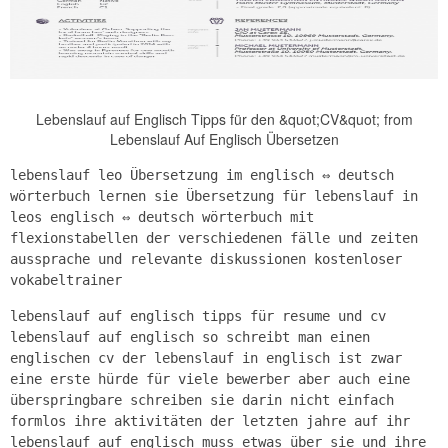
Lebenslauf auf Englisch Tipps für den &quot;CV&quot; from
Lebenslauf Auf Englisch Übersetzen
lebenslauf leo Übersetzung im englisch ⇔ deutsch
wörterbuch lernen sie Übersetzung für lebenslauf in
leos englisch ⇔ deutsch wörterbuch mit
flexionstabellen der verschiedenen fälle und zeiten
aussprache und relevante diskussionen kostenloser
vokabeltrainer
lebenslauf auf englisch tipps für resume und cv
lebenslauf auf englisch so schreibt man einen
englischen cv der lebenslauf in englisch ist zwar
eine erste hürde für viele bewerber aber auch eine
überspringbare schreiben sie darin nicht einfach
formlos ihre aktivitäten der letzten jahre auf ihr
lebenslauf auf englisch muss etwas über sie und ihre