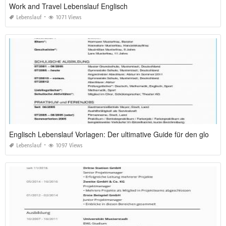
Work and Travel Lebenslauf Englisch
Lebenslauf
1071 Views
Englisch Lebenslauf Vorlagen: Der ultimative Guide für den globalen Markt 2026
Lebenslauf
1097 Views