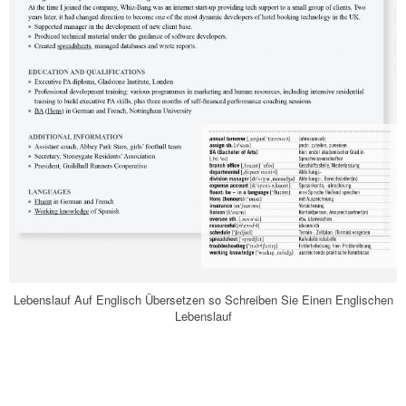
Lebenslauf Auf Englisch Übersetzen so Schreiben Sie Einen Englischen
Lebenslauf