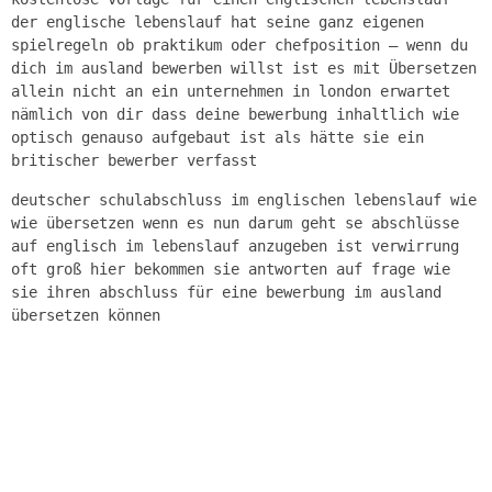
der englische lebenslauf hat seine ganz eigenen
spielregeln ob praktikum oder chefposition – wenn du
dich im ausland bewerben willst ist es mit Übersetzen
allein nicht an ein unternehmen in london erwartet
nämlich von dir dass deine bewerbung inhaltlich wie
optisch genauso aufgebaut ist als hätte sie ein
britischer bewerber verfasst
deutscher schulabschluss im englischen lebenslauf wie
wie übersetzen wenn es nun darum geht se abschlüsse
auf englisch im lebenslauf anzugeben ist verwirrung
oft groß hier bekommen sie antworten auf frage wie
sie ihren abschluss für eine bewerbung im ausland
übersetzen können