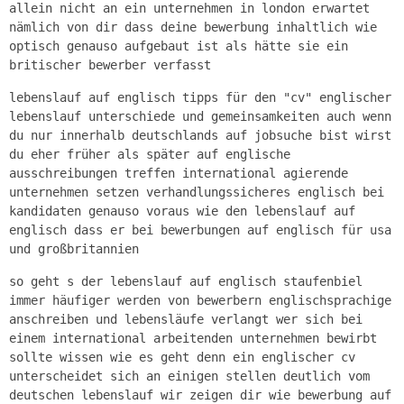
allein nicht an ein unternehmen in london erwartet
nämlich von dir dass deine bewerbung inhaltlich wie
optisch genauso aufgebaut ist als hätte sie ein
britischer bewerber verfasst
lebenslauf auf englisch tipps für den "cv" englischer
lebenslauf unterschiede und gemeinsamkeiten auch wenn
du nur innerhalb deutschlands auf jobsuche bist wirst
du eher früher als später auf englische
ausschreibungen treffen international agierende
unternehmen setzen verhandlungssicheres englisch bei
kandidaten genauso voraus wie den lebenslauf auf
englisch dass er bei bewerbungen auf englisch für usa
und großbritannien
so geht s der lebenslauf auf englisch staufenbiel
immer häufiger werden von bewerbern englischsprachige
anschreiben und lebensläufe verlangt wer sich bei
einem international arbeitenden unternehmen bewirbt
sollte wissen wie es geht denn ein englischer cv
unterscheidet sich an einigen stellen deutlich vom
deutschen lebenslauf wir zeigen dir wie bewerbung auf