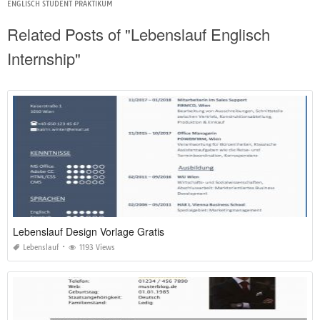
ENGLISCH STUDENT PRAKTIKUM
Related Posts of "Lebenslauf Englisch
Internship"
Lebenslauf Design Vorlage Gratis
Lebenslauf
1193 Views