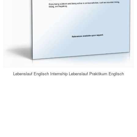
Lebenslauf Englisch Internship Lebenslauf Praktikum Englisch