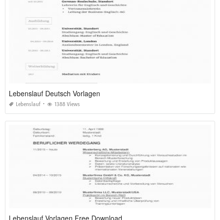
Lebenslauf Deutsch Vorlagen
Lebenslauf
1388 Views
Lebenslauf Vorlagen Free Download