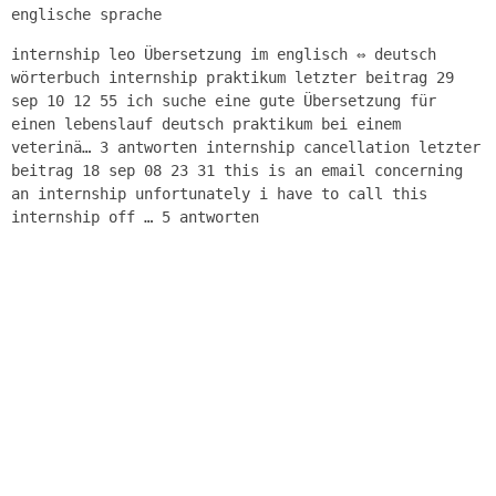
englische sprache
internship leo Übersetzung im englisch ⇔ deutsch
wörterbuch internship praktikum letzter beitrag 29
sep 10 12 55 ich suche eine gute Übersetzung für
einen lebenslauf deutsch praktikum bei einem
veterinä… 3 antworten internship cancellation letzter
beitrag 18 sep 08 23 31 this is an email concerning
an internship unfortunately i have to call this
internship off … 5 antworten