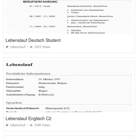
Lebenslauf Deutsch Student
Lebenslauf
1305 Views
Lebenslauf Englisch C2
Lebenslauf
1398 Views