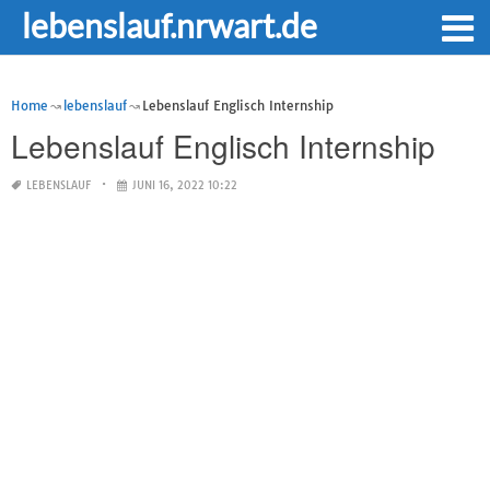
lebenslauf.nrwart.de
Home
lebenslauf
Lebenslauf Englisch Internship
Lebenslauf Englisch Internship
LEBENSLAUF
JUNI 16, 2022 10:22