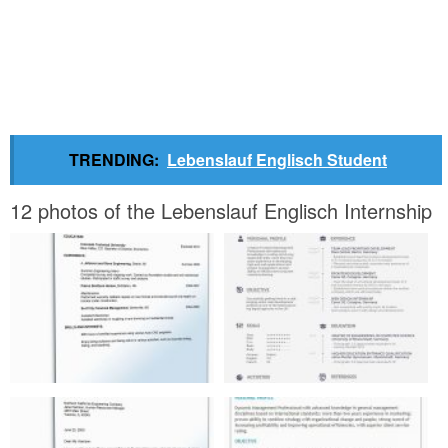
TRENDING:
Lebenslauf Englisch Student
12 photos of the Lebenslauf Englisch Internship