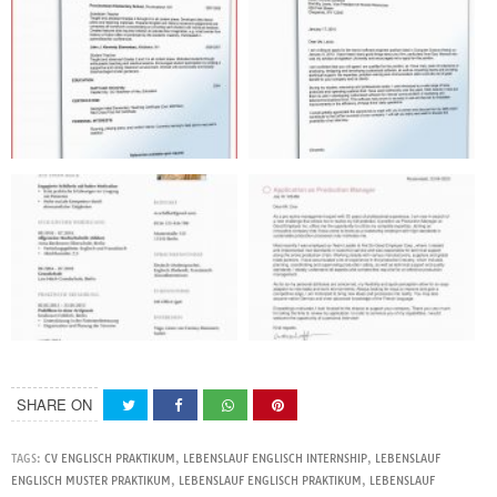
SHARE ON
TAGS:
CV ENGLISCH PRAKTIKUM
,
LEBENSLAUF ENGLISCH INTERNSHIP
,
LEBENSLAUF
ENGLISCH MUSTER PRAKTIKUM
,
LEBENSLAUF ENGLISCH PRAKTIKUM
,
LEBENSLAUF