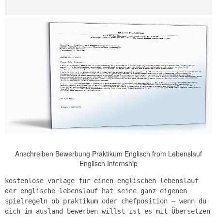
Anschreiben Bewerbung Praktikum Englisch from Lebenslauf
Englisch Internship
kostenlose vorlage für einen englischen lebenslauf
der englische lebenslauf hat seine ganz eigenen
spielregeln ob praktikum oder chefposition – wenn du
dich im ausland bewerben willst ist es mit Übersetzen