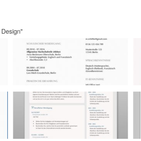
 Design"