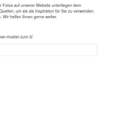
er Fotos auf unserer Website unterliegen dem
ellen, um sie als Inspiration für Sie zu verwenden.
. Wir helfen Ihnen gerne weiter.
nlose-muster-zum-3/