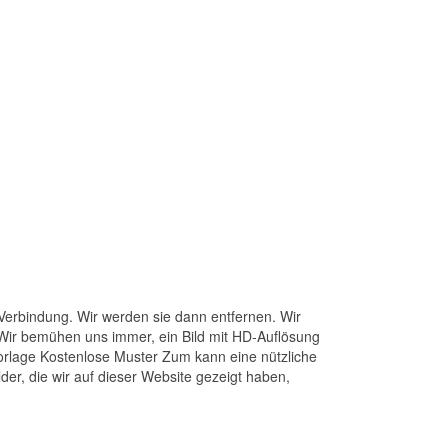
 Verbindung. Wir werden sie dann entfernen. Wir
. Wir bemühen uns immer, ein Bild mit HD-Auflösung
Vorlage Kostenlose Muster Zum kann eine nützliche
der, die wir auf dieser Website gezeigt haben,