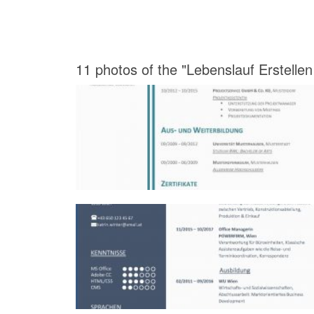
11 photos of the "Lebenslauf Erstellen