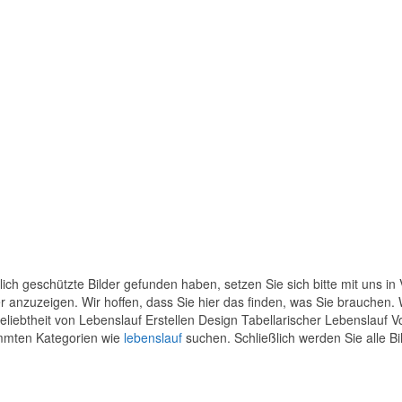
ich geschützte Bilder gefunden haben, setzen Sie sich bitte mit uns in
der anzuzeigen. Wir hoffen, dass Sie hier das finden, was Sie brauchen
Beliebtheit von Lebenslauf Erstellen Design Tabellarischer Lebenslauf 
timmten Kategorien wie
lebenslauf
suchen. Schließlich werden Sie alle Bil