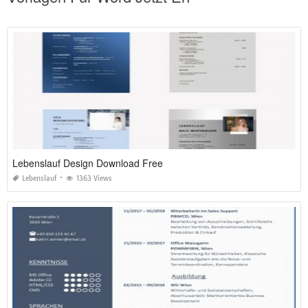
Lebenslauf Design Download Free
Lebenslauf
1363 Views