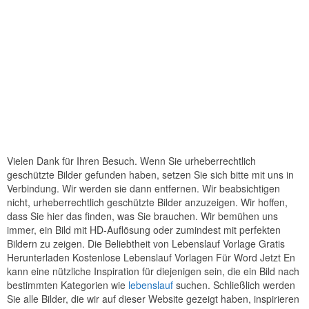
Vielen Dank für Ihren Besuch. Wenn Sie urheberrechtlich
geschützte Bilder gefunden haben, setzen Sie sich bitte mit uns in
Verbindung. Wir werden sie dann entfernen. Wir beabsichtigen
nicht, urheberrechtlich geschützte Bilder anzuzeigen. Wir hoffen,
dass Sie hier das finden, was Sie brauchen. Wir bemühen uns
immer, ein Bild mit HD-Auflösung oder zumindest mit perfekten
Bildern zu zeigen. Die Beliebtheit von Lebenslauf Vorlage Gratis
Herunterladen Kostenlose Lebenslauf Vorlagen Für Word Jetzt En
kann eine nützliche Inspiration für diejenigen sein, die ein Bild nach
bestimmten Kategorien wie
lebenslauf
suchen. Schließlich werden
Sie alle Bilder, die wir auf dieser Website gezeigt haben, inspirieren