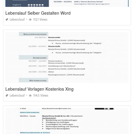
Lebenslauf Selber Gestalten Word
Lebenslauf
1121 Views
Lebenslauf Vorlagen Kostenlos Xing
Lebenslauf
1143 Views