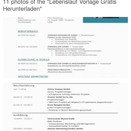
11 photos of the "Lebenslauf Vorlage Gratis
Herunterladen"