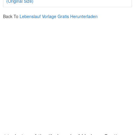
(Original Size)
Back To
Lebenslauf Vorlage Gratis Herunterladen