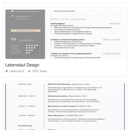
Lebenslauf Design
Lebenslauf
1692 Views