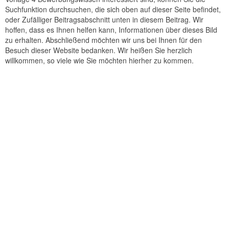
Suchfunktion durchsuchen, die sich oben auf dieser Seite befindet,
oder Zufälliger Beitragsabschnitt unten in diesem Beitrag. Wir
hoffen, dass es Ihnen helfen kann, Informationen über dieses Bild
zu erhalten. Abschließend möchten wir uns bei Ihnen für den
Besuch dieser Website bedanken. Wir heißen Sie herzlich
willkommen, so viele wie Sie möchten hierher zu kommen.