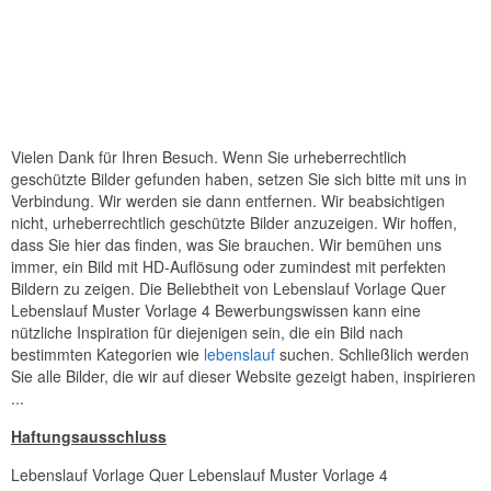
Vielen Dank für Ihren Besuch. Wenn Sie urheberrechtlich
geschützte Bilder gefunden haben, setzen Sie sich bitte mit uns in
Verbindung. Wir werden sie dann entfernen. Wir beabsichtigen
nicht, urheberrechtlich geschützte Bilder anzuzeigen. Wir hoffen,
dass Sie hier das finden, was Sie brauchen. Wir bemühen uns
immer, ein Bild mit HD-Auflösung oder zumindest mit perfekten
Bildern zu zeigen. Die Beliebtheit von Lebenslauf Vorlage Quer
Lebenslauf Muster Vorlage 4 Bewerbungswissen kann eine
nützliche Inspiration für diejenigen sein, die ein Bild nach
bestimmten Kategorien wie
lebenslauf
suchen. Schließlich werden
Sie alle Bilder, die wir auf dieser Website gezeigt haben, inspirieren
...
Haftungsausschluss
Lebenslauf Vorlage Quer Lebenslauf Muster Vorlage 4