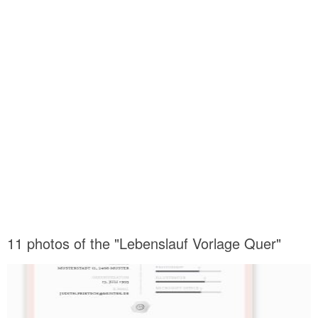
11 photos of the "Lebenslauf Vorlage Quer"