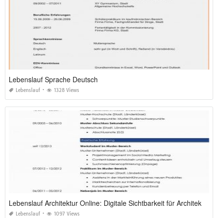
Lebenslauf Sprache Deutsch
Lebenslauf
1328 Views
Lebenslauf Architektur Online: Digitale Sichtbarkeit für Architekten 2026
Lebenslauf
1097 Views