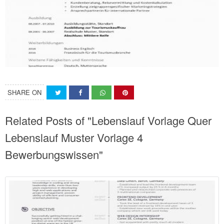
SHARE ON
Related Posts of "Lebenslauf Vorlage Quer
Lebenslauf Muster Vorlage 4
Bewerbungswissen"