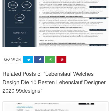
SHARE ON
Related Posts of "Lebenslauf Welches
Design Die 10 Besten Lebenslauf Designer
2020 99designs"