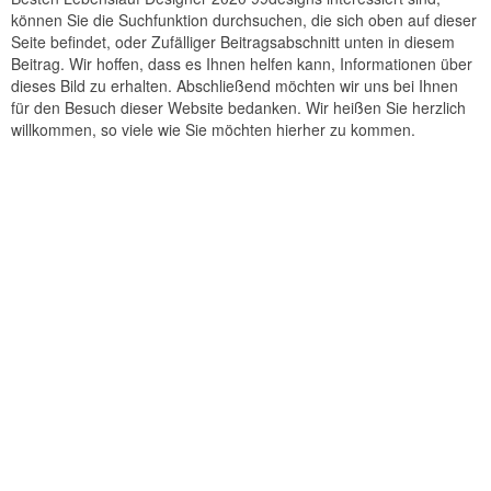
können Sie die Suchfunktion durchsuchen, die sich oben auf dieser
Seite befindet, oder Zufälliger Beitragsabschnitt unten in diesem
Beitrag. Wir hoffen, dass es Ihnen helfen kann, Informationen über
dieses Bild zu erhalten. Abschließend möchten wir uns bei Ihnen
für den Besuch dieser Website bedanken. Wir heißen Sie herzlich
willkommen, so viele wie Sie möchten hierher zu kommen.