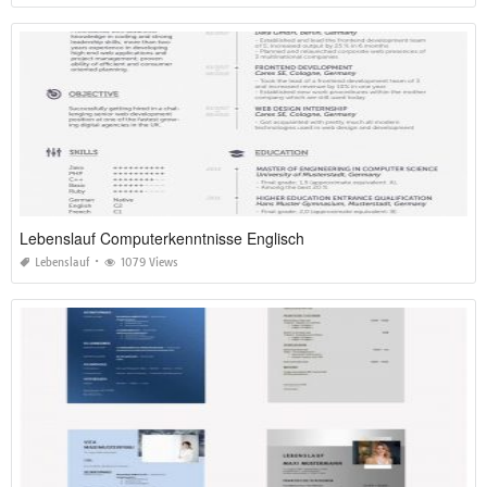
Lebenslauf Computerkenntnisse Englisch
Lebenslauf
1079 Views