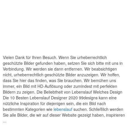
Vielen Dank für Ihren Besuch. Wenn Sie urheberrechtlich
geschützte Bilder gefunden haben, setzen Sie sich bitte mit uns in
Verbindung. Wir werden sie dann entfernen. Wir beabsichtigen
nicht, urheberrechtlich geschützte Bilder anzuzeigen. Wir hoffen,
dass Sie hier das finden, was Sie brauchen. Wir bemühen uns
immer, ein Bild mit HD-Auflösung oder zumindest mit perfekten
Bildern zu zeigen. Die Beliebtheit von Lebenslauf Welches Design
Die 10 Besten Lebenslauf Designer 2020 99designs kann eine
nützliche Inspiration für diejenigen sein, die ein Bild nach
bestimmten Kategorien wie
lebenslauf
suchen. Schließlich werden
Sie alle Bilder, die wir auf dieser Website gezeigt haben, inspirieren
...