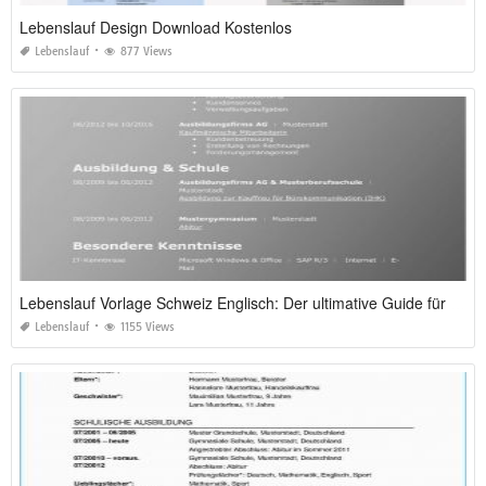
Lebenslauf Design Download Kostenlos
Lebenslauf
877 Views
Lebenslauf Vorlage Schweiz Englisch: Der ultimative Guide für 2026
Lebenslauf
1155 Views