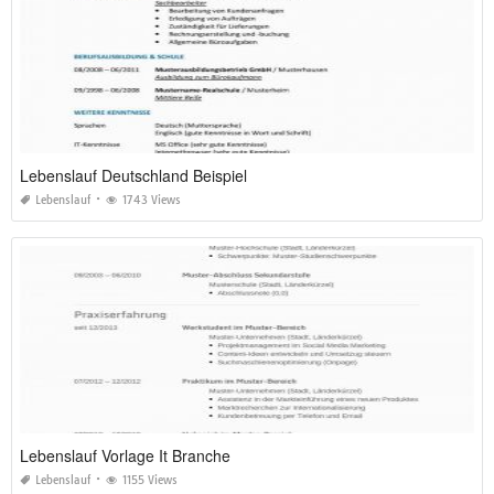
Lebenslauf Deutschland Beispiel
Lebenslauf
1743 Views
Lebenslauf Vorlage It Branche
Lebenslauf
1155 Views