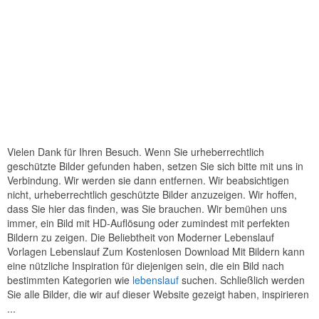
Vielen Dank für Ihren Besuch. Wenn Sie urheberrechtlich
geschützte Bilder gefunden haben, setzen Sie sich bitte mit uns in
Verbindung. Wir werden sie dann entfernen. Wir beabsichtigen
nicht, urheberrechtlich geschützte Bilder anzuzeigen. Wir hoffen,
dass Sie hier das finden, was Sie brauchen. Wir bemühen uns
immer, ein Bild mit HD-Auflösung oder zumindest mit perfekten
Bildern zu zeigen. Die Beliebtheit von Moderner Lebenslauf
Vorlagen Lebenslauf Zum Kostenlosen Download Mit Bildern kann
eine nützliche Inspiration für diejenigen sein, die ein Bild nach
bestimmten Kategorien wie
lebenslauf
suchen. Schließlich werden
Sie alle Bilder, die wir auf dieser Website gezeigt haben, inspirieren
...