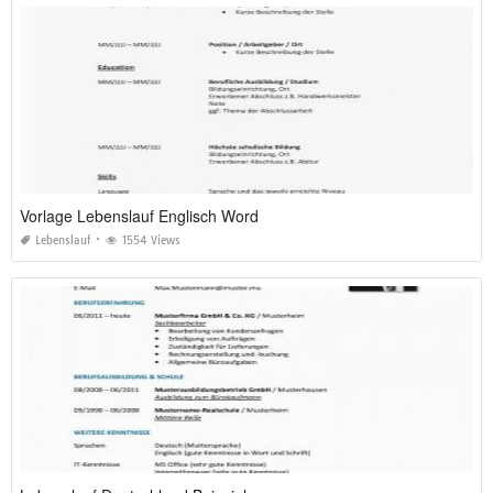
Vorlage Lebenslauf Englisch Word
Lebenslauf
1554 Views