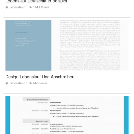
Lebenslauf Deutschland Beispiel
Lebenslauf
1743 Views
Design Lebenslauf Und Anschreiben
Lebenslauf
668 Views