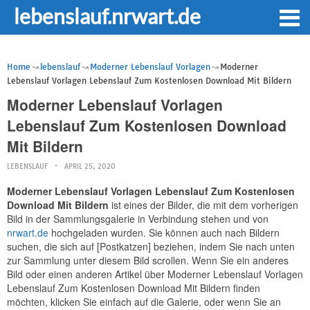
lebenslauf.nrwart.de
Home
lebenslauf
Moderner Lebenslauf Vorlagen
Moderner
Lebenslauf Vorlagen Lebenslauf Zum Kostenlosen Download Mit Bildern
Moderner Lebenslauf Vorlagen
Lebenslauf Zum Kostenlosen Download
Mit Bildern
LEBENSLAUF
APRIL 25, 2020
Moderner Lebenslauf Vorlagen Lebenslauf Zum Kostenlosen
Download Mit Bildern
ist eines der Bilder, die mit dem vorherigen
Bild in der Sammlungsgalerie in Verbindung stehen und von
nrwart.de
hochgeladen wurden. Sie können auch nach Bildern
suchen, die sich auf [Postkatzen] beziehen, indem Sie nach unten
zur Sammlung unter diesem Bild scrollen. Wenn Sie ein anderes
Bild oder einen anderen Artikel über Moderner Lebenslauf Vorlagen
Lebenslauf Zum Kostenlosen Download Mit Bildern finden
möchten, klicken Sie einfach auf die Galerie, oder wenn Sie an