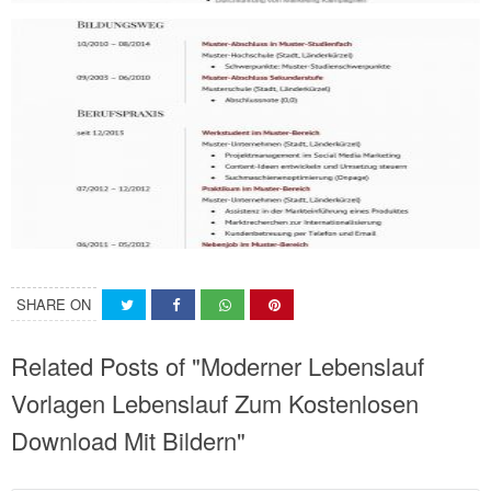
SHARE ON
Related Posts of "Moderner Lebenslauf
Vorlagen Lebenslauf Zum Kostenlosen
Download Mit Bildern"