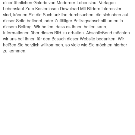
einer ähnlichen Galerie von Moderner Lebenslauf Vorlagen
Lebenslauf Zum Kostenlosen Download Mit Bildern interessiert
sind, können Sie die Suchfunktion durchsuchen, die sich oben auf
dieser Seite befindet, oder Zufälliger Beitragsabschnitt unten in
diesem Beitrag. Wir hoffen, dass es Ihnen helfen kann,
Informationen über dieses Bild zu erhalten. Abschließend möchten
wir uns bei Ihnen für den Besuch dieser Website bedanken. Wir
heißen Sie herzlich willkommen, so viele wie Sie möchten hierher
zu kommen.