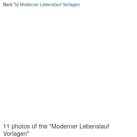
Back To
Moderner Lebenslauf Vorlagen
11 photos of the "Moderner Lebenslauf
Vorlagen"