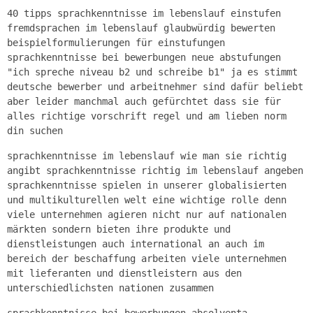
40 tipps sprachkenntnisse im lebenslauf einstufen
fremdsprachen im lebenslauf glaubwürdig bewerten
beispielformulierungen für einstufungen
sprachkenntnisse bei bewerbungen neue abstufungen
"ich spreche niveau b2 und schreibe b1" ja es stimmt
deutsche bewerber und arbeitnehmer sind dafür beliebt
aber leider manchmal auch gefürchtet dass sie für
alles richtige vorschrift regel und am lieben norm
din suchen
sprachkenntnisse im lebenslauf wie man sie richtig
angibt sprachkenntnisse richtig im lebenslauf angeben
sprachkenntnisse spielen in unserer globalisierten
und multikulturellen welt eine wichtige rolle denn
viele unternehmen agieren nicht nur auf nationalen
märkten sondern bieten ihre produkte und
dienstleistungen auch international an auch im
bereich der beschaffung arbeiten viele unternehmen
mit lieferanten und dienstleistern aus den
unterschiedlichsten nationen zusammen