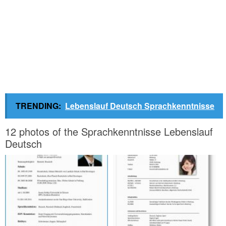
TRENDING:
Lebenslauf Deutsch Sprachkenntnisse
12 photos of the Sprachkenntnisse Lebenslauf
Deutsch