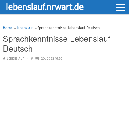
lebenslauf.nrwart.de
Home
lebenslauf
Sprachkenntnisse Lebenslauf Deutsch
Sprachkenntnisse Lebenslauf
Deutsch
LEBENSLAUF
JULI 20, 2022 16:55