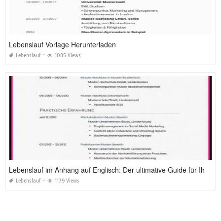
Lebenslauf Vorlage Herunterladen
Lebenslauf
1085 Views
Lebenslauf im Anhang auf Englisch: Der ultimative Guide für Ihre E-Mail-Bewerbung 2026
Lebenslauf
1179 Views