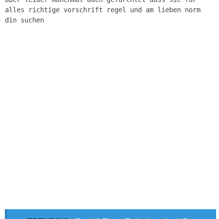
alles richtige vorschrift regel und am lieben norm
din suchen