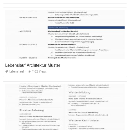
Lebenslauf Architektur Muster
Lebenslauf
1162 Views