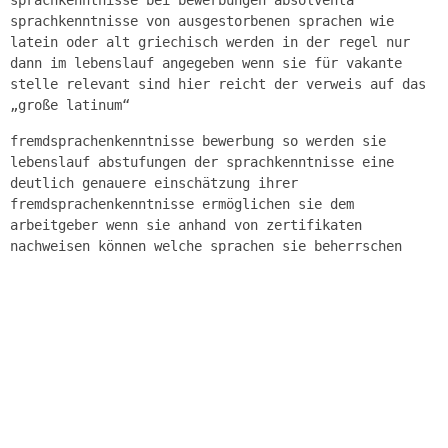
sprachkenntnisse bei bewerbungen absolventa
sprachkenntnisse von ausgestorbenen sprachen wie
latein oder alt griechisch werden in der regel nur
dann im lebenslauf angegeben wenn sie für vakante
stelle relevant sind hier reicht der verweis auf das
„große latinum“
fremdsprachenkenntnisse bewerbung so werden sie
lebenslauf abstufungen der sprachkenntnisse eine
deutlich genauere einschätzung ihrer
fremdsprachenkenntnisse ermöglichen sie dem
arbeitgeber wenn sie anhand von zertifikaten
nachweisen können welche sprachen sie beherrschen