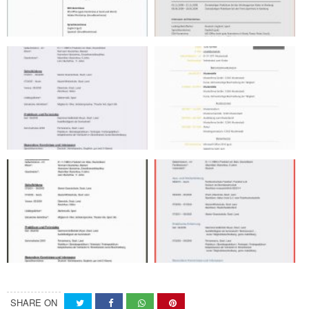
SHARE ON