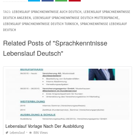
TAGS:
LEBENSLAUF SPRACHKENNTNISSE AUCH DEUTSCH
,
LEBENSLAUF SPRACHKENNTNISSE
DEUTSCH ANGEBEN
,
LEBENSLAUF SPRACHKENNTNISSE DEUTSCH MUTTERSPRACHE
,
LEBENSLAUF SPRACHKENNTNISSE DEUTSCH TURKISCH
,
SPRACHKENNTNISSE LEBENSLAUF
DEUTSCH
Related Posts of "Sprachkenntnisse
Lebenslauf Deutsch"
Lebenslauf Vorlage Nach Der Ausbildung
Lebenslauf
886 Views