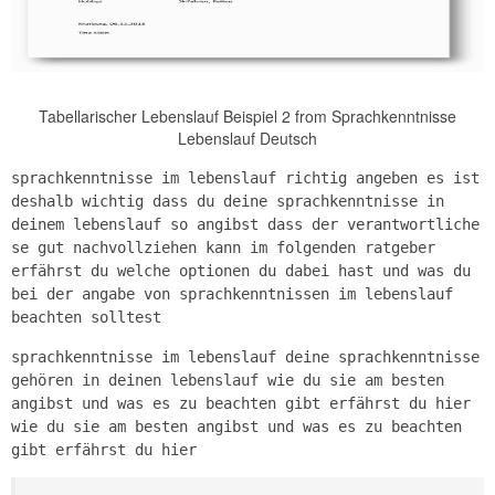
Tabellarischer Lebenslauf Beispiel 2 from Sprachkenntnisse
Lebenslauf Deutsch
sprachkenntnisse im lebenslauf richtig angeben es ist
deshalb wichtig dass du deine sprachkenntnisse in
deinem lebenslauf so angibst dass der verantwortliche
se gut nachvollziehen kann im folgenden ratgeber
erfährst du welche optionen du dabei hast und was du
bei der angabe von sprachkenntnissen im lebenslauf
beachten solltest
sprachkenntnisse im lebenslauf deine sprachkenntnisse
gehören in deinen lebenslauf wie du sie am besten
angibst und was es zu beachten gibt erfährst du hier
wie du sie am besten angibst und was es zu beachten
gibt erfährst du hier