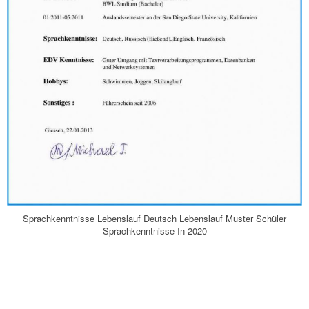
Sprachkenntnisse Lebenslauf Deutsch Lebenslauf Muster Schüler
Sprachkenntnisse In 2020