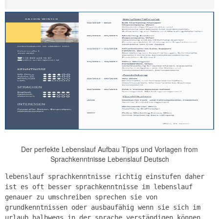
Der perfekte Lebenslauf Aufbau Tipps und Vorlagen from
Sprachkenntnisse Lebenslauf Deutsch
lebenslauf sprachkenntnisse richtig einstufen daher
ist es oft besser sprachkenntnisse im lebenslauf
genauer zu umschreiben sprechen sie von
grundkenntnissen oder ausbaufähig wenn sie sich im
urlaub halbwegs in der sprache verständigen können