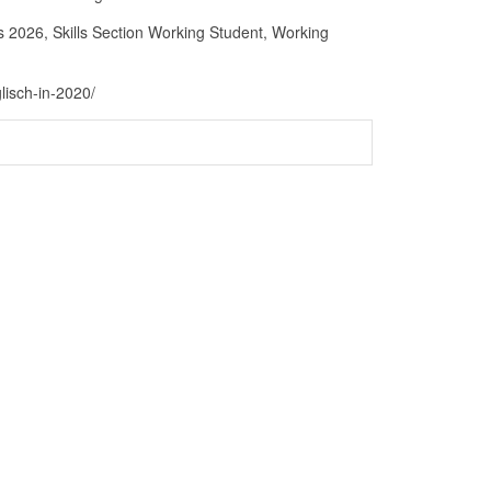
2026, Skills Section Working Student, Working
lisch-in-2020/