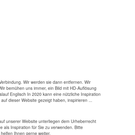
 Verbindung. Wir werden sie dann entfernen. Wir
. Wir bemühen uns immer, ein Bild mit HD-Auflösung
auf Englisch In 2020 kann eine nützliche Inspiration
 auf dieser Website gezeigt haben, inspirieren ...
 auf unserer Website unterliegen dem Urheberrecht
als Inspiration für Sie zu verwenden. Bitte
 helfen Ihnen gerne weiter.