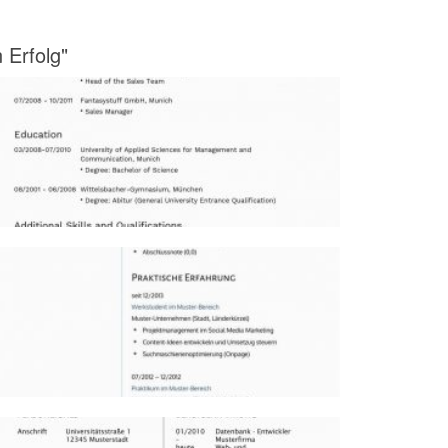
 Erfolg"