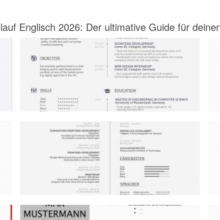
auf Englisch 2026: Der ultimative Guide für deinen