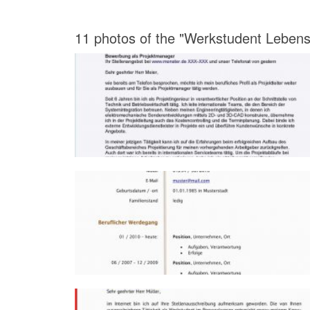
11 photos of the "Werkstudent Lebensl