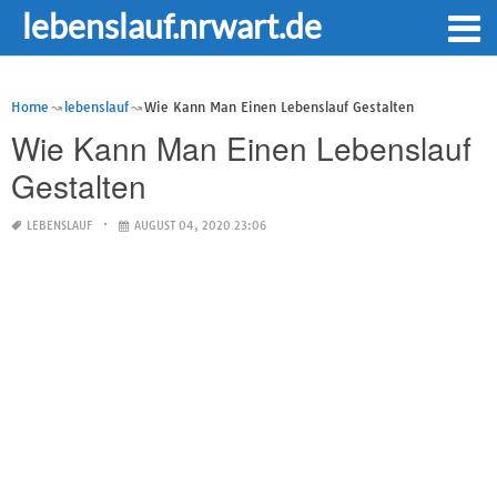
lebenslauf.nrwart.de
Home
lebenslauf
Wie Kann Man Einen Lebenslauf Gestalten
Wie Kann Man Einen Lebenslauf
Gestalten
LEBENSLAUF
AUGUST 04, 2020 23:06