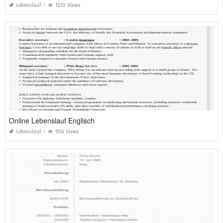
Lebenslauf
1510 Views
Online Lebenslauf Englisch
Lebenslauf
956 Views