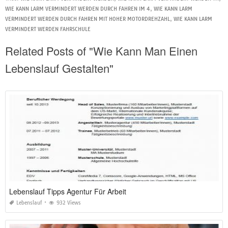
WIE KANN LARM VERMINDERT WERDEN DURCH FAHREN IM 4
,
WIE KANN LARM
VERMINDERT WERDEN DURCH FAHREN MIT HOHER MOTORDREHZAHL
,
WIE KANN LARM
VERMINDERT WERDEN FAHRSCHULE
Related Posts of "Wie Kann Man Einen
Lebenslauf Gestalten"
Lebenslauf Tipps Agentur Für Arbeit
Lebenslauf
932 Views