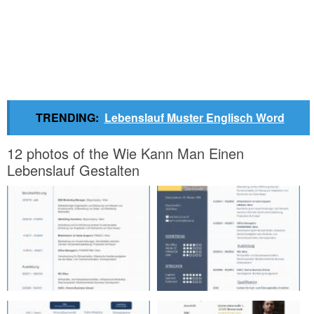
TRENDING:
Lebenslauf Muster Englisch Word
12 photos of the Wie Kann Man Einen
Lebenslauf Gestalten