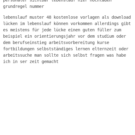
grundregel nummer
lebenslauf muster 48 kostenlose vorlagen als download
lücken im lebenslauf können vorkommen allerdings gibt
es meistens für jede lücke einen guten füller zum
beispiel ein orientierungsjahr vor dem studium oder
dem berufseinstieg arbeitsvorbereitung kurse
fortbildungen selbstständiges lernen elternzeit oder
arbeitssuche man sollte sich selbst fragen was habe
ich in ser zeit gemacht