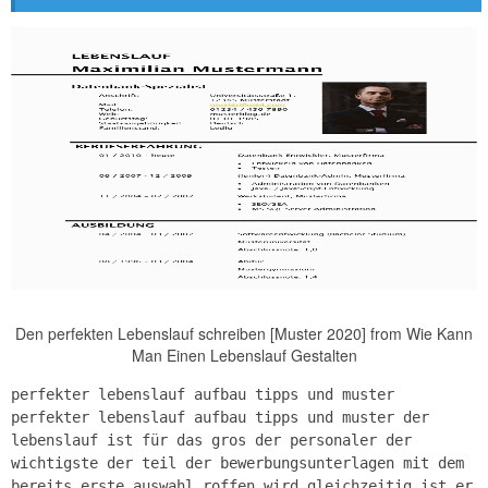
Den perfekten Lebenslauf schreiben [Muster 2020] from Wie Kann
Man Einen Lebenslauf Gestalten
perfekter lebenslauf aufbau tipps und muster
perfekter lebenslauf aufbau tipps und muster der
lebenslauf ist für das gros der personaler der
wichtigste der teil der bewerbungsunterlagen mit dem
bereits erste auswahl roffen wird gleichzeitig ist er