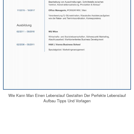
Wie Kann Man Einen Lebenslauf Gestalten Der Perfekte Lebenslauf
Aufbau Tipps Und Vorlagen