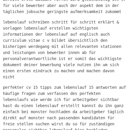
für viele bewerber aber auch der aspekt dem in der
täglichen jobsuche geringste aufmerksamkeit zukommt
lebenslauf schreiben schritt für schritt erklärt &
vorlagen lebenslauf erstellen wichtigsten
informationen der lebenslauf auf englisch auch
curriculum vitae c v bildet übersichtlich den
bisherigen werdegang mit allen relevanten stationen
und leistungen von bewerber innen ab für
personalverantwortliche ist er somit das wichtigste
dokument deiner bewerbung viele nutzen ihn um sich
einen ersten eindruck zu machen und machen davon
nicht
perfekter cv 15 tipps zum lebenslauf 15 antworten auf
häufige fragen zum verfassen des perfekten
lebenslaufs wie werde ich für arbeitgeber sichtbar
hast du einen lebenslauf erstellt kannst du ihn ganz
einfach bei monster hochladen da arbeitgeber täglich
direkt auf monster nach passenden kandidaten für
freie stellen suchen wirst du so für zuständigen
personaler sichtbar lebenslauf hier hochladen