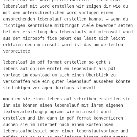
lebenslauf mit word erstellen wir zeigen dir wie du
mit den unterschiedlichen word vorlagen einen
ansprechenden lebenslauf erstellen kannst – wenn du
richtigen kenntnisse mitbringst viele bewerber setzen
bei der erstellung des lebenslaufs auf microsoft word
aus dem microsoft fice paket das lässt sich leicht
erklären denn microsoft word ist das am weitesten
verbreitete
lebenslauf im pdf format erstellen so geht s
lebenslauf online erstellen lebenslauf als pdf
vorlage im download um sich einen Überblick zu
verschaffen wie ein guter lebenslauf aussehen könnte
sind obigen vorlagen durchaus sinnvoll
möchten sie einen lebenslauf schreiben erstellen sie
ihn sie können einen lebenslauf mit ihrem eigenen
textverarbeitungsprogramm wie microsoft word
erstellen und ihn dann in pdf format konvertieren
suchen sie im internet nach einem kostenlosen
lebenslaufbeispiel oder einer lebenslaufvorlage und