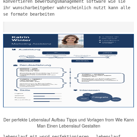
konvertieren bewerbungsmanagement software wie sie
ihr wunscharbeitgeber wahrscheinlich nutzt kann alle
se formate bearbeiten
Der perfekte Lebenslauf Aufbau Tipps und Vorlagen from Wie Kann
Man Einen Lebenslauf Gestalten
lebenslauf mit word perfektionieren – lebenslauf