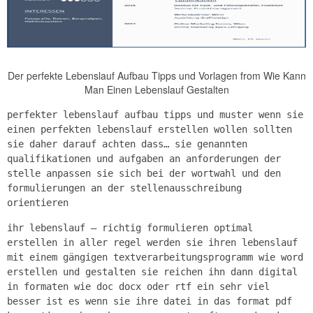
Der perfekte Lebenslauf Aufbau Tipps und Vorlagen from Wie Kann
Man Einen Lebenslauf Gestalten
perfekter lebenslauf aufbau tipps und muster wenn sie
einen perfekten lebenslauf erstellen wollen sollten
sie daher darauf achten dass… sie genannten
qualifikationen und aufgaben an anforderungen der
stelle anpassen sie sich bei der wortwahl und den
formulierungen an der stellenausschreibung
orientieren
ihr lebenslauf – richtig formulieren optimal
erstellen in aller regel werden sie ihren lebenslauf
mit einem gängigen textverarbeitungsprogramm wie word
erstellen und gestalten sie reichen ihn dann digital
in formaten wie doc docx oder rtf ein sehr viel
besser ist es wenn sie ihre datei in das format pdf