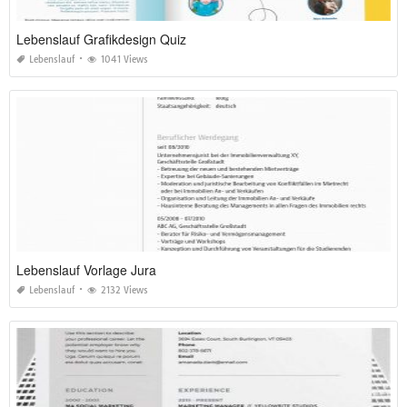
Lebenslauf Grafikdesign Quiz
Lebenslauf
1041 Views
Lebenslauf Vorlage Jura
Lebenslauf
2132 Views