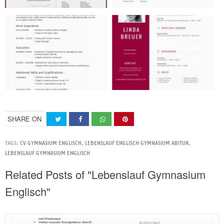
SHARE ON
TAGS:
CV GYMNASIUM ENGLISCH
,
LEBENSLAUF ENGLISCH GYMNASIUM ABITUR
,
LEBENSLAUF GYMNASIUM ENGLISCH
Related Posts of "Lebenslauf Gymnasium
Englisch"