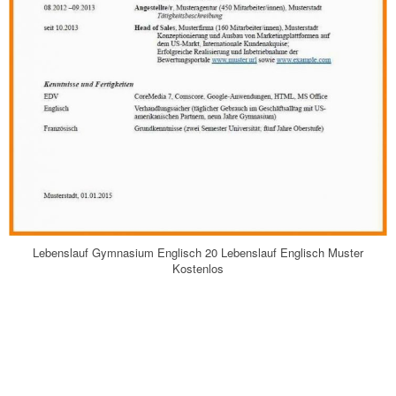
Lebenslauf Gymnasium Englisch 20 Lebenslauf Englisch Muster
Kostenlos