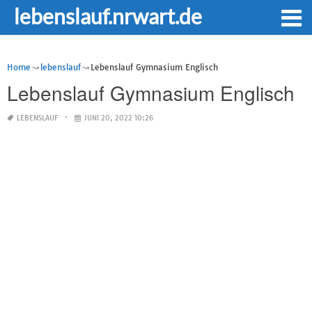
lebenslauf.nrwart.de
Home
lebenslauf
Lebenslauf Gymnasium Englisch
Lebenslauf Gymnasium Englisch
LEBENSLAUF
JUNI 20, 2022 10:26