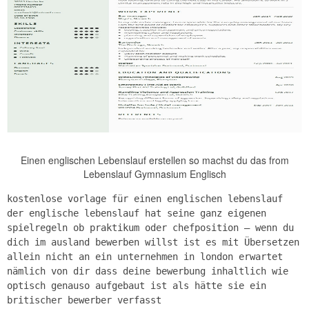
Einen englischen Lebenslauf erstellen so machst du das from
Lebenslauf Gymnasium Englisch
kostenlose vorlage für einen englischen lebenslauf
der englische lebenslauf hat seine ganz eigenen
spielregeln ob praktikum oder chefposition – wenn du
dich im ausland bewerben willst ist es mit Übersetzen
allein nicht an ein unternehmen in london erwartet
nämlich von dir dass deine bewerbung inhaltlich wie
optisch genauso aufgebaut ist als hätte sie ein
britischer bewerber verfasst