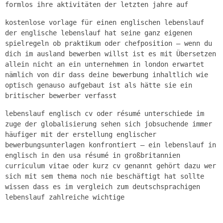
formlos ihre aktivitäten der letzten jahre auf
kostenlose vorlage für einen englischen lebenslauf
der englische lebenslauf hat seine ganz eigenen
spielregeln ob praktikum oder chefposition – wenn du
dich im ausland bewerben willst ist es mit Übersetzen
allein nicht an ein unternehmen in london erwartet
nämlich von dir dass deine bewerbung inhaltlich wie
optisch genauso aufgebaut ist als hätte sie ein
britischer bewerber verfasst
lebenslauf englisch cv oder résumé unterschiede im
zuge der globalisierung sehen sich jobsuchende immer
häufiger mit der erstellung englischer
bewerbungsunterlagen konfrontiert – ein lebenslauf in
englisch in den usa résumé in großbritannien
curriculum vitae oder kurz cv genannt gehört dazu wer
sich mit sem thema noch nie beschäftigt hat sollte
wissen dass es im vergleich zum deutschsprachigen
lebenslauf zahlreiche wichtige