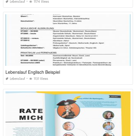
Lebenslauf
1174 Views
Lebenslauf Englisch Beispiel
Lebenslauf
1131 Views