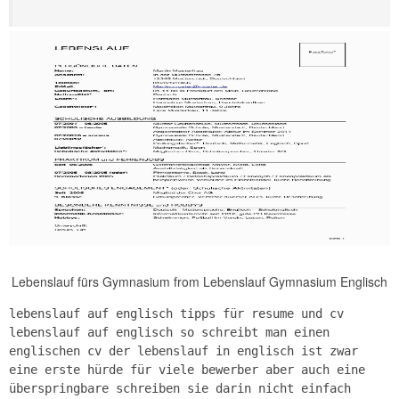
Lebenslauf fürs Gymnasium from Lebenslauf Gymnasium Englisch
lebenslauf auf englisch tipps für resume und cv
lebenslauf auf englisch so schreibt man einen
englischen cv der lebenslauf in englisch ist zwar
eine erste hürde für viele bewerber aber auch eine
überspringbare schreiben sie darin nicht einfach