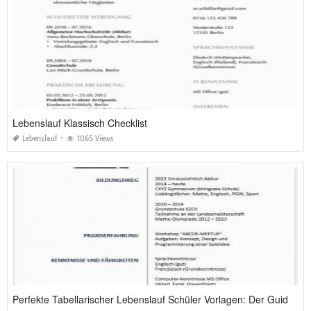
Lebenslauf Klassisch Checklist
Lebenslauf
1065 Views
Perfekte Tabellarischer Lebenslauf Schüler Vorlagen: Der Guide für 2026