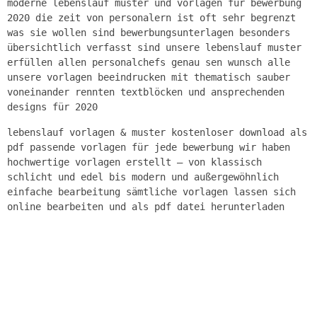
moderne lebenslauf muster und vorlagen für bewerbung
2020 die zeit von personalern ist oft sehr begrenzt
was sie wollen sind bewerbungsunterlagen besonders
übersichtlich verfasst sind unsere lebenslauf muster
erfüllen allen personalchefs genau sen wunsch alle
unsere vorlagen beeindrucken mit thematisch sauber
voneinander rennten textblöcken und ansprechenden
designs für 2020
lebenslauf vorlagen & muster kostenloser download als
pdf passende vorlagen für jede bewerbung wir haben
hochwertige vorlagen erstellt – von klassisch
schlicht und edel bis modern und außergewöhnlich
einfache bearbeitung sämtliche vorlagen lassen sich
online bearbeiten und als pdf datei herunterladen