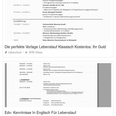
Die perfekte Vorlage Lebenslauf Klassisch Kostenlos: Ihr Guide für 2026
Lebenslauf
1095 Views
Edv- Kenntnisse In Englisch Für Lebenslauf