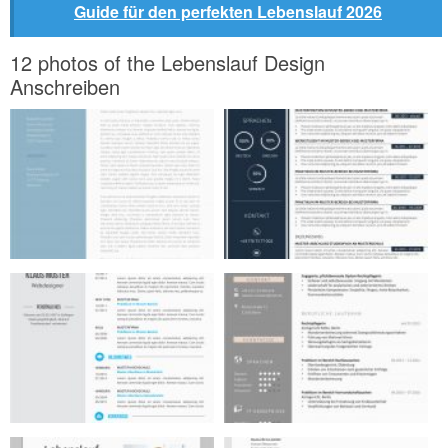
Guide für den perfekten Lebenslauf 2026
12 photos of the Lebenslauf Design
Anschreiben