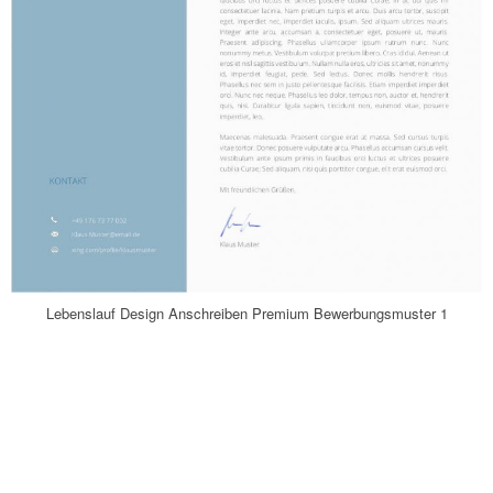
Lebenslauf Design Anschreiben Premium Bewerbungsmuster 1