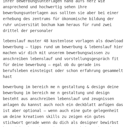
ihrer bewerbungsunterlagen hand aufs herz wie
ansprechend und hochwertig sehen ihre
bewerbungsunterlagen aus sollten sie aber bei einer
erhebung des zentrums für ökonomische bildung der
ruhr universität bochum kam heraus für rund zwei
drittel der personaler
lebenslauf muster 48 kostenlose vorlagen als download
bewerbung – tipps rund um bewerbung & lebenslauf hier
machen wir dich mit unserem bewerbungswissen zu
anschreiben lebenslauf und vorstellungsgespräch fit
für deine bewerbung – egal ob du gerade ins
berufsleben einsteigst oder schon erfahrung gesammelt
hast
bewerbung im bereich me n gestaltung & design deine
bewerbung im bereich me n gestaltung und design
besteht aus anschreiben lebenslauf und zeugnissen
anlagen du kannst auch noch ein deckblatt anfügen das
ist aber optional – wenn auch eine gute gelegenheit
um deine kreativen skills zu zeigen ein gutes
stichwort gerade wenn du dich als designer bewirbst