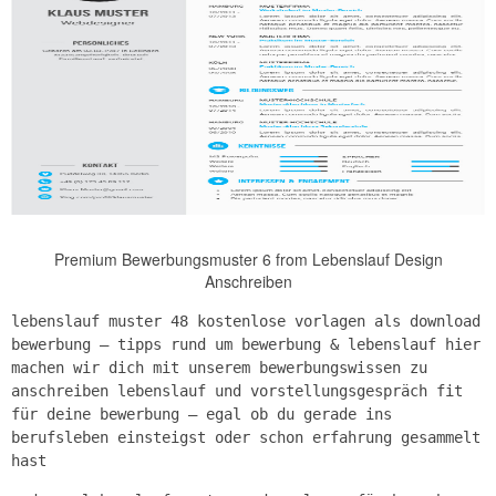
Premium Bewerbungsmuster 6 from Lebenslauf Design
Anschreiben
lebenslauf muster 48 kostenlose vorlagen als download
bewerbung – tipps rund um bewerbung & lebenslauf hier
machen wir dich mit unserem bewerbungswissen zu
anschreiben lebenslauf und vorstellungsgespräch fit
für deine bewerbung – egal ob du gerade ins
berufsleben einsteigst oder schon erfahrung gesammelt
hast