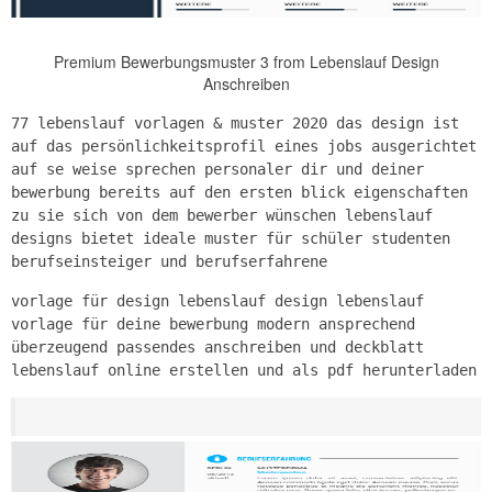
Premium Bewerbungsmuster 3 from Lebenslauf Design
Anschreiben
77 lebenslauf vorlagen & muster 2020 das design ist
auf das persönlichkeitsprofil eines jobs ausgerichtet
auf se weise sprechen personaler dir und deiner
bewerbung bereits auf den ersten blick eigenschaften
zu sie sich von dem bewerber wünschen lebenslauf
designs bietet ideale muster für schüler studenten
berufseinsteiger und berufserfahrene
vorlage für design lebenslauf design lebenslauf
vorlage für deine bewerbung modern ansprechend
überzeugend passendes anschreiben und deckblatt
lebenslauf online erstellen und als pdf herunterladen