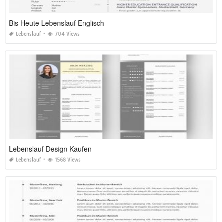
Bis Heute Lebenslauf Englisch
Lebenslauf
704 Views
Lebenslauf Design Kaufen
Lebenslauf
1568 Views