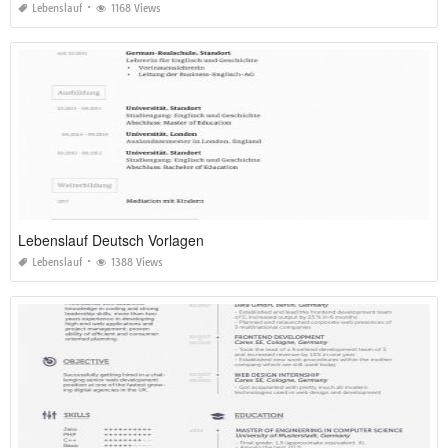
Lebenslauf
1168 Views
Lebenslauf Deutsch Vorlagen
Lebenslauf
1388 Views