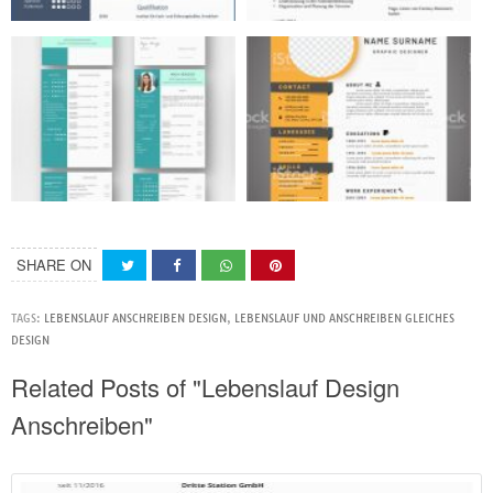
SHARE ON
TAGS:
LEBENSLAUF ANSCHREIBEN DESIGN
,
LEBENSLAUF UND ANSCHREIBEN GLEICHES
DESIGN
Related Posts of "Lebenslauf Design
Anschreiben"