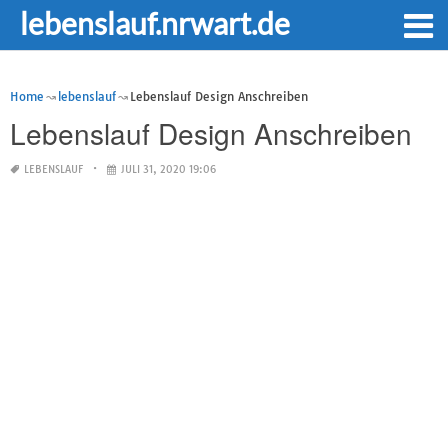
lebenslauf.nrwart.de
Home
lebenslauf
Lebenslauf Design Anschreiben
Lebenslauf Design Anschreiben
LEBENSLAUF
JULI 31, 2020 19:06