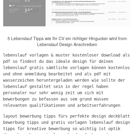
5 Lebenslauf Tipps wie Ihr CV ein richtiger Hingucker wird from
Lebenslauf Design Anschreiben
lebenslauf vorlagen & muster kostenloser download als
pdf so findest du das ideale design für deinen
lebenslauf gratis sämtliche vorlagen können kostenlos
und ohne anmeldung bearbeitet und als pdf mit
wasserzeichen heruntergeladen werden wie sollte der
lebenslauf gestaltet sein in der regel haben
personaler nur sehr wenig zeit um sich mit
bewerbungen zu befassen aus sem grund müssen
relevanten qualifikationen und arbeitserfahrungen
layout bewerbung tipps fürs perfekte design deckblatt
bewerbung tipps und gratis vorlagen lebenslauf design
tipps für kreative bewerbung so wichtig ist optik