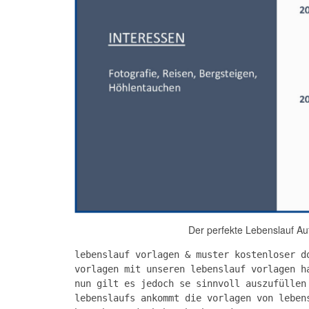
Der perfekte Lebenslauf Au
lebenslauf vorlagen & muster kostenloser d
vorlagen mit unseren lebenslauf vorlagen h
nun gilt es jedoch se sinnvoll auszufüllen
lebenslaufs ankommt die vorlagen von leben