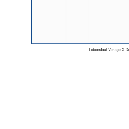
Lebenslauf Vorlage X D