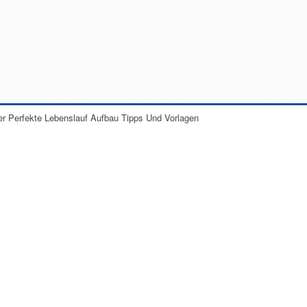
er Perfekte Lebenslauf Aufbau Tipps Und Vorlagen