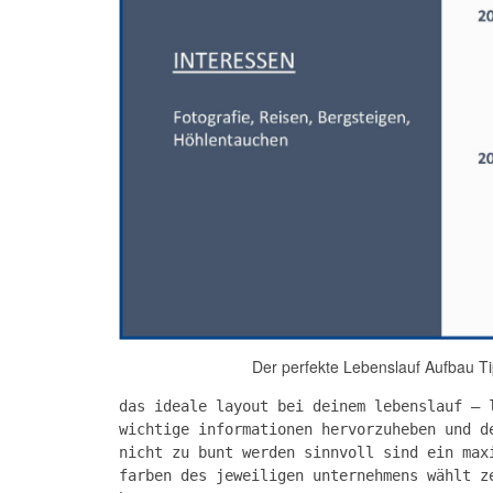
Der perfekte Lebenslauf Aufbau Ti
das ideale layout bei deinem lebenslauf – 
wichtige informationen hervorzuheben und d
nicht zu bunt werden sinnvoll sind ein max
farben des jeweiligen unternehmens wählt z