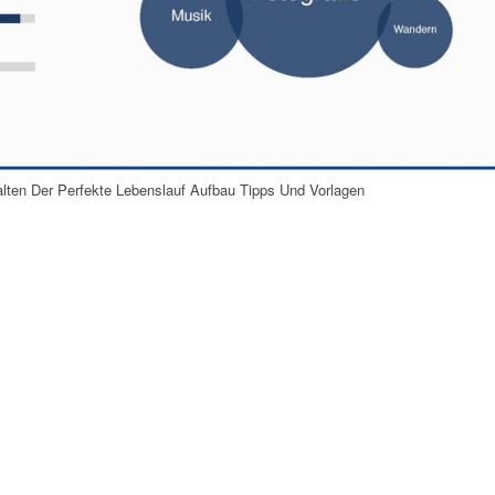
alten Der Perfekte Lebenslauf Aufbau Tipps Und Vorlagen