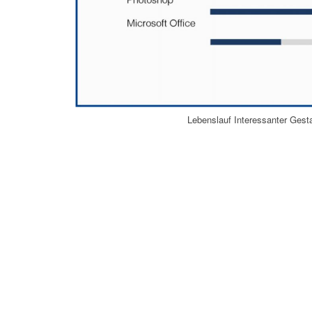
Lebenslauf Interessanter Gest