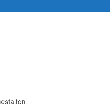
estalten