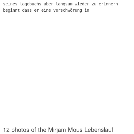
seines tagebuchs aber langsam wieder zu erinnern
beginnt dass er eine verschwörung in
12 photos of the Mirjam Mous Lebenslauf