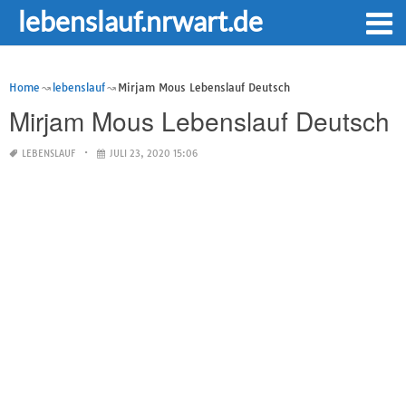
lebenslauf.nrwart.de
Home
lebenslauf
Mirjam Mous Lebenslauf Deutsch
Mirjam Mous Lebenslauf Deutsch
LEBENSLAUF
JULI 23, 2020 15:06