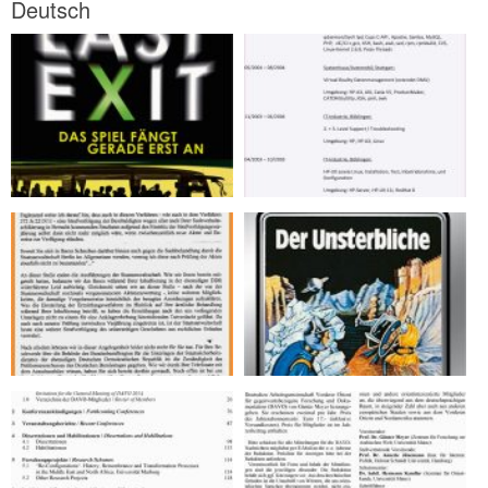
Deutsch