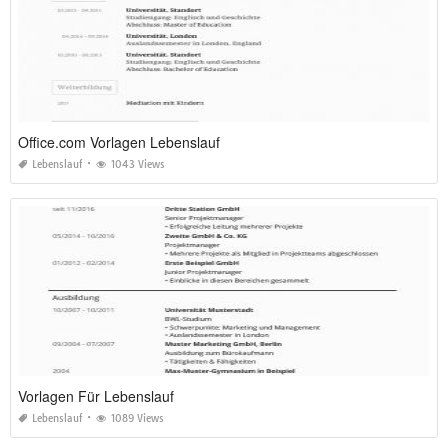
Office.com Vorlagen Lebenslauf
Lebenslauf
1043 Views
Vorlagen Für Lebenslauf
Lebenslauf
1089 Views