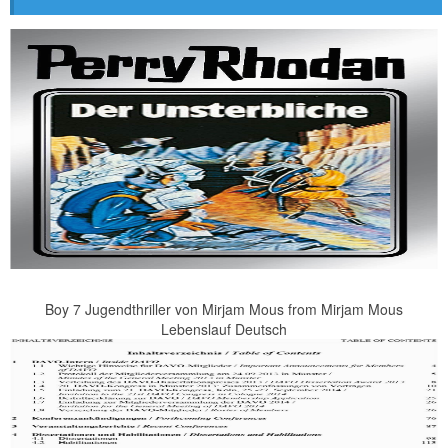
Boy 7 Jugendthriller von Mirjam Mous from Mirjam Mous
Lebenslauf Deutsch