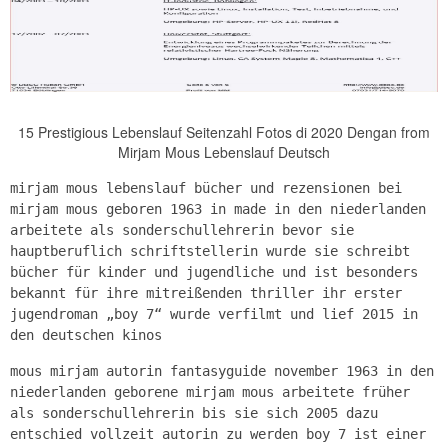
15 Prestigious Lebenslauf Seitenzahl Fotos di 2020 Dengan from
Mirjam Mous Lebenslauf Deutsch
mirjam mous lebenslauf bücher und rezensionen bei
mirjam mous geboren 1963 in made in den niederlanden
arbeitete als sonderschullehrerin bevor sie
hauptberuflich schriftstellerin wurde sie schreibt
bücher für kinder und jugendliche und ist besonders
bekannt für ihre mitreißenden thriller ihr erster
jugendroman „boy 7“ wurde verfilmt und lief 2015 in
den deutschen kinos
mous mirjam autorin fantasyguide november 1963 in den
niederlanden geborene mirjam mous arbeitete früher
als sonderschullehrerin bis sie sich 2005 dazu
entschied vollzeit autorin zu werden boy 7 ist einer