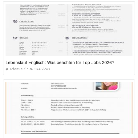
Lebenslauf Englisch: Was beachten für Top-Jobs 2026?
Lebenslauf
1174 Views