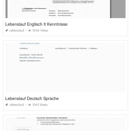
Lebenslauf Englisch It Kenntnisse
Lebenslauf
1054 Views
Lebenslauf Deutsch Sprache
Lebenslauf
1041 Views