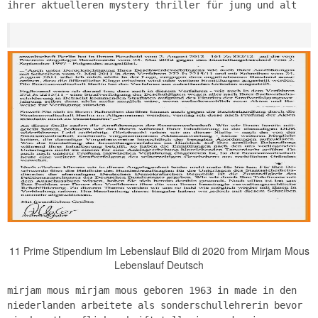
ihrer aktuelleren mystery thriller für jung und alt
11 Prime Stipendium Im Lebenslauf Bild di 2020 from Mirjam Mous
Lebenslauf Deutsch
mirjam mous mirjam mous geboren 1963 in made in den
niederlanden arbeitete als sonderschullehrerin bevor