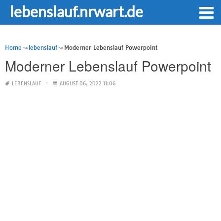
lebenslauf.nrwart.de
Home
lebenslauf
Moderner Lebenslauf Powerpoint
Moderner Lebenslauf Powerpoint
LEBENSLAUF
AUGUST 06, 2022 11:06