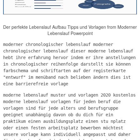
Der perfekte Lebenslauf Aufbau Tipps und Vorlagen from Moderner
Lebenslauf Powerpoint
moderner chronologischer lebenslauf moderner
chronologischer lebenslauf dieser moderne lebenslauf
hebt ihre erfahrung hervor indem er ihre anstellungen
in chronologischer reihenfolge darstellt sie können
farbschema und schriftarten auf der registerkarte
"entwurf" im menüband nach belieben ändern dies ist
eine barrierefreie vorlage
moderne lebenslauf muster und vorlagen 2020 kostenlos
moderne lebenslauf vorlagen für jeden beruf die
vorlagen sind für jede alters und berufsgruppe
geeignet unabhängig davon ob du dich für ein
praktikum einen ausbildungsplatz einen stu nplatz
oder einen festen arbeitsplatz bewerben möchtest
unsere vorlage kann individuell angepasst und daher