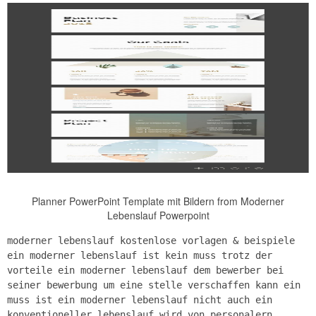
Planner PowerPoint Template mit Bildern from Moderner
Lebenslauf Powerpoint
moderner lebenslauf kostenlose vorlagen & beispiele
ein moderner lebenslauf ist kein muss trotz der
vorteile ein moderner lebenslauf dem bewerber bei
seiner bewerbung um eine stelle verschaffen kann ein
muss ist ein moderner lebenslauf nicht auch ein
konventioneller lebenslauf wird von personalern