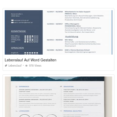
Lebenslauf Auf Word Gestalten
Lebenslauf
978 Views