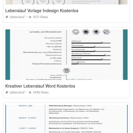
Lebenslauf Vorlage Indesign Kostenlos
Lebenslauf
1071 Views
Kreativer Lebenslauf Word Kostenlos
Lebenslauf
1496 Views