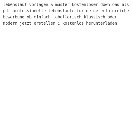
lebenslauf vorlagen & muster kostenloser download als
pdf professionelle lebensläufe für deine erfolgreiche
bewerbung ob einfach tabellarisch klassisch oder
modern jetzt erstellen & kostenlos herunterladen