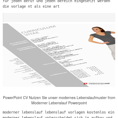
für jeden beruf und jeden bereich eingesetzt werden
die vorlage nt als eine art
PowerPoint CV Nutzen Sie unser modernes Lebenslaufmuster from
Moderner Lebenslauf Powerpoint
moderner lebenslauf lebenslauf vorlagen kostenlos ein
moderner lebenslauf unterscheidet sich in aufbau und