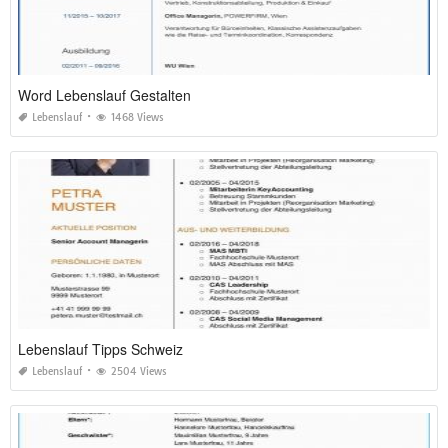
Word Lebenslauf Gestalten
Lebenslauf
1468 Views
Lebenslauf Tipps Schweiz
Lebenslauf
2504 Views