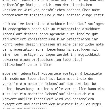
reihenfolge übrigens nicht von der klassischen
version er wird von persönlichen angaben über name
wohnanschrift telefon und e mail adresse eingeleitet
30 kreative kostenlose druckbare lebenslauf vorlagen
im endergebnis haben wir 40 einzigartige druckbare
lebenslauf designs herausgesucht eure inhalte gut
strukturiert konsistent und klar präsentieren ihr
könnt jedes design anpassen um eine persönliche note
der präsentation eurer bewerbung hinzuzufügen mit
einer ser fertigen vorlagen werdet ihr möglichkeit
bekommen einen professionellen lebenslauf
blitzschnell zu erstellen
moderner lebenslauf kostenlose vorlagen & beispiele
ein moderner lebenslauf ist kein muss trotz der
vorteile ein moderner lebenslauf dem bewerber bei
seiner bewerbung um eine stelle verschaffen kann ein
muss ist ein moderner lebenslauf nicht auch ein
konventioneller lebenslauf wird von personalern
akzeptiert und gereicht dem bewerber in aller regel