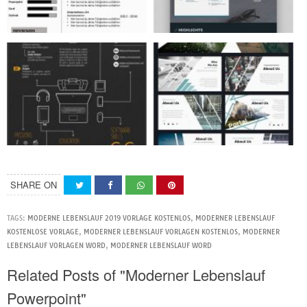
SHARE ON
TAGS:
MODERNE LEBENSLAUF 2019 VORLAGE KOSTENLOS
,
MODERNER LEBENSLAUF
KOSTENLOSE VORLAGE
,
MODERNER LEBENSLAUF VORLAGEN KOSTENLOS
,
MODERNER
LEBENSLAUF VORLAGEN WORD
,
MODERNER LEBENSLAUF WORD
Related Posts of "Moderner Lebenslauf
Powerpoint"