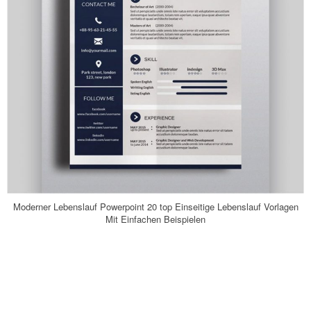
Moderner Lebenslauf Powerpoint 20 top Einseitige Lebenslauf Vorlagen
Mit Einfachen Beispielen