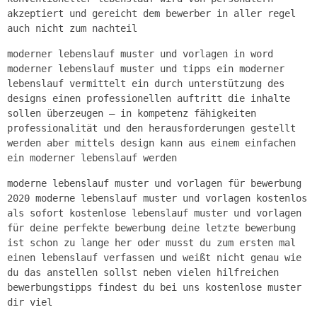
akzeptiert und gereicht dem bewerber in aller regel
auch nicht zum nachteil
moderner lebenslauf muster und vorlagen in word
moderner lebenslauf muster und tipps ein moderner
lebenslauf vermittelt ein durch unterstützung des
designs einen professionellen auftritt die inhalte
sollen überzeugen – in kompetenz fähigkeiten
professionalität und den herausforderungen gestellt
werden aber mittels design kann aus einem einfachen
ein moderner lebenslauf werden
moderne lebenslauf muster und vorlagen für bewerbung
2020 moderne lebenslauf muster und vorlagen kostenlos
als sofort kostenlose lebenslauf muster und vorlagen
für deine perfekte bewerbung deine letzte bewerbung
ist schon zu lange her oder musst du zum ersten mal
einen lebenslauf verfassen und weißt nicht genau wie
du das anstellen sollst neben vielen hilfreichen
bewerbungstipps findest du bei uns kostenlose muster
dir viel