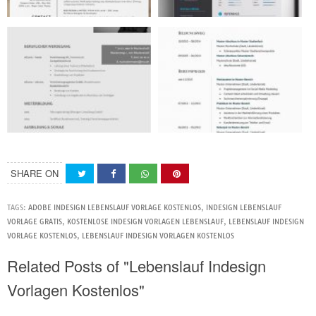
SHARE ON
TAGS:
ADOBE INDESIGN LEBENSLAUF VORLAGE KOSTENLOS
,
INDESIGN LEBENSLAUF
VORLAGE GRATIS
,
KOSTENLOSE INDESIGN VORLAGEN LEBENSLAUF
,
LEBENSLAUF INDESIGN
VORLAGE KOSTENLOS
,
LEBENSLAUF INDESIGN VORLAGEN KOSTENLOS
Related Posts of "Lebenslauf Indesign
Vorlagen Kostenlos"