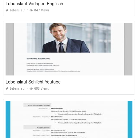
Lebenslauf Vorlagen Englisch
Lebenslauf
847 Views
Lebenslauf Schlicht Youtube
Lebenslauf
693 Views