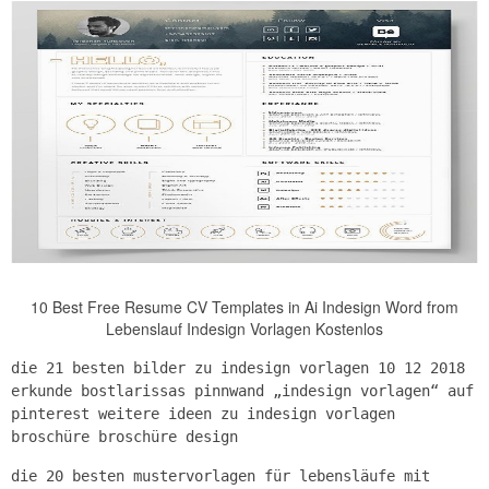
10 Best Free Resume CV Templates in Ai Indesign Word from
Lebenslauf Indesign Vorlagen Kostenlos
die 21 besten bilder zu indesign vorlagen 10 12 2018
erkunde bostlarissas pinnwand „indesign vorlagen“ auf
pinterest weitere ideen zu indesign vorlagen
broschüre broschüre design
die 20 besten mustervorlagen für lebensläufe mit