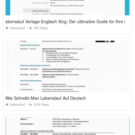
ebenslauf Vorlage Englisch Xing: Der ultimative Guide für Ihre internationale Bewerbung 2026
Lebenslauf
1119 Views
Wie Schreibt Man Lebenslauf Auf Deutsch
Lebenslauf
1339 Views