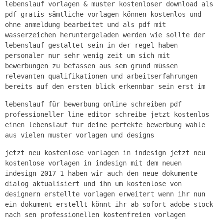
lebenslauf vorlagen & muster kostenloser download als
pdf gratis sämtliche vorlagen können kostenlos und
ohne anmeldung bearbeitet und als pdf mit
wasserzeichen heruntergeladen werden wie sollte der
lebenslauf gestaltet sein in der regel haben
personaler nur sehr wenig zeit um sich mit
bewerbungen zu befassen aus sem grund müssen
relevanten qualifikationen und arbeitserfahrungen
bereits auf den ersten blick erkennbar sein erst im
lebenslauf für bewerbung online schreiben pdf
professioneller line editor schreibe jetzt kostenlos
einen lebenslauf für deine perfekte bewerbung wähle
aus vielen muster vorlagen und designs
jetzt neu kostenlose vorlagen in indesign jetzt neu
kostenlose vorlagen in indesign mit dem neuen
indesign 2017 1 haben wir auch den neue dokumente
dialog aktualisiert und ihn um kostenlose von
designern erstellte vorlagen erweitert wenn ihr nun
ein dokument erstellt könnt ihr ab sofort adobe stock
nach sen professionellen kostenfreien vorlagen