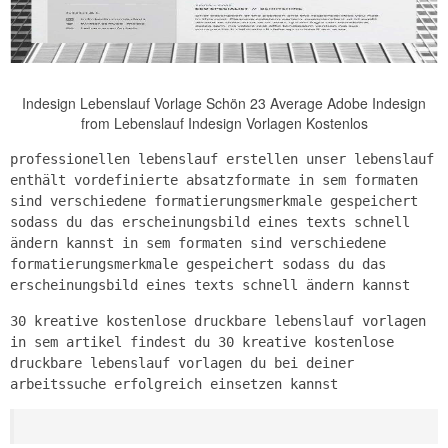
Indesign Lebenslauf Vorlage Schön 23 Average Adobe Indesign
from Lebenslauf Indesign Vorlagen Kostenlos
professionellen lebenslauf erstellen unser lebenslauf
enthält vordefinierte absatzformate in sem formaten
sind verschiedene formatierungsmerkmale gespeichert
sodass du das erscheinungsbild eines texts schnell
ändern kannst in sem formaten sind verschiedene
formatierungsmerkmale gespeichert sodass du das
erscheinungsbild eines texts schnell ändern kannst
30 kreative kostenlose druckbare lebenslauf vorlagen
in sem artikel findest du 30 kreative kostenlose
druckbare lebenslauf vorlagen du bei deiner
arbeitssuche erfolgreich einsetzen kannst