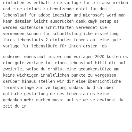
einfachen es enthält eine vorlage für ein anschreiben
und eine einfach zu benutzende datei für den
lebenslauf für adobe indesign und microsoft word man
kann dateien leicht ausdrucken dank cmyk setup es
werden kostenlose schriftarten verwendet sie
verwenden können für schnellstmögliche erstellung
ihres lebenslaufs 2 einfacher lebenslauf eine gute
vorlage für lebensläufe für ihren ersten job
moderne lebenslauf muster und vorlagen 2020 kostenlos
eine gute vorlage für einen lebenslauf hilft dir auf
zweierlei weise du erhälst eine gedankenstütze um
keine wichtigen inhaltlichen punkte zu vergessen
darüber hinaus stellen wir dir eine übersichtliche
formatvorlage zur verfügung sodass du dich über
optische gestaltung deines lebenslaufes keine
gedanken mehr machen musst auf se weise gewinnst du
zeit du in