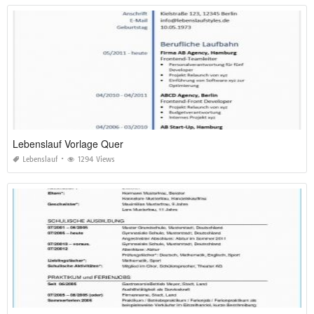
Lebenslauf Vorlage Quer
Lebenslauf
1294 Views