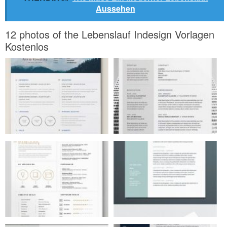
Aussehen
12 photos of the Lebenslauf Indesign Vorlagen
Kostenlos