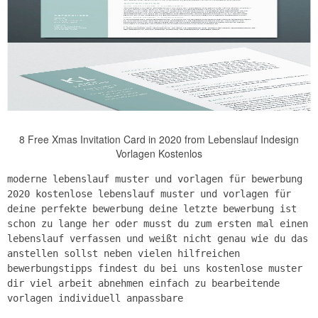
8 Free Xmas Invitation Card in 2020 from Lebenslauf Indesign
Vorlagen Kostenlos
moderne lebenslauf muster und vorlagen für bewerbung
2020 kostenlose lebenslauf muster und vorlagen für
deine perfekte bewerbung deine letzte bewerbung ist
schon zu lange her oder musst du zum ersten mal einen
lebenslauf verfassen und weißt nicht genau wie du das
anstellen sollst neben vielen hilfreichen
bewerbungstipps findest du bei uns kostenlose muster
dir viel arbeit abnehmen einfach zu bearbeitende
vorlagen individuell anpassbare