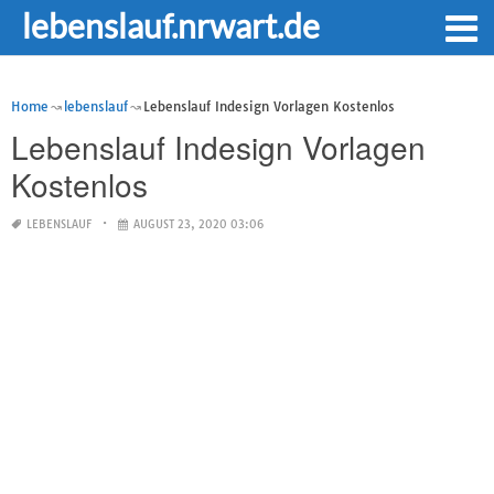
lebenslauf.nrwart.de
Home
lebenslauf
Lebenslauf Indesign Vorlagen Kostenlos
Lebenslauf Indesign Vorlagen
Kostenlos
LEBENSLAUF
AUGUST 23, 2020 03:06