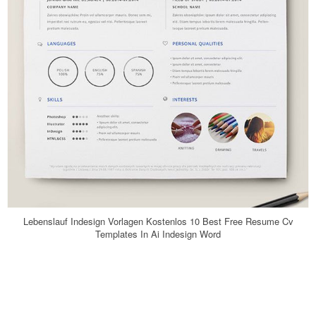
Lebenslauf Indesign Vorlagen Kostenlos 10 Best Free Resume Cv
Templates In Ai Indesign Word