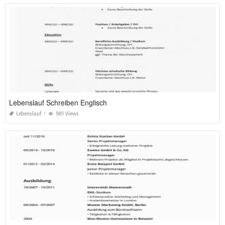
Lebenslauf Schreiben Englisch
Lebenslauf
981 Views