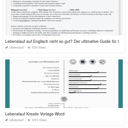
Lebenslauf auf Englisch nicht so gut? Der ultimative Guide für Ihren internationalen CV 2026
Lebenslauf
1129 Views
Lebenslauf Kreativ Vorlage Word
Lebenslauf
1205 Views