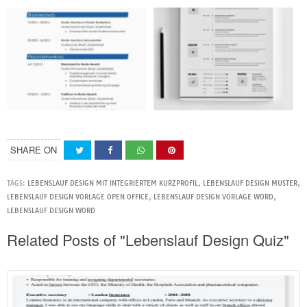
SHARE ON
TAGS:
LEBENSLAUF DESIGN MIT INTEGRIERTEM KURZPROFIL
,
LEBENSLAUF DESIGN MUSTER
,
LEBENSLAUF DESIGN VORLAGE OPEN OFFICE
,
LEBENSLAUF DESIGN VORLAGE WORD
,
LEBENSLAUF DESIGN WORD
Related Posts of "Lebenslauf Design Quiz"