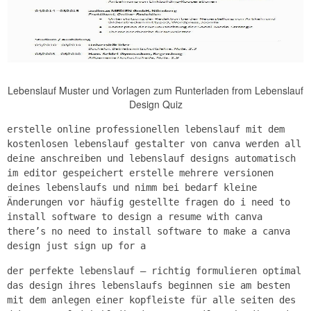
Lebenslauf Muster und Vorlagen zum Runterladen from Lebenslauf
Design Quiz
erstelle online professionellen lebenslauf mit dem
kostenlosen lebenslauf gestalter von canva werden all
deine anschreiben und lebenslauf designs automatisch
im editor gespeichert erstelle mehrere versionen
deines lebenslaufs und nimm bei bedarf kleine
Änderungen vor häufig gestellte fragen do i need to
install software to design a resume with canva
there’s no need to install software to make a canva
design just sign up for a
der perfekte lebenslauf – richtig formulieren optimal
das design ihres lebenslaufs beginnen sie am besten
mit dem anlegen einer kopfleiste für alle seiten des