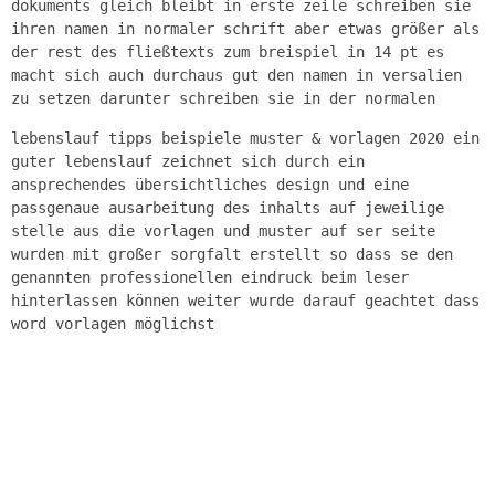
dokuments gleich bleibt in erste zeile schreiben sie
ihren namen in normaler schrift aber etwas größer als
der rest des fließtexts zum breispiel in 14 pt es
macht sich auch durchaus gut den namen in versalien
zu setzen darunter schreiben sie in der normalen
lebenslauf tipps beispiele muster & vorlagen 2020 ein
guter lebenslauf zeichnet sich durch ein
ansprechendes übersichtliches design und eine
passgenaue ausarbeitung des inhalts auf jeweilige
stelle aus die vorlagen und muster auf ser seite
wurden mit großer sorgfalt erstellt so dass se den
genannten professionellen eindruck beim leser
hinterlassen können weiter wurde darauf geachtet dass
word vorlagen möglichst