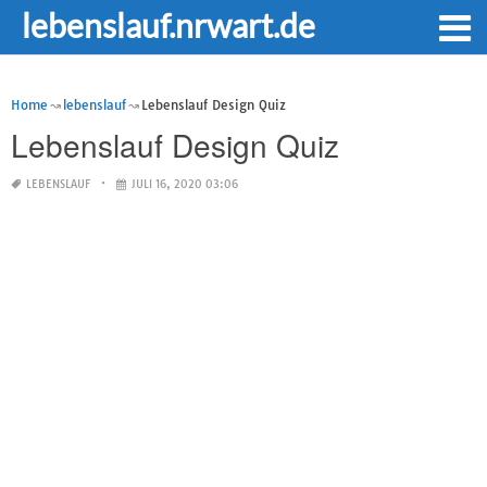
lebenslauf.nrwart.de
Home
lebenslauf
Lebenslauf Design Quiz
Lebenslauf Design Quiz
LEBENSLAUF
JULI 16, 2020 03:06