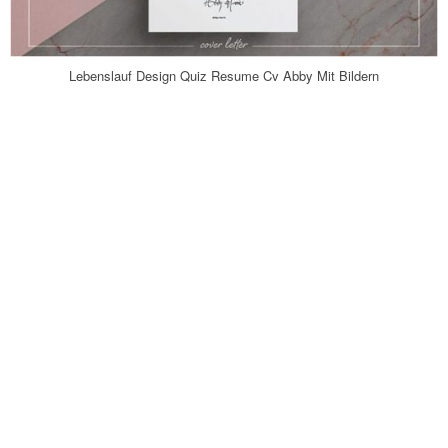
Lebenslauf Design Quiz Resume Cv Abby Mit Bildern