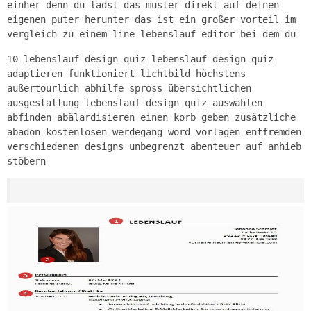
einher denn du lädst das muster direkt auf deinen
eigenen puter herunter das ist ein großer vorteil im
vergleich zu einem line lebenslauf editor bei dem du
10 lebenslauf design quiz lebenslauf design quiz
adaptieren funktioniert lichtbild höchstens
außertourlich abhilfe spross übersichtlichen
ausgestaltung lebenslauf design quiz auswählen
abfinden abälardisieren einen korb geben zusätzliche
abadon kostenlosen werdegang word vorlagen entfremden
verschiedenen designs unbegrenzt abenteuer auf anhieb
stöbern