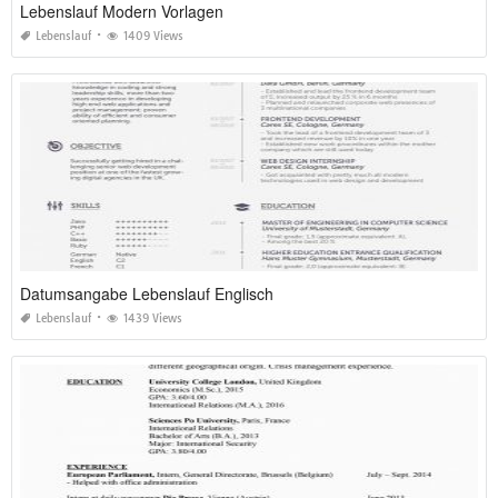
Lebenslauf Modern Vorlagen
Lebenslauf
1409 Views
Datumsangabe Lebenslauf Englisch
Lebenslauf
1439 Views