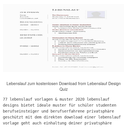
Lebenslauf zum kostenlosen Download from Lebenslauf Design
Quiz
77 lebenslauf vorlagen & muster 2020 lebenslauf
designs bietet ideale muster für schüler studenten
berufseinsteiger und berufserfahrene privatsphäre
geschützt mit dem direkten download einer lebenslauf
vorlage geht auch einhaltung deiner privatsphäre