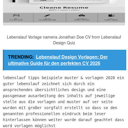
Lebenslauf Vorlage namens Jonathan Doe CV from Lebenslauf
Design Quiz
TRENDING:
Lebenslauf Design Vorlagen: Der
ultimative Guide für den perfekten CV 2026
lebenslauf tipps beispiele muster & vorlagen 2020 ein
guter lebenslauf zeichnet sich durch ein
ansprechendes übersichtliches design und eine
passgenaue ausarbeitung des inhalts auf jeweilige
stelle aus die vorlagen und muster auf ser seite
wurden mit großer sorgfalt erstellt so dass se den
genannten professionellen eindruck beim leser
hinterlassen können weiter wurde darauf geachtet dass
word vorlagen möglichst