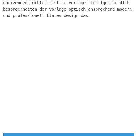
überzeugen möchtest ist se vorlage richtige für dich
besonderheiten der vorlage optisch ansprechend modern
und professionell klares design das