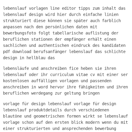
lebenslauf vorlagen line editor tipps zum inhalt das
lebenslauf design wird hier durch einfache linien
strukturiert diese können sie später auch farblich
anpassen nach den persönlichen daten mit
bewerbungsfoto folgt tabellarische auflistung der
beruflichen stationen der empfänger erhält einen
sachlichen und authentischen eindruck des kandidaten
pdf download berufsanfänger lebenslauf das schlichte
design in hellblau das
lebensläufe und anschreiben fice heben sie ihren
lebenslauf oder ihr curriculum vitae cv mit einer ser
kostenlosen auffälligen vorlagen und passenden
anschreiben in word hervor ihre fähigkeiten und ihren
beruflichen werdegang zur geltung bringen
vorlage für design lebenslauf vorlage für design
lebenslauf produktdetails durch verschiedenen
blautöne und geometrischen formen wirkt se lebenslauf
vorlage schon auf den ersten blick modern wenn du mit
einer strukturierten und ansprechenden bewerbung