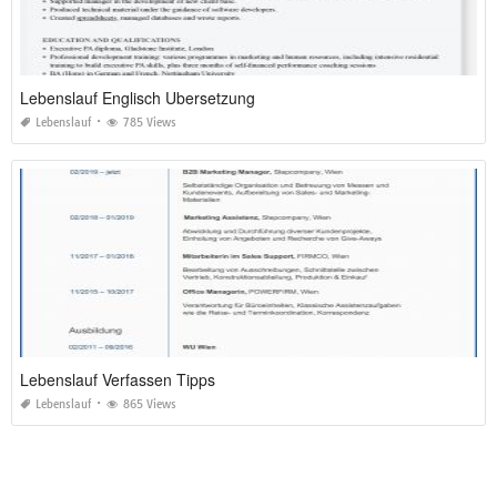
Lebenslauf Englisch Ubersetzung
Lebenslauf
785 Views
Lebenslauf Verfassen Tipps
Lebenslauf
865 Views