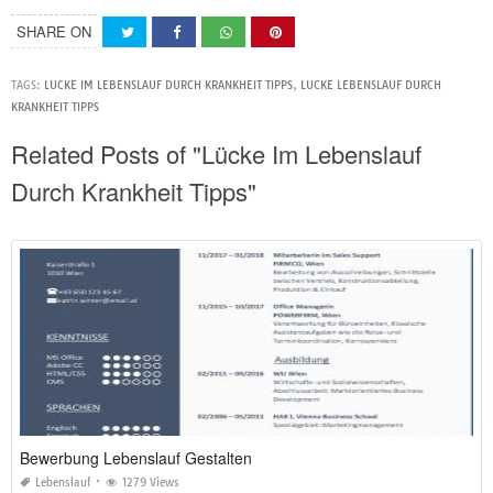
SHARE ON
TAGS:
LUCKE IM LEBENSLAUF DURCH KRANKHEIT TIPPS
,
LUCKE LEBENSLAUF DURCH
KRANKHEIT TIPPS
Related Posts of "Lücke Im Lebenslauf
Durch Krankheit Tipps"
Bewerbung Lebenslauf Gestalten
Lebenslauf
1279 Views