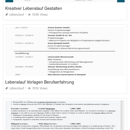
Kreativer Lebenslauf Gestalten
Lebenslauf
1090 Views
Lebenslauf Vorlagen Berufserfahrung
Lebenslauf
1093 Views