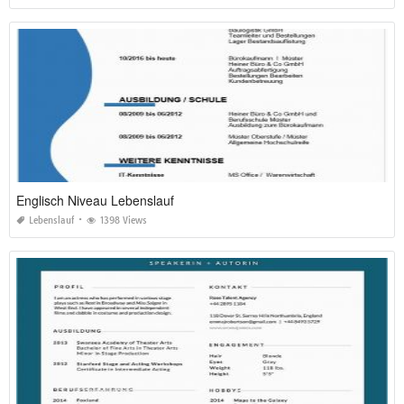
Englisch Niveau Lebenslauf
Lebenslauf
1398 Views