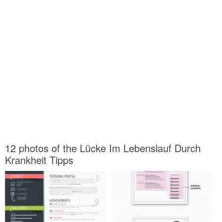
12 photos of the Lücke Im Lebenslauf Durch
Krankheit Tipps