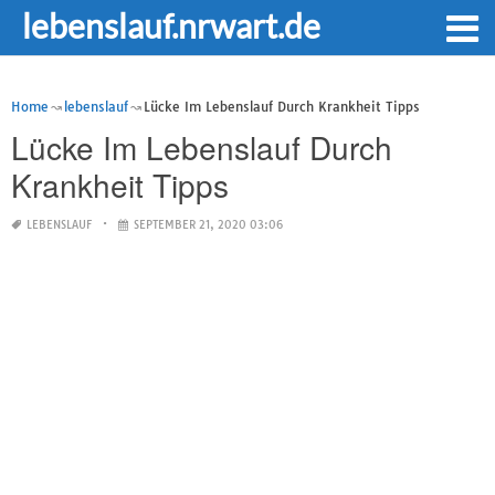
lebenslauf.nrwart.de
Home
lebenslauf
Lücke Im Lebenslauf Durch Krankheit Tipps
Lücke Im Lebenslauf Durch
Krankheit Tipps
LEBENSLAUF
SEPTEMBER 21, 2020 03:06