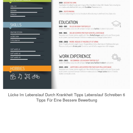
Lücke Im Lebenslauf Durch Krankheit Tipps Lebenslauf Schreiben 6
Tipps Für Eine Bessere Bewerbung