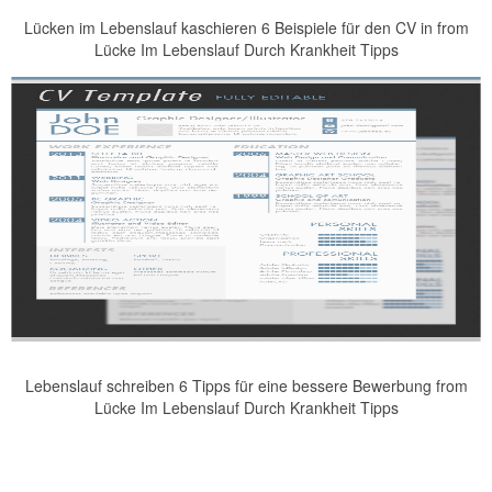
Lücken im Lebenslauf kaschieren 6 Beispiele für den CV in from
Lücke Im Lebenslauf Durch Krankheit Tipps
Lebenslauf schreiben 6 Tipps für eine bessere Bewerbung from
Lücke Im Lebenslauf Durch Krankheit Tipps