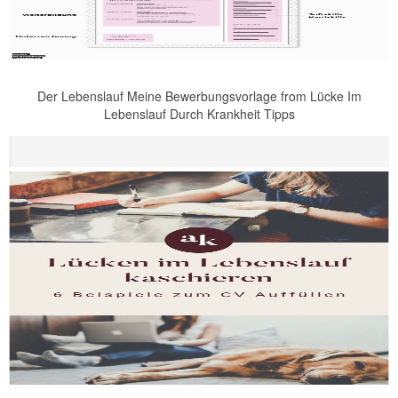
Der Lebenslauf Meine Bewerbungsvorlage from Lücke Im
Lebenslauf Durch Krankheit Tipps