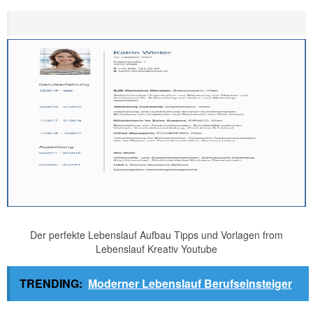
Der perfekte Lebenslauf Aufbau Tipps und Vorlagen from
Lebenslauf Kreativ Youtube
TRENDING:
Moderner Lebenslauf Berufseinsteiger