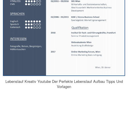
Lebenslauf Kreativ Youtube Der Perfekte Lebenslauf Aufbau Tipps Und
Vorlagen