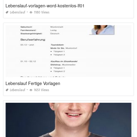
Lebenslauf-vorlagen-word-kostenlos-lf01
Lebenslauf
1180 Views
Lebenslauf Fertige Vorlagen
Lebenslauf
1651 Views