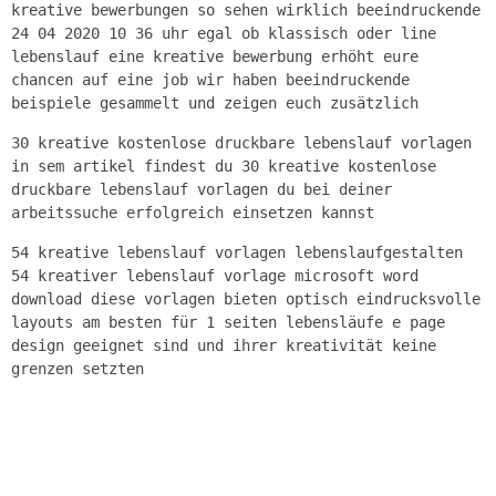
kreative bewerbungen so sehen wirklich beeindruckende
24 04 2020 10 36 uhr egal ob klassisch oder line
lebenslauf eine kreative bewerbung erhöht eure
chancen auf eine job wir haben beeindruckende
beispiele gesammelt und zeigen euch zusätzlich
30 kreative kostenlose druckbare lebenslauf vorlagen
in sem artikel findest du 30 kreative kostenlose
druckbare lebenslauf vorlagen du bei deiner
arbeitssuche erfolgreich einsetzen kannst
54 kreative lebenslauf vorlagen lebenslaufgestalten
54 kreativer lebenslauf vorlage microsoft word
download diese vorlagen bieten optisch eindrucksvolle
layouts am besten für 1 seiten lebensläufe e page
design geeignet sind und ihrer kreativität keine
grenzen setzten