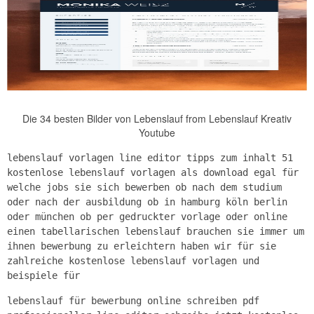
Die 34 besten Bilder von Lebenslauf from Lebenslauf Kreativ
Youtube
lebenslauf vorlagen line editor tipps zum inhalt 51
kostenlose lebenslauf vorlagen als download egal für
welche jobs sie sich bewerben ob nach dem studium
oder nach der ausbildung ob in hamburg köln berlin
oder münchen ob per gedruckter vorlage oder online
einen tabellarischen lebenslauf brauchen sie immer um
ihnen bewerbung zu erleichtern haben wir für sie
zahlreiche kostenlose lebenslauf vorlagen und
beispiele für
lebenslauf für bewerbung online schreiben pdf