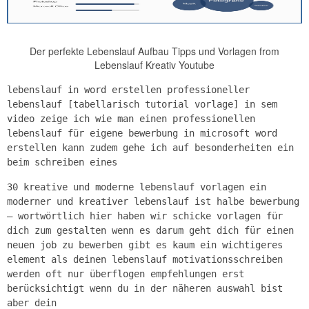
Der perfekte Lebenslauf Aufbau Tipps und Vorlagen from
Lebenslauf Kreativ Youtube
lebenslauf in word erstellen professioneller
lebenslauf [tabellarisch tutorial vorlage] in sem
video zeige ich wie man einen professionellen
lebenslauf für eigene bewerbung in microsoft word
erstellen kann zudem gehe ich auf besonderheiten ein
beim schreiben eines
30 kreative und moderne lebenslauf vorlagen ein
moderner und kreativer lebenslauf ist halbe bewerbung
– wortwörtlich hier haben wir schicke vorlagen für
dich zum gestalten wenn es darum geht dich für einen
neuen job zu bewerben gibt es kaum ein wichtigeres
element als deinen lebenslauf motivationsschreiben
werden oft nur überflogen empfehlungen erst
berücksichtigt wenn du in der näheren auswahl bist
aber dein