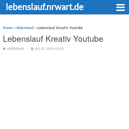
lebenslauf.nrwart.de
Home
lebenslauf
Lebenslauf Kreativ Youtube
Lebenslauf Kreativ Youtube
LEBENSLAUF
JULI 22, 2020 07:03