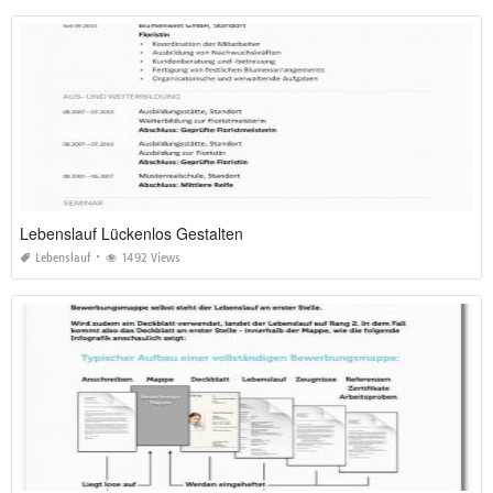
Lebenslauf Lückenlos Gestalten
Lebenslauf
1492 Views