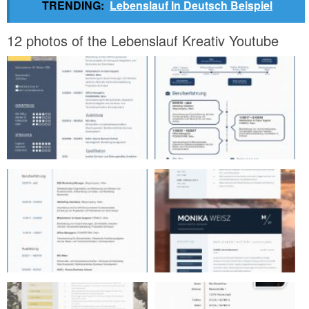
TRENDING:
Lebenslauf In Deutsch Beispiel
12 photos of the Lebenslauf Kreativ Youtube