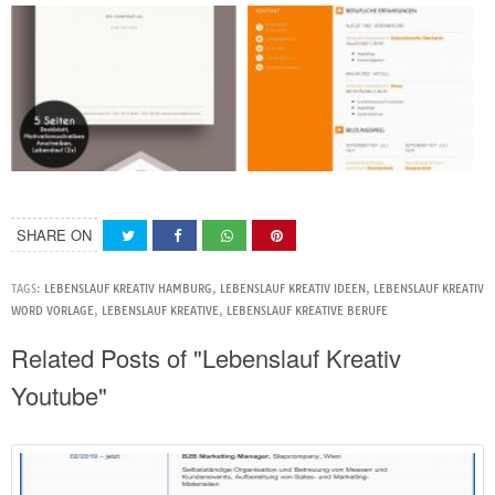
SHARE ON
TAGS:
LEBENSLAUF KREATIV HAMBURG
,
LEBENSLAUF KREATIV IDEEN
,
LEBENSLAUF KREATIV
WORD VORLAGE
,
LEBENSLAUF KREATIVE
,
LEBENSLAUF KREATIVE BERUFE
Related Posts of "Lebenslauf Kreativ
Youtube"