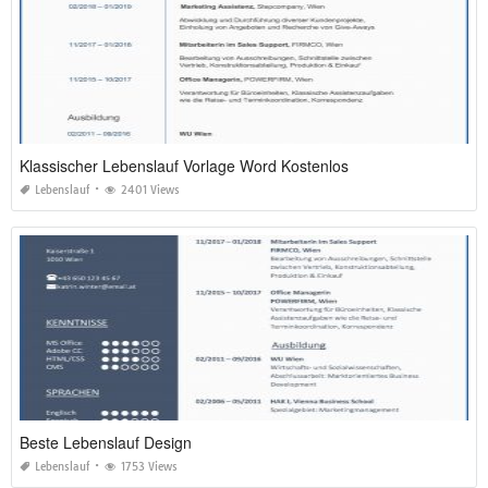
Klassischer Lebenslauf Vorlage Word Kostenlos
Lebenslauf
2401 Views
Beste Lebenslauf Design
Lebenslauf
1753 Views