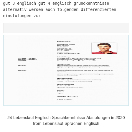
gut 3 englisch gut 4 englisch grundkenntnisse
alternativ werden auch folgenden differenzierten
einstufungen zur
24 Lebenslauf Englisch Sprachkenntnisse Abstufungen in 2020
from Lebenslauf Sprachen Englisch