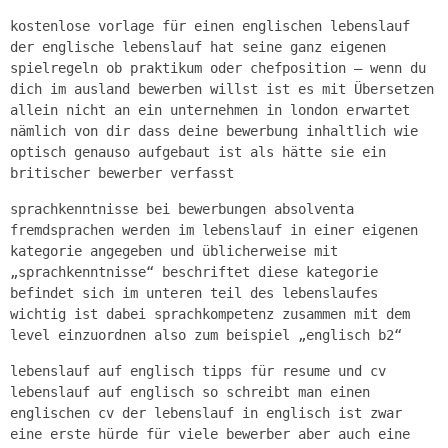
kostenlose vorlage für einen englischen lebenslauf
der englische lebenslauf hat seine ganz eigenen
spielregeln ob praktikum oder chefposition – wenn du
dich im ausland bewerben willst ist es mit Übersetzen
allein nicht an ein unternehmen in london erwartet
nämlich von dir dass deine bewerbung inhaltlich wie
optisch genauso aufgebaut ist als hätte sie ein
britischer bewerber verfasst
sprachkenntnisse bei bewerbungen absolventa
fremdsprachen werden im lebenslauf in einer eigenen
kategorie angegeben und üblicherweise mit
„sprachkenntnisse“ beschriftet diese kategorie
befindet sich im unteren teil des lebenslaufes
wichtig ist dabei sprachkompetenz zusammen mit dem
level einzuordnen also zum beispiel „englisch b2“
lebenslauf auf englisch tipps für resume und cv
lebenslauf auf englisch so schreibt man einen
englischen cv der lebenslauf in englisch ist zwar
eine erste hürde für viele bewerber aber auch eine