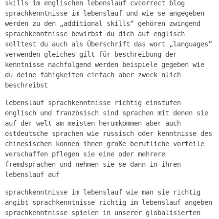
skills im englischen lebenslauf cvcorrect blog
sprachkenntnisse im lebenslauf und wie se angegeben
werden zu den „additional skills“ gehören zwingend
sprachkenntnisse bewirbst du dich auf englisch
solltest du auch als Überschrift das wort „languages“
verwenden gleiches gilt für beschreibung der
kenntnisse nachfolgend werden beispiele gegeben wie
du deine fähigkeiten einfach aber zweck nlich
beschreibst
lebenslauf sprachkenntnisse richtig einstufen
englisch und französisch sind sprachen mit denen sie
auf der welt am meisten herumkommen aber auch
ostdeutsche sprachen wie russisch oder kenntnisse des
chinesischen können ihnen große berufliche vorteile
verschaffen pflegen sie eine oder mehrere
fremdsprachen und nehmen sie se dann in ihren
lebenslauf auf
sprachkenntnisse im lebenslauf wie man sie richtig
angibt sprachkenntnisse richtig im lebenslauf angeben
sprachkenntnisse spielen in unserer globalisierten