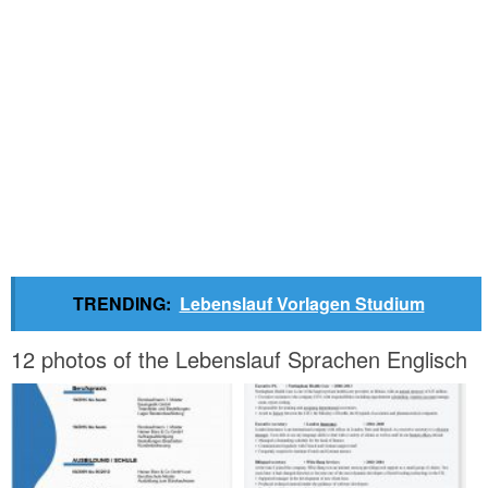
TRENDING:
Lebenslauf Vorlagen Studium
12 photos of the Lebenslauf Sprachen Englisch