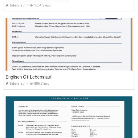
Lebenslauf
1054 Views
Englisch C1 Lebenslauf
Lebenslauf
896 Views