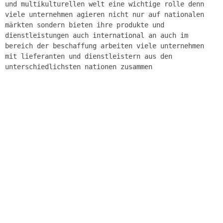
und multikulturellen welt eine wichtige rolle denn
viele unternehmen agieren nicht nur auf nationalen
märkten sondern bieten ihre produkte und
dienstleistungen auch international an auch im
bereich der beschaffung arbeiten viele unternehmen
mit lieferanten und dienstleistern aus den
unterschiedlichsten nationen zusammen