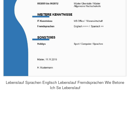
Lebenslauf Sprachen Englisch Lebenslauf Fremdsprachen Wie Betone
Ich Se Lebenslauf