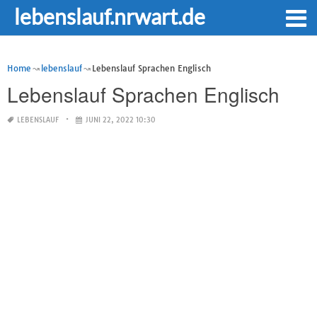
lebenslauf.nrwart.de
Home
lebenslauf
Lebenslauf Sprachen Englisch
Lebenslauf Sprachen Englisch
LEBENSLAUF
JUNI 22, 2022 10:30