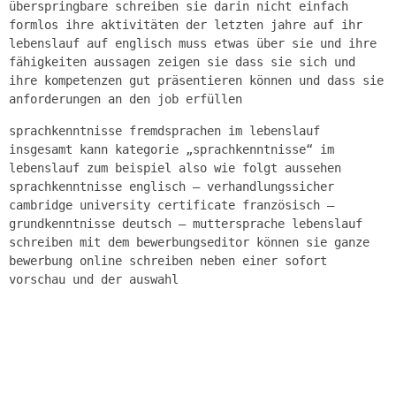
überspringbare schreiben sie darin nicht einfach
formlos ihre aktivitäten der letzten jahre auf ihr
lebenslauf auf englisch muss etwas über sie und ihre
fähigkeiten aussagen zeigen sie dass sie sich und
ihre kompetenzen gut präsentieren können und dass sie
anforderungen an den job erfüllen
sprachkenntnisse fremdsprachen im lebenslauf
insgesamt kann kategorie „sprachkenntnisse“ im
lebenslauf zum beispiel also wie folgt aussehen
sprachkenntnisse englisch – verhandlungssicher
cambridge university certificate französisch –
grundkenntnisse deutsch – muttersprache lebenslauf
schreiben mit dem bewerbungseditor können sie ganze
bewerbung online schreiben neben einer sofort
vorschau und der auswahl