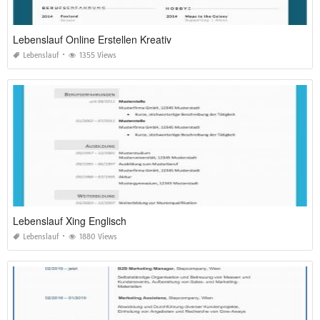
Lebenslauf Online Erstellen Kreativ
Lebenslauf
1355 Views
Lebenslauf Xing Englisch
Lebenslauf
1880 Views