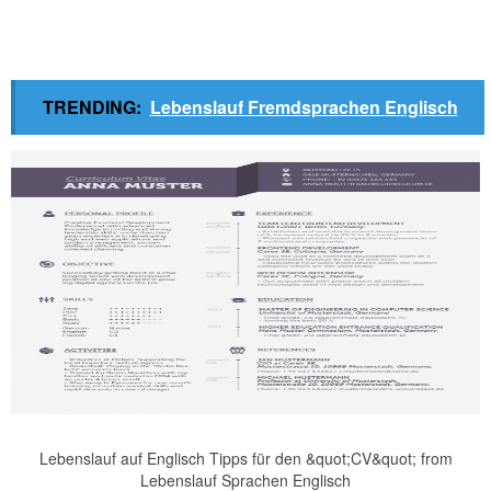
TRENDING:
Lebenslauf Fremdsprachen Englisch
Lebenslauf auf Englisch Tipps für den &quot;CV&quot; from
Lebenslauf Sprachen Englisch