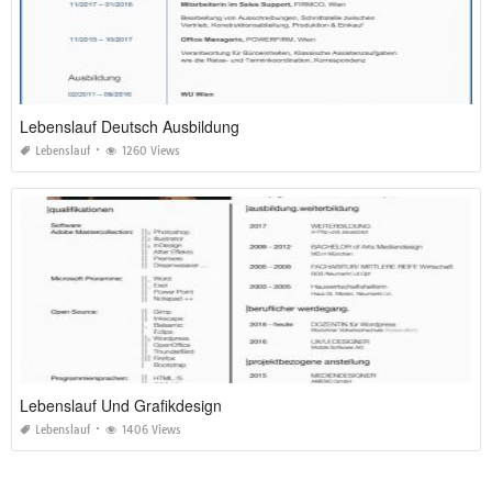
Lebenslauf Deutsch Ausbildung
Lebenslauf
1260 Views
Lebenslauf Und Grafikdesign
Lebenslauf
1406 Views