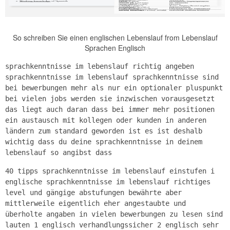
So schreiben Sie einen englischen Lebenslauf from Lebenslauf
Sprachen Englisch
sprachkenntnisse im lebenslauf richtig angeben
sprachkenntnisse im lebenslauf sprachkenntnisse sind
bei bewerbungen mehr als nur ein optionaler pluspunkt
bei vielen jobs werden sie inzwischen vorausgesetzt
das liegt auch daran dass bei immer mehr positionen
ein austausch mit kollegen oder kunden in anderen
ländern zum standard geworden ist es ist deshalb
wichtig dass du deine sprachkenntnisse in deinem
lebenslauf so angibst dass
40 tipps sprachkenntnisse im lebenslauf einstufen i
englische sprachkenntnisse im lebenslauf richtiges
level und gängige abstufungen bewährte aber
mittlerweile eigentlich eher angestaubte und
überholte angaben in vielen bewerbungen zu lesen sind
lauten 1 englisch verhandlungssicher 2 englisch sehr