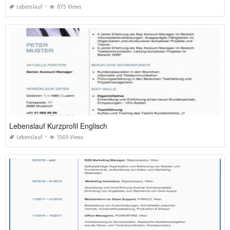
Lebenslauf
875 Views
Lebenslauf Kurzprofil Englisch
Lebenslauf
1569 Views