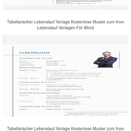
Tabellarischer Lebenslauf Vorlage Kostenlose Muster zum from
Lebenslauf Vorlagen Für Word
Tabellarischer Lebenslauf Vorlage Kostenlose Muster zum from