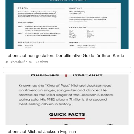
Lebenslauf neu gestalten: Der ultimative Guide für Ihren Karrieresprung 2026
Lebenslauf
1123 Views
Lebenslauf Michael Jackson Englisch