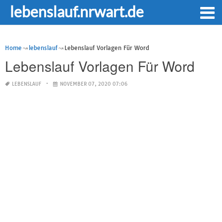
lebenslauf.nrwart.de
Home
lebenslauf
Lebenslauf Vorlagen Für Word
Lebenslauf Vorlagen Für Word
LEBENSLAUF
NOVEMBER 07, 2020 07:06