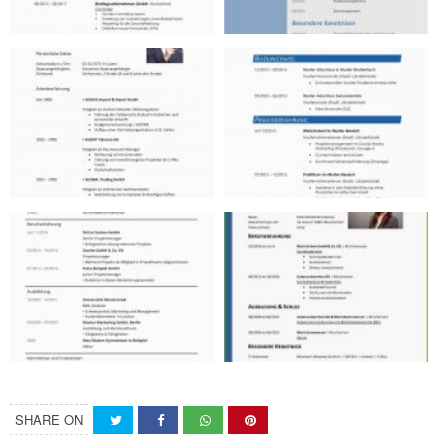
SHARE ON