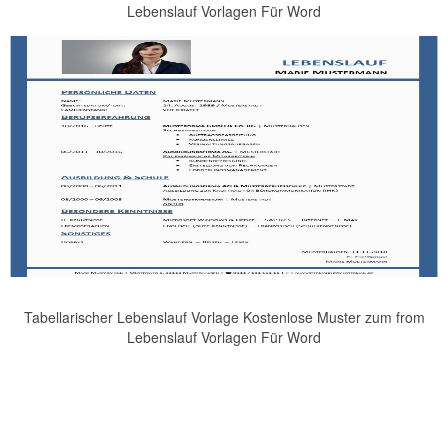
Lebenslauf Vorlagen Für Word
Tabellarischer Lebenslauf Vorlage Kostenlose Muster zum from
Lebenslauf Vorlagen Für Word