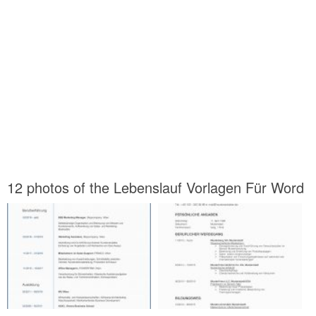
12 photos of the Lebenslauf Vorlagen Für Word