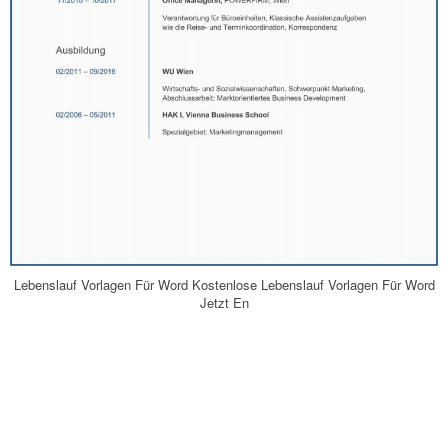
Lebenslauf Vorlagen Für Word Kostenlose Lebenslauf Vorlagen Für Word
Jetzt En