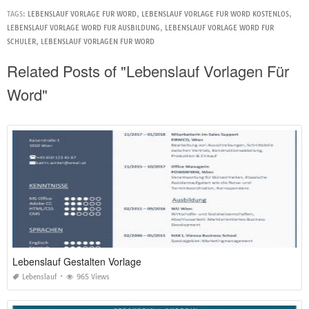
TAGS:
LEBENSLAUF VORLAGE FUR WORD
,
LEBENSLAUF VORLAGE FUR WORD KOSTENLOS
,
LEBENSLAUF VORLAGE WORD FUR AUSBILDUNG
,
LEBENSLAUF VORLAGE WORD FUR
SCHULER
,
LEBENSLAUF VORLAGEN FUR WORD
Related Posts of "Lebenslauf Vorlagen Für
Word"
Lebenslauf Gestalten Vorlage
Lebenslauf
965 Views