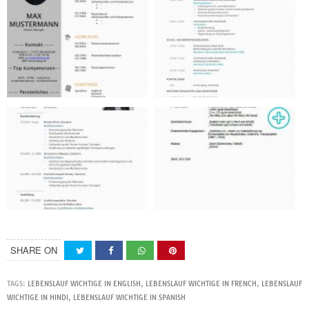
SHARE ON
TAGS:
LEBENSLAUF WICHTIGE IN ENGLISH
,
LEBENSLAUF WICHTIGE IN FRENCH
,
LEBENSLAUF
WICHTIGE IN HINDI
,
LEBENSLAUF WICHTIGE IN SPANISH