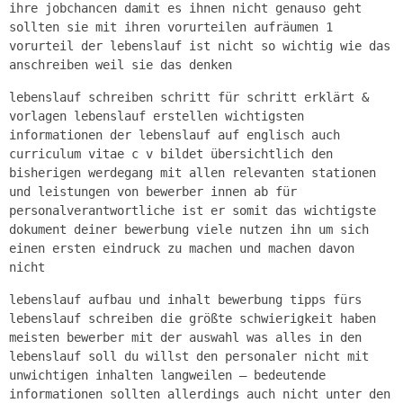
ihre jobchancen damit es ihnen nicht genauso geht
sollten sie mit ihren vorurteilen aufräumen 1
vorurteil der lebenslauf ist nicht so wichtig wie das
anschreiben weil sie das denken
lebenslauf schreiben schritt für schritt erklärt &
vorlagen lebenslauf erstellen wichtigsten
informationen der lebenslauf auf englisch auch
curriculum vitae c v bildet übersichtlich den
bisherigen werdegang mit allen relevanten stationen
und leistungen von bewerber innen ab für
personalverantwortliche ist er somit das wichtigste
dokument deiner bewerbung viele nutzen ihn um sich
einen ersten eindruck zu machen und machen davon
nicht
lebenslauf aufbau und inhalt bewerbung tipps fürs
lebenslauf schreiben die größte schwierigkeit haben
meisten bewerber mit der auswahl was alles in den
lebenslauf soll du willst den personaler nicht mit
unwichtigen inhalten langweilen – bedeutende
informationen sollten allerdings auch nicht unter den