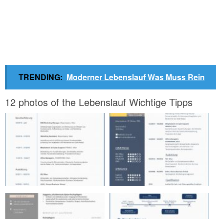
TRENDING:
Moderner Lebenslauf Was Muss Rein
12 photos of the Lebenslauf Wichtige Tipps