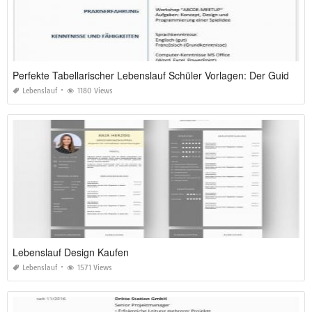
Perfekte Tabellarischer Lebenslauf Schüler Vorlagen: Der Guide für 2026
Lebenslauf
1180 Views
Lebenslauf Design Kaufen
Lebenslauf
1571 Views