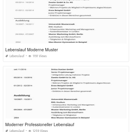
Lebenslauf Moderne Muster
Lebenslauf
1191 Views
Moderner Professioneller Lebenslauf
Lebenslauf
1259 Views