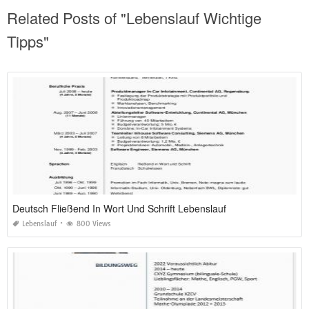
Related Posts of "Lebenslauf Wichtige
Tipps"
Deutsch Fließend In Wort Und Schrift Lebenslauf
Lebenslauf
800 Views