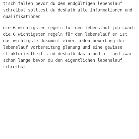
tisch fallen bevor du den endgültigen lebenslauf
schreibst solltest du deshalb alle informationen und
qualifikationen
die 6 wichtigsten regeln für den lebenslauf job coach
die 6 wichtigsten regeln für den lebenslauf er ist
das wichtigste dokument einer jeden bewerbung der
lebenslauf vorbereitung planung und eine gewisse
strukturiertheit sind deshalb das a und o – und zwar
schon lange bevor du den eigentlichen lebenslauf
schreibst