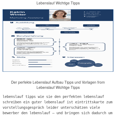
Lebenslauf Wichtige Tipps
Der perfekte Lebenslauf Aufbau Tipps und Vorlagen from
Lebenslauf Wichtige Tipps
lebenslauf tipps wie sie den perfekten lebenslauf
schreiben ein guter lebenslauf ist eintrittskarte zum
vorstellungsgespräch leider unterschätzen viele
bewerber den lebenslauf – und bringen sich dadurch um