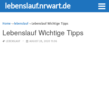
lebenslauf.nrwart.de
Home
lebenslauf
Lebenslauf Wichtige Tipps
Lebenslauf Wichtige Tipps
LEBENSLAUF
AUGUST 28, 2020 11:06