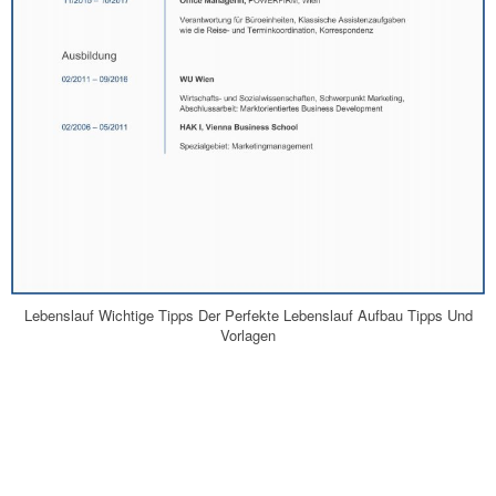
Lebenslauf Wichtige Tipps Der Perfekte Lebenslauf Aufbau Tipps Und
Vorlagen