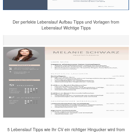
Der perfekte Lebenslauf Aufbau Tipps und Vorlagen from
Lebenslauf Wichtige Tipps
5 Lebenslauf Tipps wie Ihr CV ein richtiger Hingucker wird from