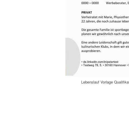
Lebenslauf Vorlage Qualifik