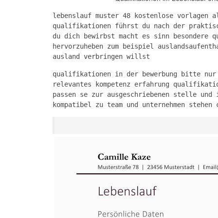
lebenslauf muster 48 kostenlose vorlagen a
qualifikationen führst du nach der praktis
du dich bewirbst macht es sinn besondere q
hervorzuheben zum beispiel auslandsaufenth
ausland verbringen willst
qualifikationen in der bewerbung bitte nur
relevantes kompetenz erfahrung qualifikati
passen se zur ausgeschriebenen stelle und 
kompatibel zu team und unternehmen stehen 