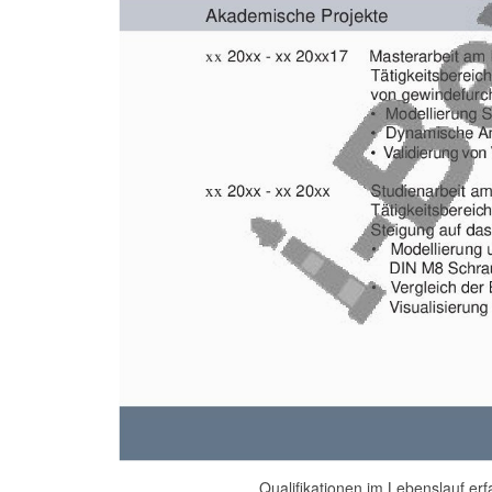
Qualifikationen im Lebenslauf erf