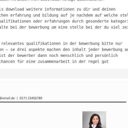
ls download weitere informationen zu dir und deinen
chen erfahrung und bildung auf je nachdem auf welche ste
ualifikationen oder erfahrungen durch gesonderte kategor
alte bei der bewerbung um eine stelle bei der du viel ze
 relevantes qualifikationen in der bewerbung bitte nur
on – se drei aspekte machen den inhalt jeder bewerbung a
ist der bewerber dann noch menschlich und persönlich
chancen für eine zusammenarbeit in der regel gut