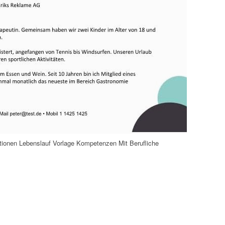
ationen Lebenslauf Vorlage Kompetenzen Mit Berufliche