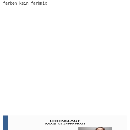
farben kein farbmix