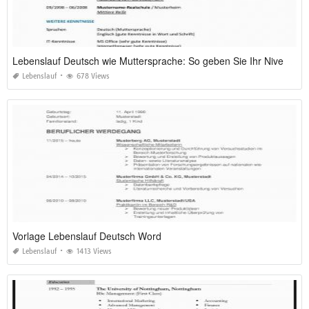
Lebenslauf Deutsch wie Muttersprache: So geben Sie Ihr Niveau 2026 richtig an
Lebenslauf
678 Views
Vorlage Lebenslauf Deutsch Word
Lebenslauf
1413 Views