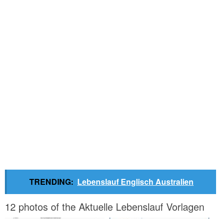
TRENDING:
Lebenslauf Englisch Australien
12 photos of the Aktuelle Lebenslauf Vorlagen