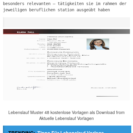
besonders relevanten – tätigkeiten sie im rahmen der
jeweiligen beruflichen station ausgeübt haben
Lebenslauf Muster 48 kostenlose Vorlagen als Download from
Aktuelle Lebenslauf Vorlagen
TRENDING:
Tipps Für Lebenslauf Vorlage