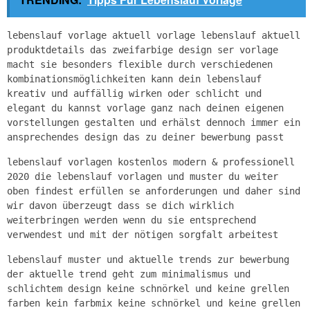
lebenslauf vorlage aktuell vorlage lebenslauf aktuell
produktdetails das zweifarbige design ser vorlage
macht sie besonders flexible durch verschiedenen
kombinationsmöglichkeiten kann dein lebenslauf
kreativ und auffällig wirken oder schlicht und
elegant du kannst vorlage ganz nach deinen eigenen
vorstellungen gestalten und erhälst dennoch immer ein
ansprechendes design das zu deiner bewerbung passt
lebenslauf vorlagen kostenlos modern & professionell
2020 die lebenslauf vorlagen und muster du weiter
oben findest erfüllen se anforderungen und daher sind
wir davon überzeugt dass se dich wirklich
weiterbringen werden wenn du sie entsprechend
verwendest und mit der nötigen sorgfalt arbeitest
lebenslauf muster und aktuelle trends zur bewerbung
der aktuelle trend geht zum minimalismus und
schlichtem design keine schnörkel und keine grellen
farben kein farbmix keine schnörkel und keine grellen