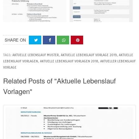
SHARE ON
TAGS:
AKTUELLE LEBENSLAUF MUSTER
,
AKTUELLE LEBENSLAUF VORLAGE 2019
,
AKTUELLE
LEBENSLAUF VORLAGEN
,
AKTUELLE LEBENSLAUF VORLAGEN 2018
,
AKTUELLER LEBENSLAUF
VORLAGE
Related Posts of "Aktuelle Lebenslauf
Vorlagen"