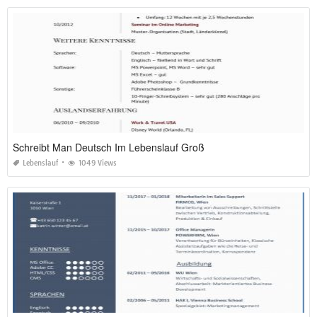
Schreibt Man Deutsch Im Lebenslauf Groß
Lebenslauf
1049 Views