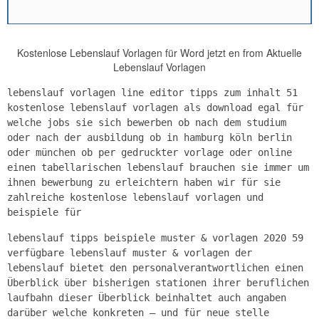
Kostenlose Lebenslauf Vorlagen für Word jetzt en from Aktuelle
Lebenslauf Vorlagen
lebenslauf vorlagen line editor tipps zum inhalt 51
kostenlose lebenslauf vorlagen als download egal für
welche jobs sie sich bewerben ob nach dem studium
oder nach der ausbildung ob in hamburg köln berlin
oder münchen ob per gedruckter vorlage oder online
einen tabellarischen lebenslauf brauchen sie immer um
ihnen bewerbung zu erleichtern haben wir für sie
zahlreiche kostenlose lebenslauf vorlagen und
beispiele für
lebenslauf tipps beispiele muster & vorlagen 2020 59
verfügbare lebenslauf muster & vorlagen der
lebenslauf bietet den personalverantwortlichen einen
Überblick über bisherigen stationen ihrer beruflichen
laufbahn dieser Überblick beinhaltet auch angaben
darüber welche konkreten – und für neue stelle