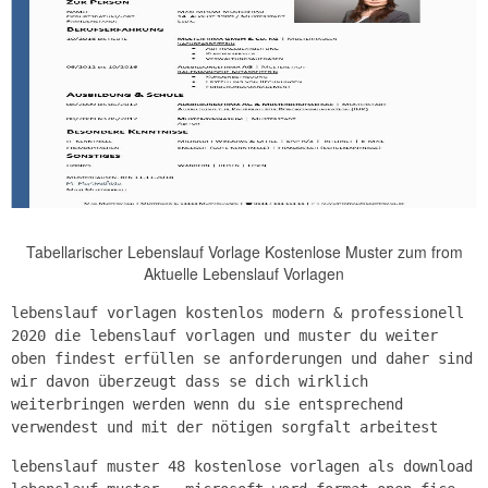
Tabellarischer Lebenslauf Vorlage Kostenlose Muster zum from
Aktuelle Lebenslauf Vorlagen
lebenslauf vorlagen kostenlos modern & professionell
2020 die lebenslauf vorlagen und muster du weiter
oben findest erfüllen se anforderungen und daher sind
wir davon überzeugt dass se dich wirklich
weiterbringen werden wenn du sie entsprechend
verwendest und mit der nötigen sorgfalt arbeitest
lebenslauf muster 48 kostenlose vorlagen als download