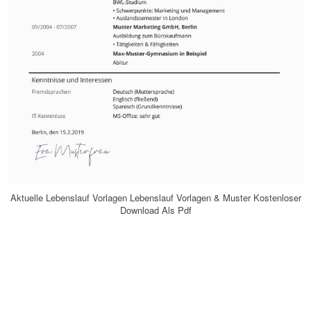
Aktuelle Lebenslauf Vorlagen Lebenslauf Vorlagen & Muster Kostenloser
Download Als Pdf