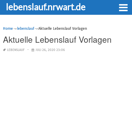
lebenslauf.nrwart.de
Home
lebenslauf
Aktuelle Lebenslauf Vorlagen
Aktuelle Lebenslauf Vorlagen
LEBENSLAUF
JULI 26, 2020 23:06