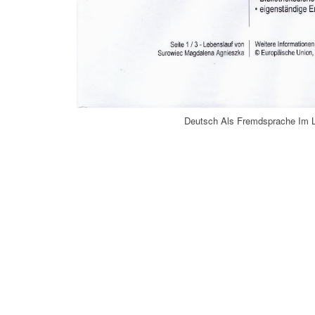
Deutsch Als Fremdsprache Im L