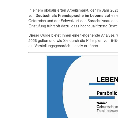
In einem globalisierten Arbeitsmarkt, der im Jahr 2026
von
Deutsch als Fremdsprache im Lebenslauf
eine
Österreich und der Schweiz ist das Sprachniveau da
Einstufung führt oft dazu, dass hochqualifizierte Bew
Dieser Guide bietet Ihnen eine tiefgehende Analyse, 
2026 gelten und wie Sie durch die Prinzipien von
E-E
ein Vorstellungsgespräch massiv erhöhen.