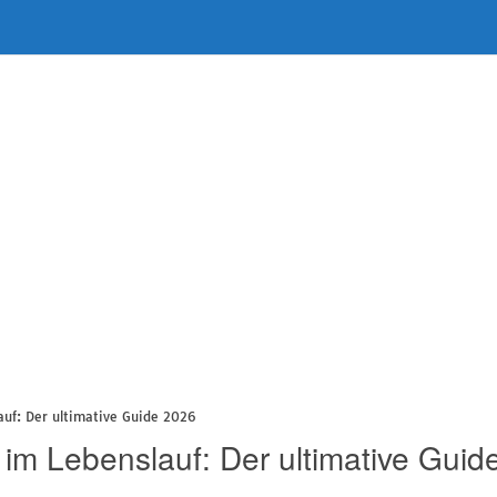
uf: Der ultimative Guide 2026
im Lebenslauf: Der ultimative Guid