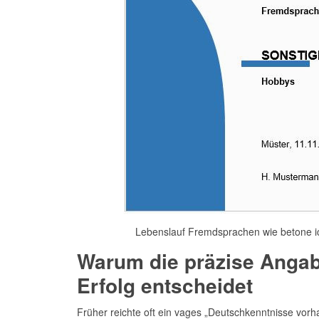
Lebenslauf Fremdsprachen wie betone i
Warum die präzise Angab
Erfolg entscheidet
Früher reichte oft ein vages „Deutschkenntnisse vor