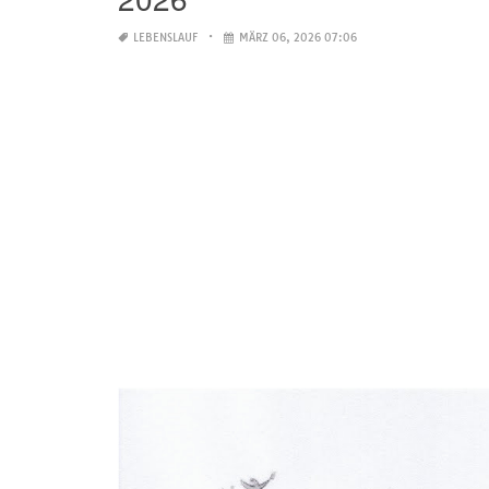
LEBENSLAUF
MÄRZ 06, 2026 07:06