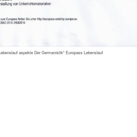
ebenslauf aspekte Der Germanistik" Europass Lebenslauf