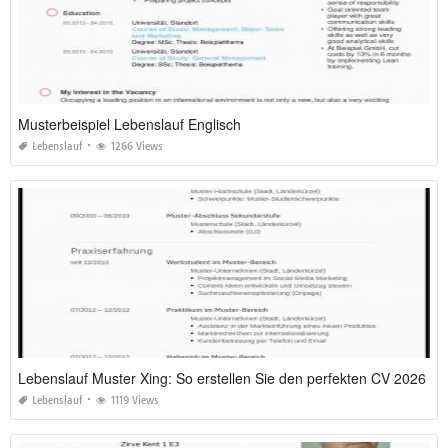
Musterbeispiel Lebenslauf Englisch
Lebenslauf
1266 Views
Lebenslauf Muster Xing: So erstellen Sie den perfekten CV 2026
Lebenslauf
1119 Views