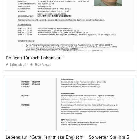
Deutsch Türkisch Lebenslauf
Lebenslauf
1657 Views
Lebenslauf: “Gute Kenntnisse Englisch” – So werten Sie Ihre Bewerbung 2026 auf