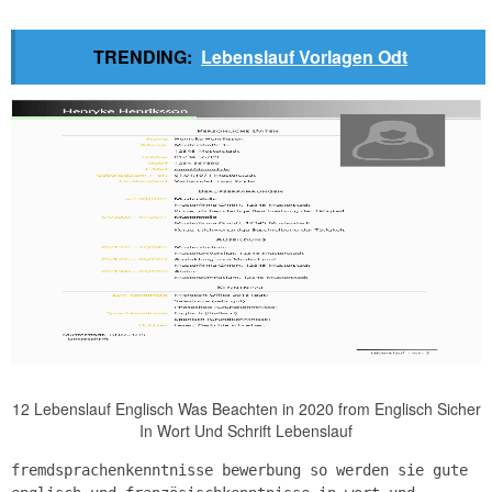
TRENDING:
Lebenslauf Vorlagen Odt
12 Lebenslauf Englisch Was Beachten in 2020 from Englisch Sicher
In Wort Und Schrift Lebenslauf
fremdsprachenkenntnisse bewerbung so werden sie gute