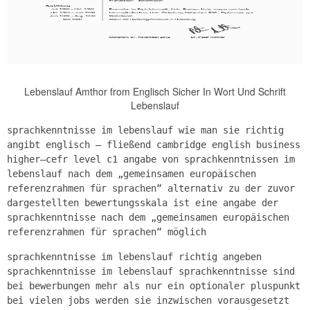
Lebenslauf Amthor from Englisch Sicher In Wort Und Schrift
Lebenslauf
sprachkenntnisse im lebenslauf wie man sie richtig
angibt englisch – fließend cambridge english business
higher–cefr level c1 angabe von sprachkenntnissen im
lebenslauf nach dem „gemeinsamen europäischen
referenzrahmen für sprachen“ alternativ zu der zuvor
dargestellten bewertungsskala ist eine angabe der
sprachkenntnisse nach dem „gemeinsamen europäischen
referenzrahmen für sprachen“ möglich
sprachkenntnisse im lebenslauf richtig angeben
sprachkenntnisse im lebenslauf sprachkenntnisse sind
bei bewerbungen mehr als nur ein optionaler pluspunkt
bei vielen jobs werden sie inzwischen vorausgesetzt