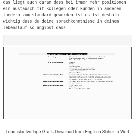
das liegt auch daran dass bei immer mehr positionen
ein austausch mit kollegen oder kunden in anderen
ländern zum standard geworden ist es ist deshalb
wichtig dass du deine sprachkenntnisse in deinem
lebenslauf so angibst dass
Lebenslaufvorlage Gratis Download from Englisch Sicher In Wort