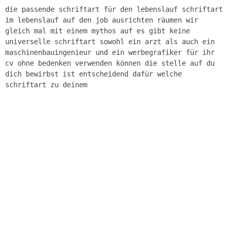
die passende schriftart für den lebenslauf schriftart
im lebenslauf auf den job ausrichten räumen wir
gleich mal mit einem mythos auf es gibt keine
universelle schriftart sowohl ein arzt als auch ein
maschinenbauingenieur und ein werbegrafiker für ihr
cv ohne bedenken verwenden können die stelle auf du
dich bewirbst ist entscheidend dafür welche
schriftart zu deinem