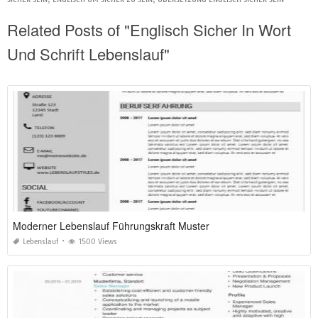
Related Posts of "Englisch Sicher In Wort
Und Schrift Lebenslauf"
Moderner Lebenslauf Führungskraft Muster
Lebenslauf
1500 Views