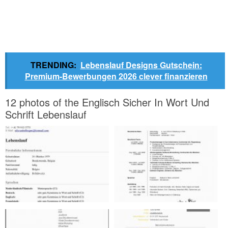
TRENDING:
Lebenslauf Designs Gutschein:
Premium-Bewerbungen 2026 clever finanzieren
12 photos of the Englisch Sicher In Wort Und
Schrift Lebenslauf