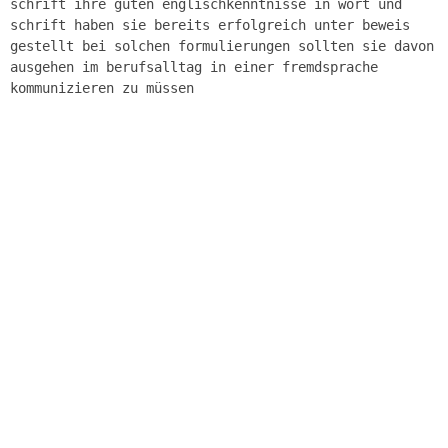
schrift ihre guten englischkenntnisse in wort und
schrift haben sie bereits erfolgreich unter beweis
gestellt bei solchen formulierungen sollten sie davon
ausgehen im berufsalltag in einer fremdsprache
kommunizieren zu müssen