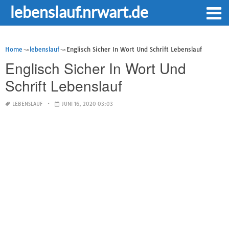
lebenslauf.nrwart.de
Home
lebenslauf
Englisch Sicher In Wort Und Schrift Lebenslauf
Englisch Sicher In Wort Und
Schrift Lebenslauf
LEBENSLAUF
JUNI 16, 2020 03:03