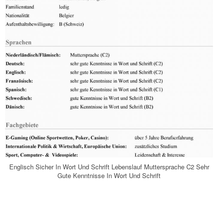
Englisch Sicher In Wort Und Schrift Lebenslauf Muttersprache C2 Sehr
Gute Kenntnisse In Wort Und Schrift