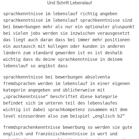
Und Schrift Lebenslauf
sprachkenntnisse im lebenslauf richtig angeben
sprachkenntnisse im lebenslauf sprachkenntnisse sind
bei bewerbungen mehr als nur ein optionaler pluspunkt
bei vielen jobs werden sie inzwischen vorausgesetzt
das liegt auch daran dass bei immer mehr positionen
ein austausch mit kollegen oder kunden in anderen
ländern zum standard geworden ist es ist deshalb
wichtig dass du deine sprachkenntnisse in deinem
lebenslauf so angibst dass
sprachkenntnisse bei bewerbungen absolventa
fremdsprachen werden im lebenslauf in einer eigenen
kategorie angegeben und üblicherweise mit
„sprachkenntnisse“ beschriftet diese kategorie
befindet sich im unteren teil des lebenslaufes
wichtig ist dabei sprachkompetenz zusammen mit dem
level einzuordnen also zum beispiel „englisch b2“
fremdsprachenkenntnisse bewerbung so werden sie gute
englisch und französischkenntnisse in wort und