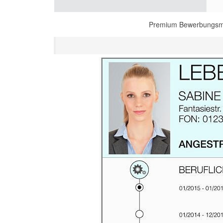
Premium Bewerbungsmus