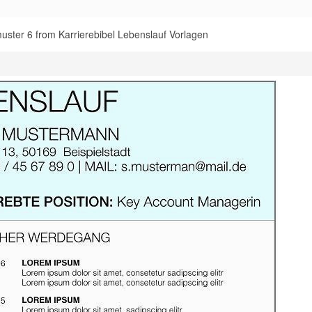
ter 6 from Karrierebibel Lebenslauf Vorlagen