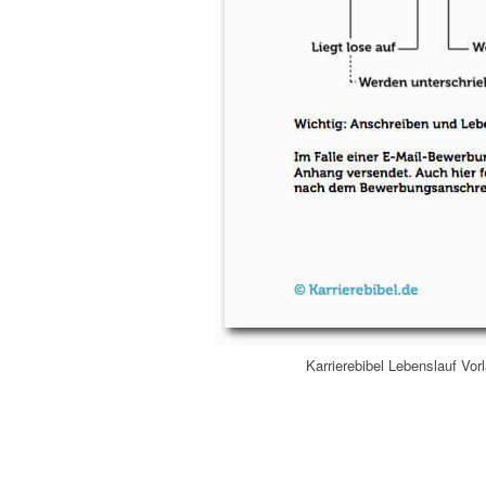
Karrierebibel Lebenslauf Vor