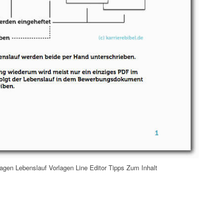
lagen Lebenslauf Vorlagen Line Editor Tipps Zum Inhalt