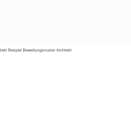
itekt Beispiel Bewerbungsmuster Architekt