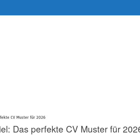
rfekte CV Muster für 2026
iel: Das perfekte CV Muster für 202