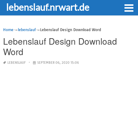
lebenslauf.nrwart.de
Home
lebenslauf
Lebenslauf Design Download Word
Lebenslauf Design Download
Word
LEBENSLAUF
SEPTEMBER 06, 2020 15:06