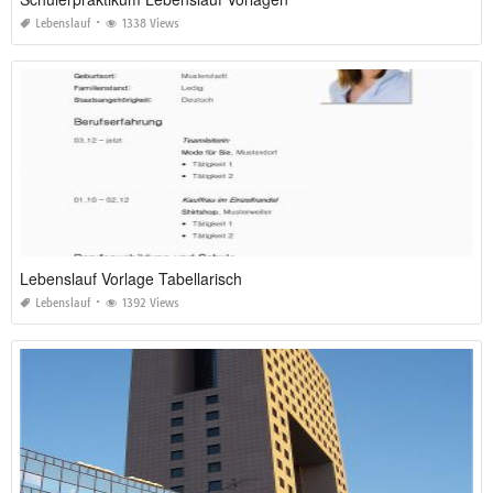
Lebenslauf
1338 Views
Lebenslauf Vorlage Tabellarisch
Lebenslauf
1392 Views