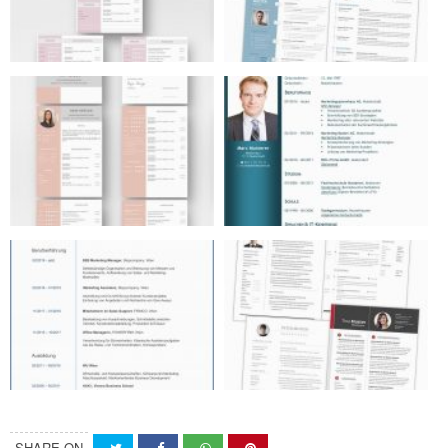
SHARE ON