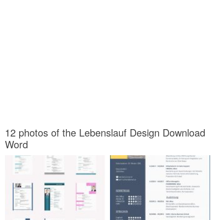
12 photos of the Lebenslauf Design Download
Word