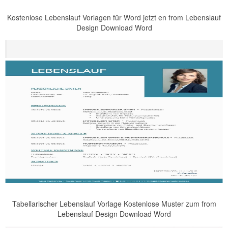
Kostenlose Lebenslauf Vorlagen für Word jetzt en from Lebenslauf
Design Download Word
Tabellarischer Lebenslauf Vorlage Kostenlose Muster zum from
Lebenslauf Design Download Word