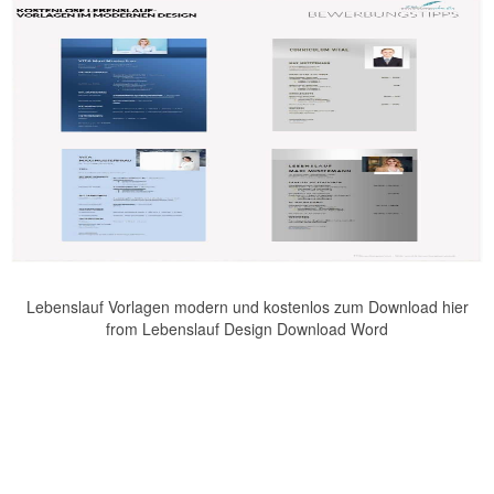
Lebenslauf Vorlagen modern und kostenlos zum Download hier
from Lebenslauf Design Download Word