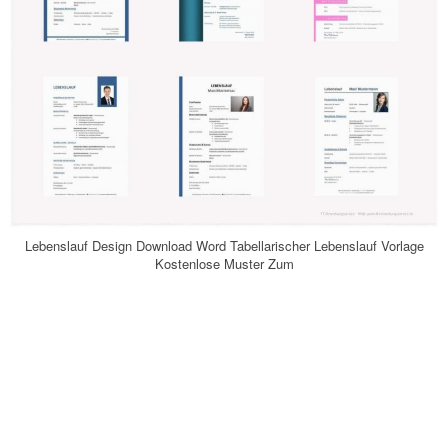
Lebenslauf Design Download Word Tabellarischer Lebenslauf Vorlage
Kostenlose Muster Zum