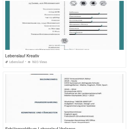
Lebenslauf Kreativ
Lebenslauf
1603 Views
Schülerpraktikum Lebenslauf Vorlagen