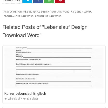
TAGS:
CV DESIGN FREE WORD
,
CV DESIGN TEMPLATE WORD
,
CV DESIGN WORD
,
LEBENSLAUF DESIGN WORD
,
RESUME DESIGN WORD
Related Posts of "Lebenslauf Design
Download Word"
Kurzer Lebenslauf Englisch
Lebenslauf
833 Views