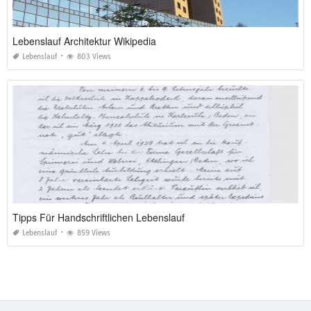
Lebenslauf Architektur Wikipedia
Lebenslauf
803 Views
Tipps Für Handschriftlichen Lebenslauf
Lebenslauf
859 Views