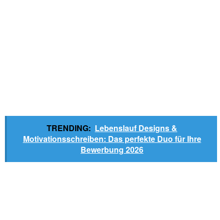
TRENDING:
Lebenslauf Designs &
Motivationsschreiben: Das perfekte Duo für Ihre
Bewerbung 2026