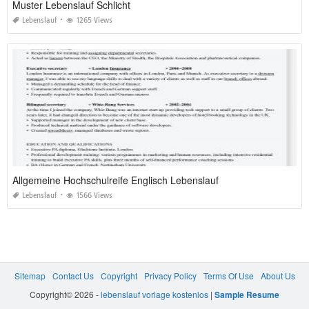
Muster Lebenslauf Schlicht
Lebenslauf
1265 Views
Allgemeine Hochschulreife Englisch Lebenslauf
Lebenslauf
1566 Views
Sitemap
Contact Us
Copyright
Privacy Policy
Terms Of Use
About Us
Copyright© 2026 -
lebenslauf vorlage kostenlos
|
Sample Resume