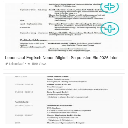
Lebenslauf Englisch Nebentätigkeit: So punkten Sie 2026 international
Lebenslauf
1100 Views