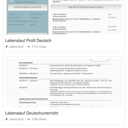
Lebenslauf Profil Deutsch
Lebenslauf
1725 Views
Lebenslauf Deutschunterricht
Lebenslauf
1286 Views