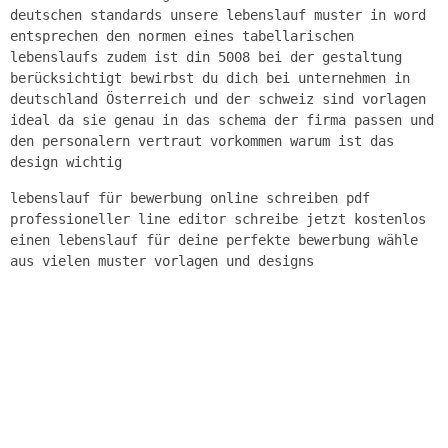
deutschen standards unsere lebenslauf muster in word
entsprechen den normen eines tabellarischen
lebenslaufs zudem ist din 5008 bei der gestaltung
berücksichtigt bewirbst du dich bei unternehmen in
deutschland Österreich und der schweiz sind vorlagen
ideal da sie genau in das schema der firma passen und
den personalern vertraut vorkommen warum ist das
design wichtig
lebenslauf für bewerbung online schreiben pdf
professioneller line editor schreibe jetzt kostenlos
einen lebenslauf für deine perfekte bewerbung wähle
aus vielen muster vorlagen und designs