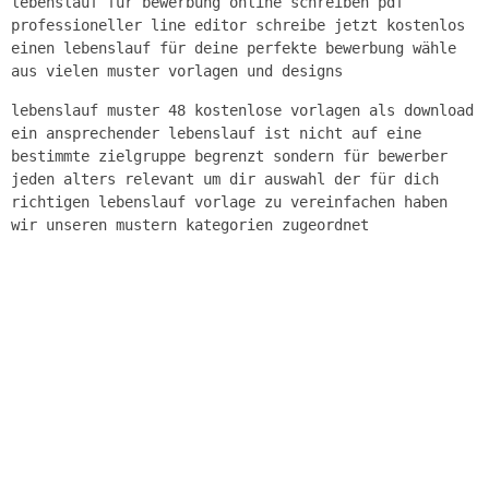
lebenslauf für bewerbung online schreiben pdf
professioneller line editor schreibe jetzt kostenlos
einen lebenslauf für deine perfekte bewerbung wähle
aus vielen muster vorlagen und designs
lebenslauf muster 48 kostenlose vorlagen als download
ein ansprechender lebenslauf ist nicht auf eine
bestimmte zielgruppe begrenzt sondern für bewerber
jeden alters relevant um dir auswahl der für dich
richtigen lebenslauf vorlage zu vereinfachen haben
wir unseren mustern kategorien zugeordnet