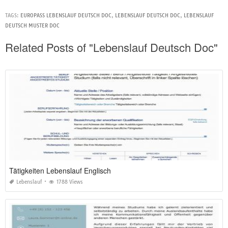
TAGS:
EUROPASS LEBENSLAUF DEUTSCH DOC
,
LEBENSLAUF DEUTSCH DOC
,
LEBENSLAUF
DEUTSCH MUSTER DOC
Related Posts of "Lebenslauf Deutsch Doc"
Tätigkeiten Lebenslauf Englisch
Lebenslauf
1788 Views