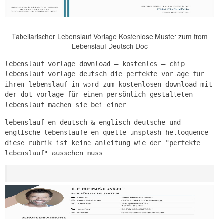
Tabellarischer Lebenslauf Vorlage Kostenlose Muster zum from
Lebenslauf Deutsch Doc
lebenslauf vorlage download – kostenlos – chip
lebenslauf vorlage deutsch die perfekte vorlage für
ihren lebenslauf in word zum kostenlosen download mit
der dot vorlage für einen persönlich gestalteten
lebenslauf machen sie bei einer
lebenslauf en deutsch & englisch deutsche und
englische lebensläufe en quelle unsplash helloquence
diese rubrik ist keine anleitung wie der "perfekte
lebenslauf" aussehen muss