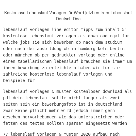
Kostenlose Lebenslauf Vorlagen für Word jetzt en from Lebenslauf
Deutsch Doc
lebenslauf vorlagen line editor tipps zum inhalt 51
kostenlose lebenslauf vorlagen als download egal für
welche jobs sie sich bewerben ob nach dem studium
oder nach der ausbildung ob in hamburg köln berlin
oder münchen ob per gedruckter vorlage oder online
einen tabellarischen lebenslauf brauchen sie immer um
ihnen bewerbung zu erleichtern haben wir für sie
zahlreiche kostenlose lebenslauf vorlagen und
beispiele für
lebenslauf vorlagen & muster kostenloser download als
pdf dein lebenslauf sollte nicht länger als zwei
seiten sein ein bewerbungsfoto ist in deutschland
zwar keine pflicht mehr wird jedoch immer gern
gesehen hervorhebungen wie das unterstreichen oder
fetten des textes sollten sparsam eingesetzt werden
77 lebenslauf vorlagen & muster 2020 aufbau nach