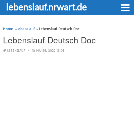
lebenslauf.nrwart.de
Home
lebenslauf
Lebenslauf Deutsch Doc
Lebenslauf Deutsch Doc
LEBENSLAUF
MAI 26, 2022 16:01