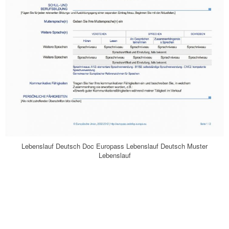
Lebenslauf Deutsch Doc Europass Lebenslauf Deutsch Muster
Lebenslauf