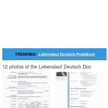
TRENDING:
Lebenslauf Deutsch Praktikum
12 photos of the Lebenslauf Deutsch Doc