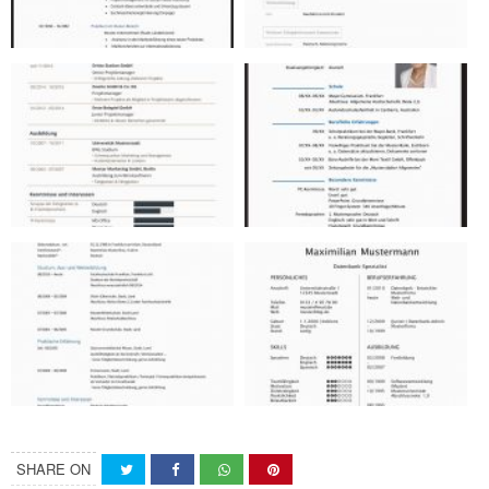
SHARE ON