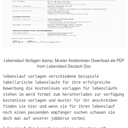
Lebenslauf Vorlagen &amp; Muster Kostenloser Download als PDF
from Lebenslauf Deutsch Doc
lebenslauf vorlagen verschiedene beispiele
tabellarische lebensläufe für ihre erfolgreiche
bewerbung die kostenlosen vorlagen für lebensläufe
stehen im word format zum herunterladen zur verfügung
kostenlose vorlagen und muster für ihr anschreiben
finden sie hier und wenn sie für ihren lebenslauf
noch einen passenden empfänger suchen schauen sie
doch mal auf unserer jobbörse vorbei