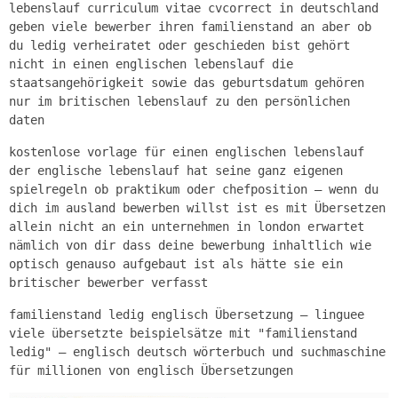
lebenslauf curriculum vitae cvcorrect in deutschland
geben viele bewerber ihren familienstand an aber ob
du ledig verheiratet oder geschieden bist gehört
nicht in einen englischen lebenslauf die
staatsangehörigkeit sowie das geburtsdatum gehören
nur im britischen lebenslauf zu den persönlichen
daten
kostenlose vorlage für einen englischen lebenslauf
der englische lebenslauf hat seine ganz eigenen
spielregeln ob praktikum oder chefposition – wenn du
dich im ausland bewerben willst ist es mit Übersetzen
allein nicht an ein unternehmen in london erwartet
nämlich von dir dass deine bewerbung inhaltlich wie
optisch genauso aufgebaut ist als hätte sie ein
britischer bewerber verfasst
familienstand ledig englisch Übersetzung – linguee
viele übersetzte beispielsätze mit "familienstand
ledig" – englisch deutsch wörterbuch und suchmaschine
für millionen von englisch Übersetzungen