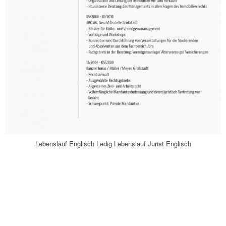
Lebenslauf Englisch Ledig Lebenslauf Jurist Englisch