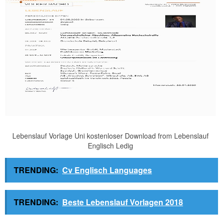
Lebenslauf Vorlage Uni kostenloser Download from Lebenslauf
Englisch Ledig
TRENDING:
Cv Englisch Languages
TRENDING:
Beste Lebenslauf Vorlagen 2018