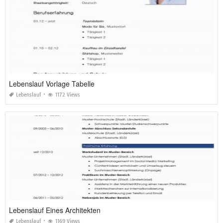
Lebenslauf Vorlage Tabelle
Lebenslauf
1172 Views
Lebenslauf Eines Architekten
Lebenslauf
1169 Views