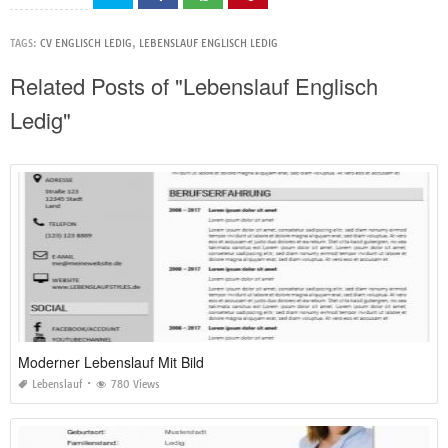
TAGS:
CV ENGLISCH LEDIG
,
LEBENSLAUF ENGLISCH LEDIG
Related Posts of "Lebenslauf Englisch
Ledig"
Moderner Lebenslauf Mit Bild
Lebenslauf
780 Views