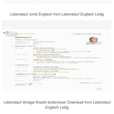
Lebenslauf Jurist Englisch from Lebenslauf Englisch Ledig
Lebenslauf Vorlage Kreativ kostenloser Download from Lebenslauf
Englisch Ledig