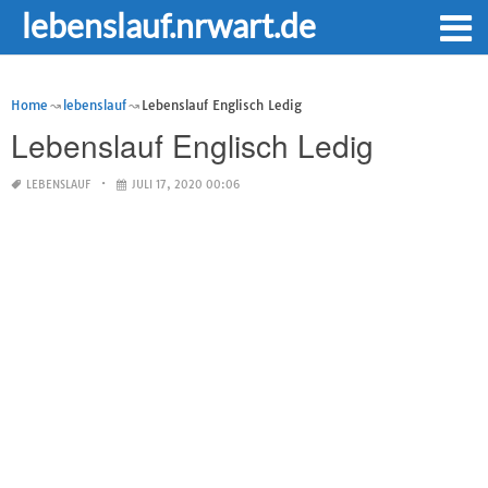
lebenslauf.nrwart.de
Home
lebenslauf
Lebenslauf Englisch Ledig
Lebenslauf Englisch Ledig
LEBENSLAUF
JULI 17, 2020 00:06