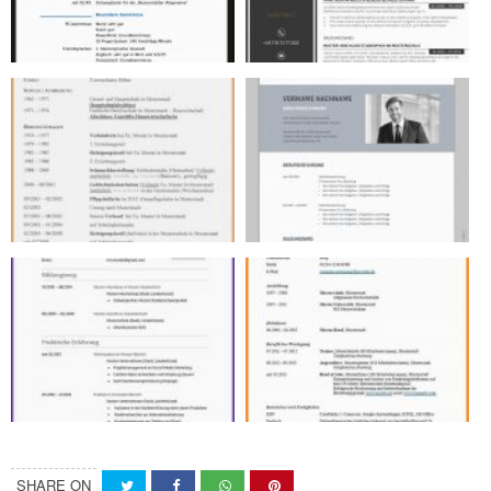
SHARE ON