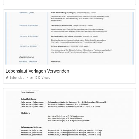
Lebenslauf Vorlagen Verwenden
Lebenslauf
1212 Views