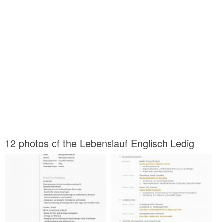
12 photos of the Lebenslauf Englisch Ledig