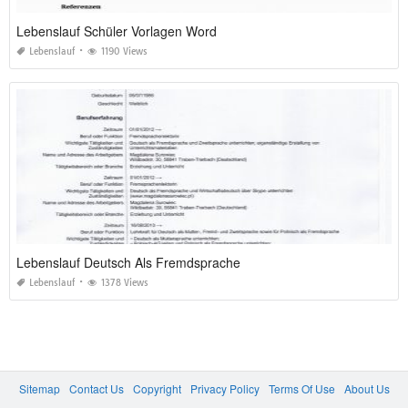
Lebenslauf Schüler Vorlagen Word
Lebenslauf
1190 Views
Lebenslauf Deutsch Als Fremdsprache
Lebenslauf
1378 Views
Sitemap
Contact Us
Copyright
Privacy Policy
Terms Of Use
About Us