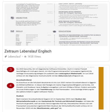
Zeitraum Lebenslauf Englisch
Lebenslauf
1458 Views