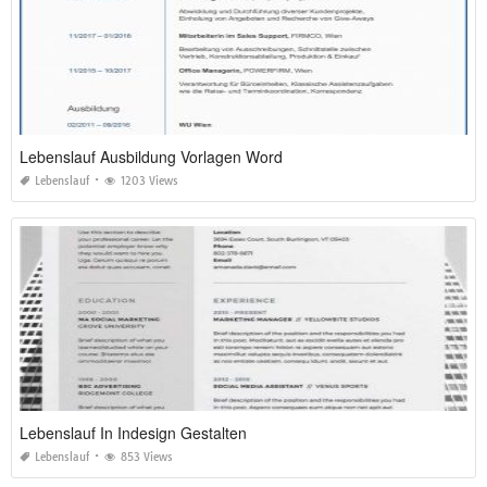
Lebenslauf Ausbildung Vorlagen Word
Lebenslauf
1203 Views
Lebenslauf In Indesign Gestalten
Lebenslauf
853 Views