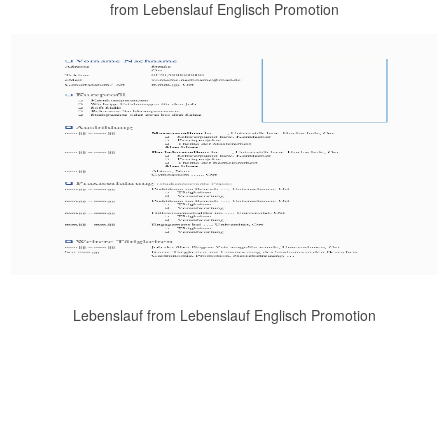
from Lebenslauf Englisch Promotion
Lebenslauf from Lebenslauf Englisch Promotion