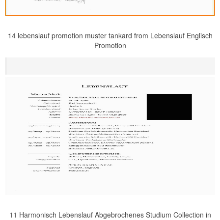
14 lebenslauf promotion muster tankard from Lebenslauf Englisch
Promotion
11 Harmonisch Lebenslauf Abgebrochenes Studium Collection in