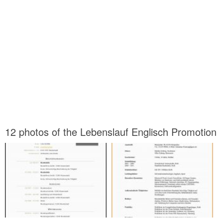
12 photos of the Lebenslauf Englisch Promotion