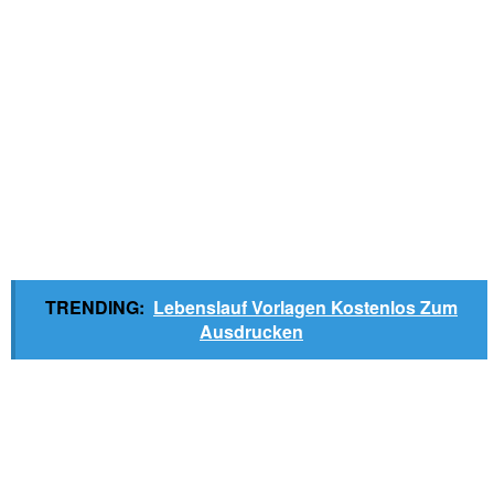
TRENDING:
Lebenslauf Vorlagen Kostenlos Zum
Ausdrucken