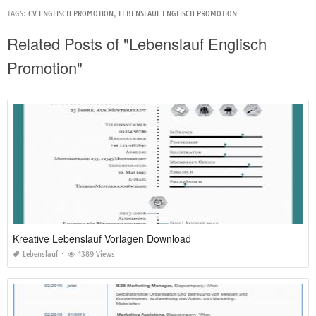
TAGS:
CV ENGLISCH PROMOTION
,
LEBENSLAUF ENGLISCH PROMOTION
Related Posts of "Lebenslauf Englisch
Promotion"
Kreative Lebenslauf Vorlagen Download
Lebenslauf
1389 Views