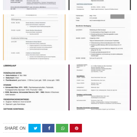
SHARE ON