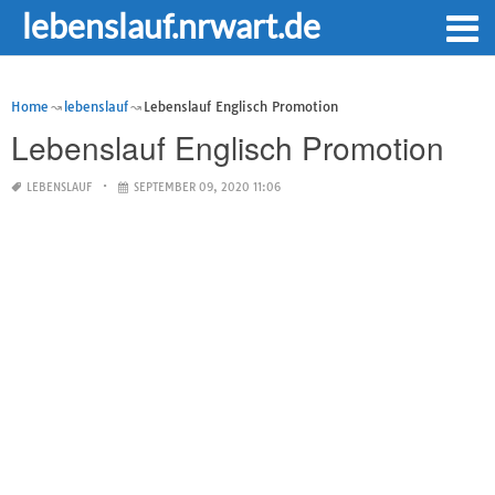
lebenslauf.nrwart.de
Home
lebenslauf
Lebenslauf Englisch Promotion
Lebenslauf Englisch Promotion
LEBENSLAUF
SEPTEMBER 09, 2020 11:06