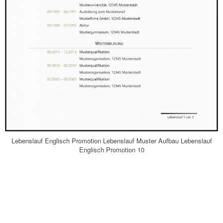
Lebenslauf Englisch Promotion Lebenslauf Muster Aufbau Lebenslauf
Englisch Promotion 10