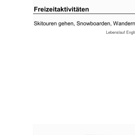
Lebenslauf Engli