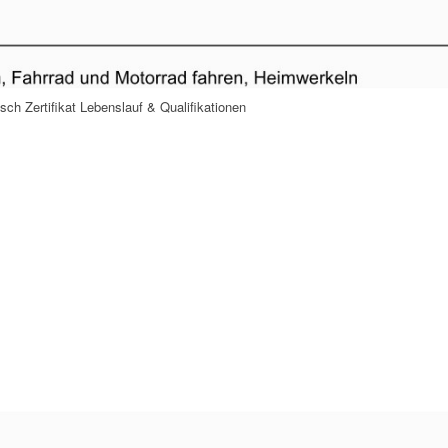
sch Zertifikat Lebenslauf & Qualifikationen