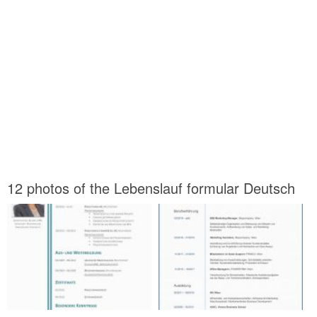
12 photos of the Lebenslauf formular Deutsch