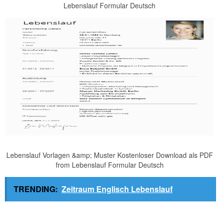
Lebenslauf Formular Deutsch
Lebenslauf Vorlagen &amp; Muster Kostenloser Download als PDF
from Lebenslauf Formular Deutsch
TRENDING:
Zeitraum Englisch Lebenslauf