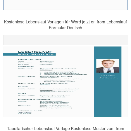
Kostenlose Lebenslauf Vorlagen für Word jetzt en from Lebenslauf
Formular Deutsch
Tabellarischer Lebenslauf Vorlage Kostenlose Muster zum from