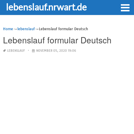
lebenslauf.nrwart.de
Home
lebenslauf
Lebenslauf formular Deutsch
Lebenslauf formular Deutsch
LEBENSLAUF
NOVEMBER 05, 2020 19:06