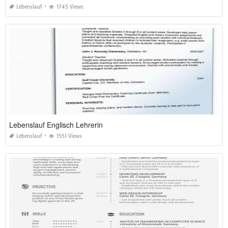
Lebenslauf
1745 Views
Lebenslauf Englisch Lehrerin
Lebenslauf
1551 Views