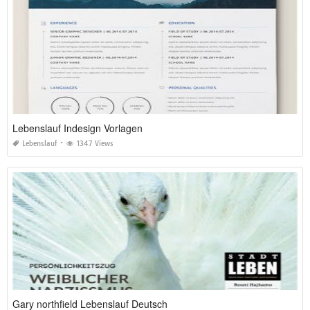
Lebenslauf Indesign Vorlagen
Lebenslauf
1347 Views
Gary northfield Lebenslauf Deutsch