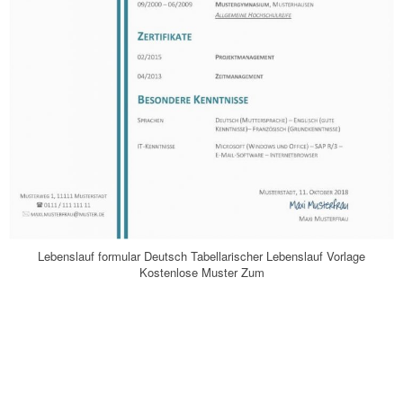
Lebenslauf formular Deutsch Tabellarischer Lebenslauf Vorlage
Kostenlose Muster Zum