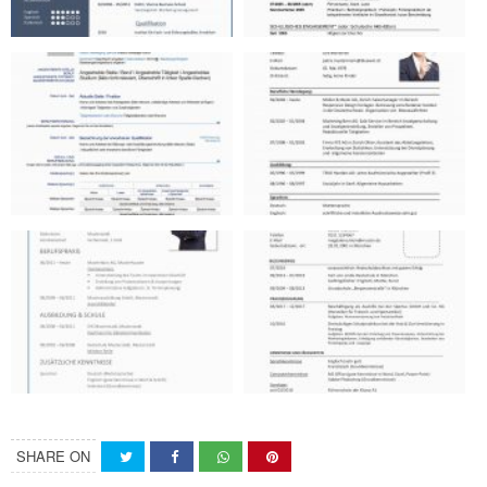
SHARE ON