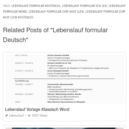
TAGS:
LEBENSLAUF FORMULAR KOSTENLOS
,
LEBENSLAUF FORMULAR SCH LER
,
LEBENSLAUF
FORMULAR WORD
,
LEBENSLAUF FORMULAR ZUM AUSF LLEN
,
LEBENSLAUF FORMULAR ZUM
AUSF LLEN KOSTENLOS
Related Posts of "Lebenslauf formular
Deutsch"
Lebenslauf Vorlage Klassisch Word
Lebenslauf
1007 Views