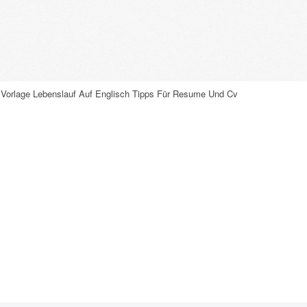
n Vorlage Lebenslauf Auf Englisch Tipps Für Resume Und Cv