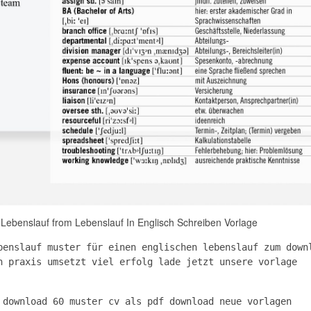
 Lebenslauf from Lebenslauf In Englisch Schreiben Vorlage
benslauf muster für einen englischen lebenslauf zum down
n praxis umsetzt viel erfolg lade jetzt unsere vorlage
 download 60 muster cv als pdf download neue vorlagen