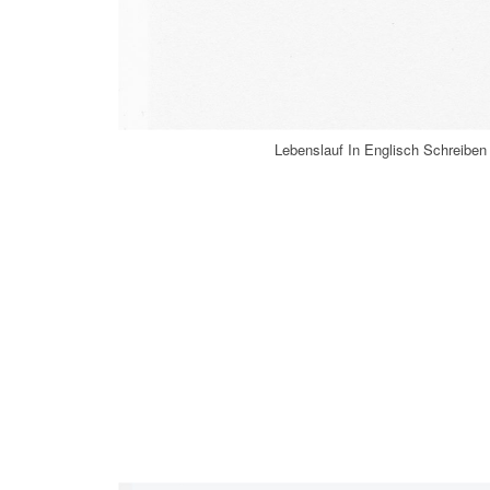
Lebenslauf In Englisch Schreibe