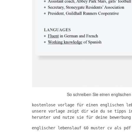
So schreiben Sie einen englischen
kostenlose vorlage für einen englischen le
unsere vorlage zeigt dir wie du se tipps i
herunter und nutze sie für deine bewerbung
englischer lebenslauf 60 muster cv als pdf