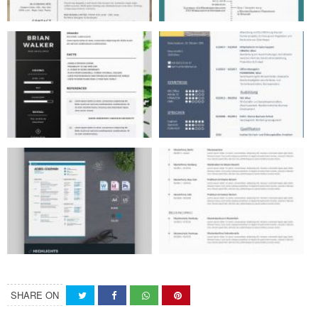
SHARE ON