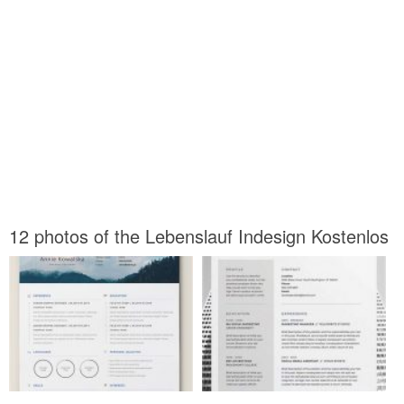
12 photos of the Lebenslauf Indesign Kostenlos