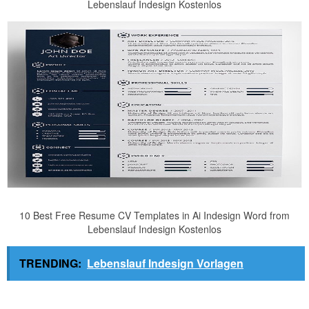
Lebenslauf Indesign Kostenlos
10 Best Free Resume CV Templates in Ai Indesign Word from
Lebenslauf Indesign Kostenlos
TRENDING:
Lebenslauf Indesign Vorlagen