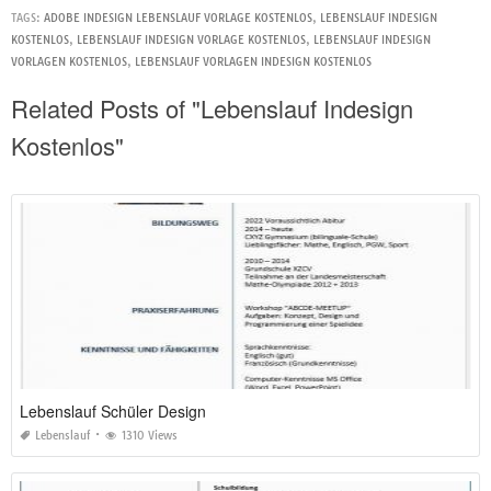
TAGS:
ADOBE INDESIGN LEBENSLAUF VORLAGE KOSTENLOS
,
LEBENSLAUF INDESIGN
KOSTENLOS
,
LEBENSLAUF INDESIGN VORLAGE KOSTENLOS
,
LEBENSLAUF INDESIGN
VORLAGEN KOSTENLOS
,
LEBENSLAUF VORLAGEN INDESIGN KOSTENLOS
Related Posts of "Lebenslauf Indesign
Kostenlos"
Lebenslauf Schüler Design
Lebenslauf
1310 Views