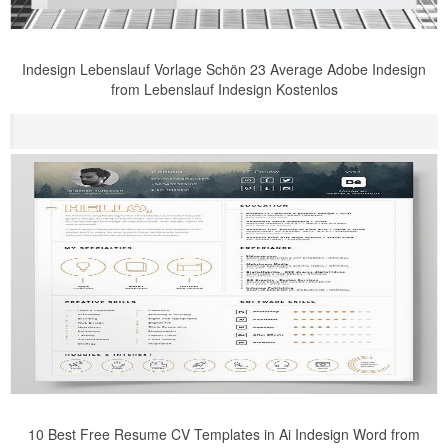
Indesign Lebenslauf Vorlage Schön 23 Average Adobe Indesign
from Lebenslauf Indesign Kostenlos
10 Best Free Resume CV Templates in Ai Indesign Word from