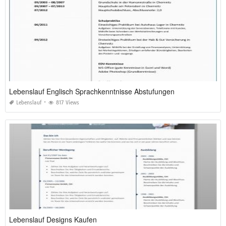
Lebenslauf Englisch Sprachkenntnisse Abstufungen
Lebenslauf
817 Views
Lebenslauf Designs Kaufen