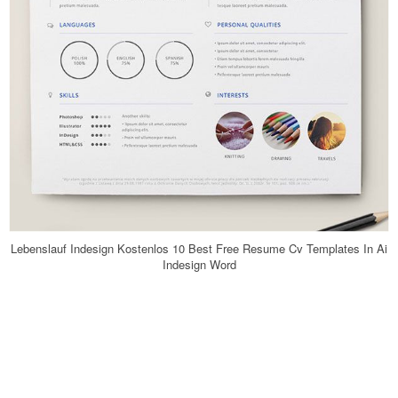
Lebenslauf Indesign Kostenlos 10 Best Free Resume Cv Templates In Ai
Indesign Word