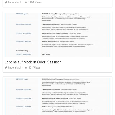
Lebenslauf
1397 Views
Lebenslauf Modern Oder Klassisch
Lebenslauf
821 Views