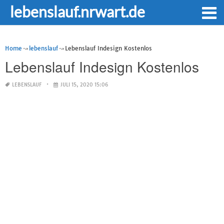
lebenslauf.nrwart.de
Home
lebenslauf
Lebenslauf Indesign Kostenlos
Lebenslauf Indesign Kostenlos
LEBENSLAUF
JULI 15, 2020 15:06