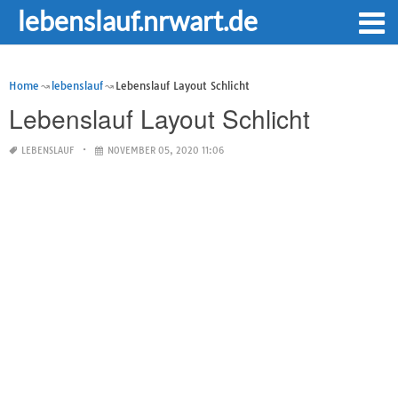
lebenslauf.nrwart.de
Home
lebenslauf
Lebenslauf Layout Schlicht
Lebenslauf Layout Schlicht
LEBENSLAUF
NOVEMBER 05, 2020 11:06