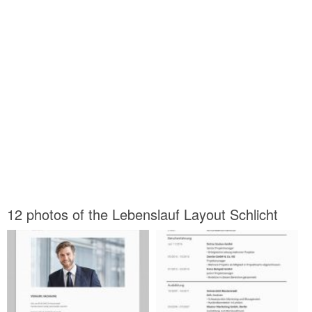
12 photos of the Lebenslauf Layout Schlicht