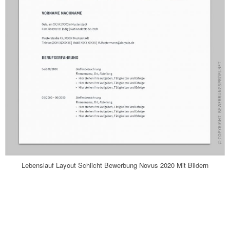
Lebenslauf Layout Schlicht Bewerbung Novus 2020 Mit Bildern