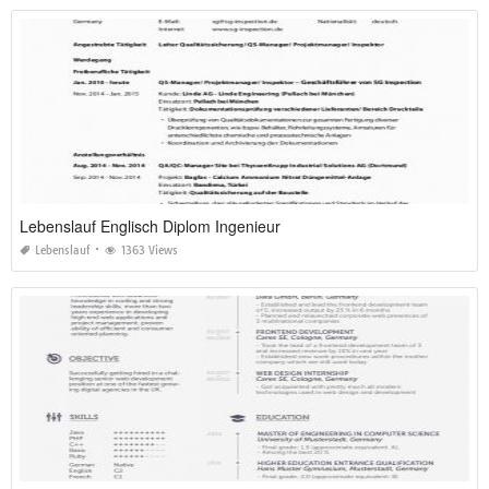
Lebenslauf Englisch Diplom Ingenieur
Lebenslauf
1363 Views