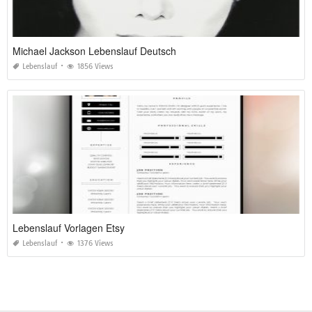
Michael Jackson Lebenslauf Deutsch
Lebenslauf
1856 Views
Lebenslauf Vorlagen Etsy
Lebenslauf
1376 Views