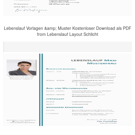
Lebenslauf Vorlagen &amp; Muster Kostenloser Download als PDF
from Lebenslauf Layout Schlicht