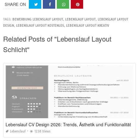
SHARE ON
TAGS:
BEWERBUNG LEBENSLAUF LAYOUT
,
LEBENSLAUF LAYOUT
,
LEBENSLAUF LAYOUT
DESIGN
,
LEBENSLAUF LAYOUT KOSTENLOS
,
LEBENSLAUF LAYOUT KREATIV
Related Posts of "Lebenslauf Layout
Schlicht"
Lebenslauf CV Design 2026: Trends, Ästhetik und Funktionalität
Lebenslauf
1238 Views