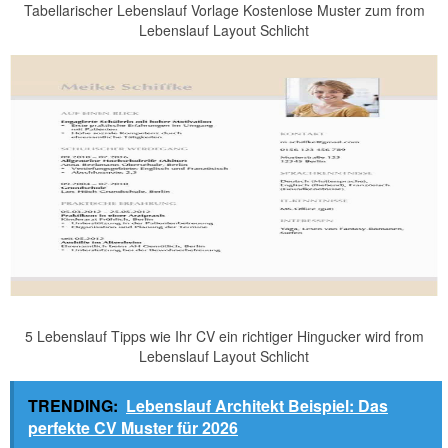
Tabellarischer Lebenslauf Vorlage Kostenlose Muster zum from
Lebenslauf Layout Schlicht
5 Lebenslauf Tipps wie Ihr CV ein richtiger Hingucker wird from
Lebenslauf Layout Schlicht
TRENDING:
Lebenslauf Architekt Beispiel: Das
perfekte CV Muster für 2026