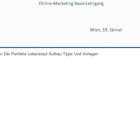
en Der Perfekte Lebenslauf Aufbau Tipps Und Vorlagen