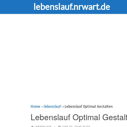
lebenslauf.nrwart.de
Home
lebenslauf
Lebenslauf Optimal Gestalten
Lebenslauf Optimal Gestal