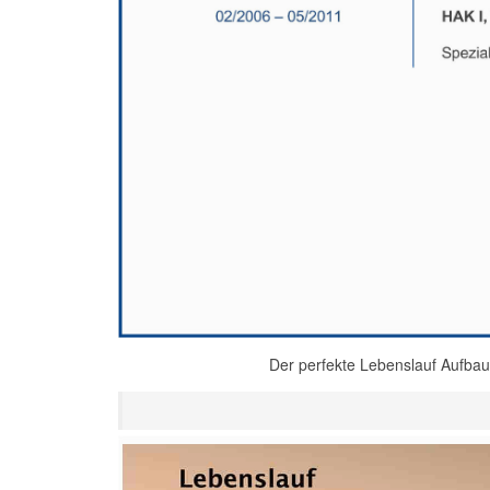
Der perfekte Lebenslauf Aufbau