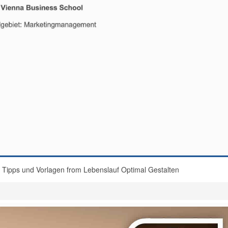
 Tipps und Vorlagen from Lebenslauf Optimal Gestalten