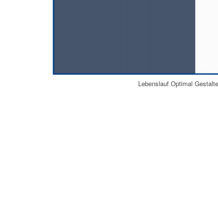
Lebenslauf Optimal Gestalt