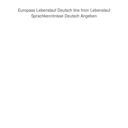
Europass Lebenslauf Deutsch line from Lebenslauf
Sprachkenntnisse Deutsch Angeben