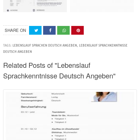
SHARE ON
TAGS:
LEBENSLAUF SPRACHEN DEUTSCH ANGEBEN
,
LEBENSLAUF SPRACHKENNTNISSE
DEUTSCH ANGEBEN
Related Posts of "Lebenslauf
Sprachkenntnisse Deutsch Angeben"