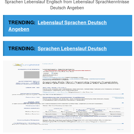
Sprachen Lebenslauf Englisch from Lebenslauf Sprachkenntnisse
Deutsch Angeben
TRENDING:
Lebenslauf Sprachen Deutsch
Angeben
TRENDING:
Sprachen Lebenslauf Deutsch