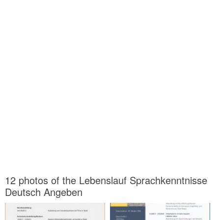
12 photos of the Lebenslauf Sprachkenntnisse
Deutsch Angeben