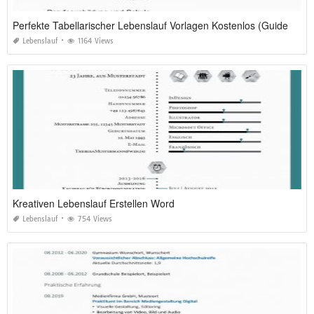
Perfekte Tabellarischer Lebenslauf Vorlagen Kostenlos (Guide 2026)
Lebenslauf
1164 Views
Kreativen Lebenslauf Erstellen Word
Lebenslauf
754 Views