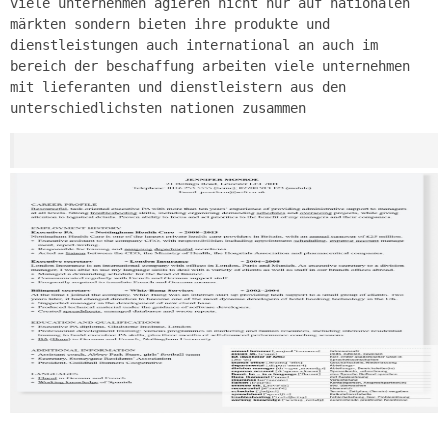
viele unternehmen agieren nicht nur auf nationalen
märkten sondern bieten ihre produkte und
dienstleistungen auch international an auch im
bereich der beschaffung arbeiten viele unternehmen
mit lieferanten und dienstleistern aus den
unterschiedlichsten nationen zusammen