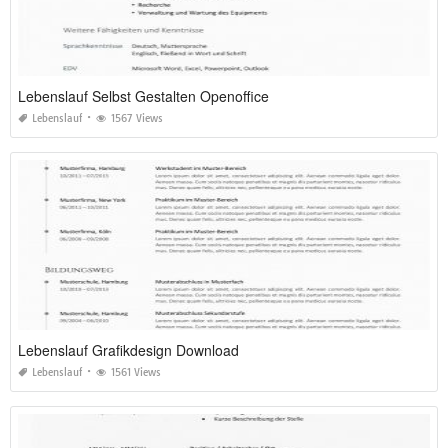
Lebenslauf Selbst Gestalten Openoffice
Lebenslauf
1567 Views
Lebenslauf Grafikdesign Download
Lebenslauf
1561 Views