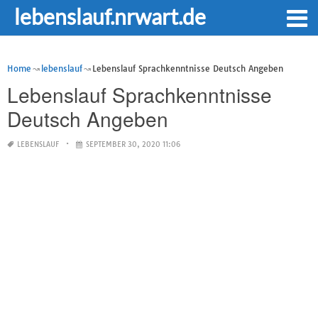
lebenslauf.nrwart.de
Home
lebenslauf
Lebenslauf Sprachkenntnisse Deutsch Angeben
Lebenslauf Sprachkenntnisse
Deutsch Angeben
LEBENSLAUF
SEPTEMBER 30, 2020 11:06