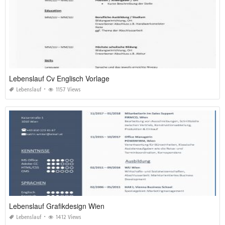
Lebenslauf Cv Englisch Vorlage
Lebenslauf
1157 Views
Lebenslauf Grafikdesign Wien
Lebenslauf
1412 Views