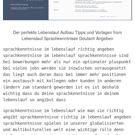
Der perfekte Lebenslauf Aufbau Tipps und Vorlagen from
Lebenslauf Sprachkenntnisse Deutsch Angeben
sprachkenntnisse im lebenslauf richtig angeben
sprachkenntnisse im lebenslauf sprachkenntnisse sind
bei bewerbungen mehr als nur ein optionaler pluspunkt
bei vielen jobs werden sie inzwischen vorausgesetzt
das liegt auch daran dass bei immer mehr positionen
ein austausch mit kollegen oder kunden in anderen
ländern zum standard geworden ist es ist deshalb
wichtig dass du deine sprachkenntnisse in deinem
lebenslauf so angibst dass
sprachkenntnisse im lebenslauf wie man sie richtig
angibt sprachkenntnisse richtig im lebenslauf angeben
sprachkenntnisse spielen in unserer globalisierten
und multikulturellen welt eine wichtige rolle denn