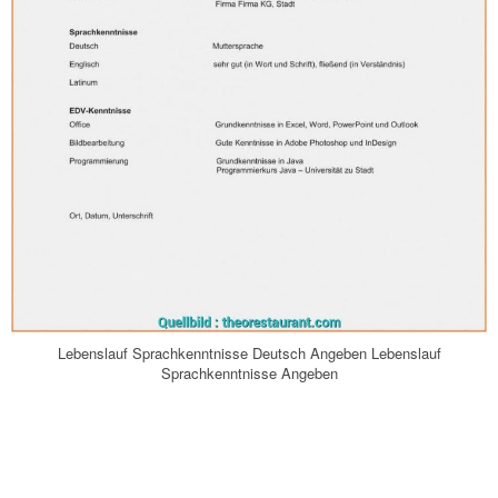
Lebenslauf Sprachkenntnisse Deutsch Angeben Lebenslauf
Sprachkenntnisse Angeben