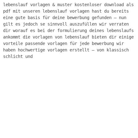
lebenslauf vorlagen & muster kostenloser download als
pdf mit unseren lebenslauf vorlagen hast du bereits
eine gute basis für deine bewerbung gefunden – nun
gilt es jedoch se sinnvoll auszufüllen wir verraten
dir worauf es bei der formulierung deines lebenslaufs
ankommt die vorlagen von lebenslauf bieten dir einige
vorteile passende vorlagen für jede bewerbung wir
haben hochwertige vorlagen erstellt – von klassisch
schlicht und