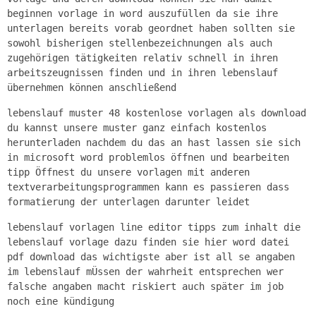
beginnen vorlage in word auszufüllen da sie ihre
unterlagen bereits vorab geordnet haben sollten sie
sowohl bisherigen stellenbezeichnungen als auch
zugehörigen tätigkeiten relativ schnell in ihren
arbeitszeugnissen finden und in ihren lebenslauf
übernehmen können anschließend
lebenslauf muster 48 kostenlose vorlagen als download
du kannst unsere muster ganz einfach kostenlos
herunterladen nachdem du das an hast lassen sie sich
in microsoft word problemlos öffnen und bearbeiten
tipp Öffnest du unsere vorlagen mit anderen
textverarbeitungsprogrammen kann es passieren dass
formatierung der unterlagen darunter leidet
lebenslauf vorlagen line editor tipps zum inhalt die
lebenslauf vorlage dazu finden sie hier word datei
pdf download das wichtigste aber ist all se angaben
im lebenslauf mÜssen der wahrheit entsprechen wer
falsche angaben macht riskiert auch später im job
noch eine kündigung