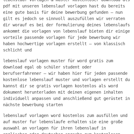
pdf mit unseren lebenslauf vorlagen hast du bereits
eine gute basis für deine bewerbung gefunden – nun
gilt es jedoch se sinnvoll auszufüllen wir verraten
dir worauf es bei der formulierung deines lebenslaufs
ankommt die vorlagen von lebenslauf bieten dir einige
vorteile passende vorlagen für jede bewerbung wir
haben hochwertige vorlagen erstellt – von klassisch
schlicht und
lebenslauf vorlagen muster für word gratis zum
download egal ob schüler student oder
berufserfahrener – wir haben hier für jeden passende
kostenlose lebenslauf muster und vorlagen erstellt du
kannst dir se gratis vorlagen kostenlos als word
dokument herunterladen mit deinen eigenen inhalten
individuell anpassen und anschließend gut gerüstet in
nächste bewerbung starten
lebenslauf vorlagen word kostenlos zum ausfüllen und
auf muster fur lebenslaufe erhalten sie eine große
auswahl an vorlagen für ihren lebenslauf in