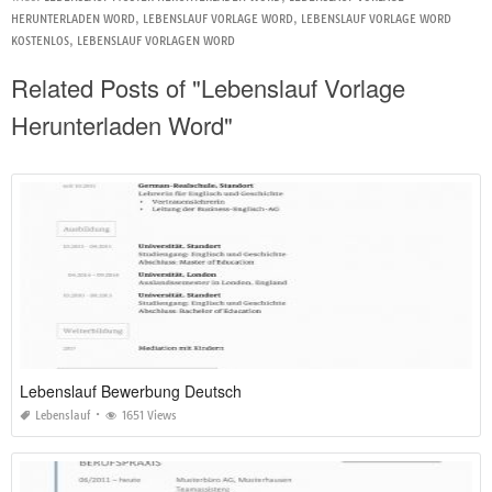
HERUNTERLADEN WORD
,
LEBENSLAUF VORLAGE WORD
,
LEBENSLAUF VORLAGE WORD
KOSTENLOS
,
LEBENSLAUF VORLAGEN WORD
Related Posts of "Lebenslauf Vorlage
Herunterladen Word"
Lebenslauf Bewerbung Deutsch
Lebenslauf
1651 Views