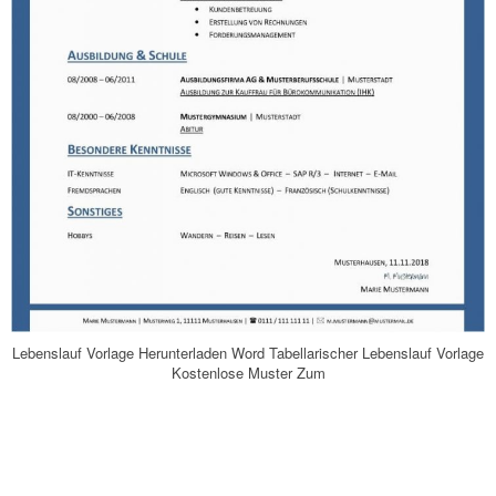
Lebenslauf Vorlage Herunterladen Word Tabellarischer Lebenslauf Vorlage
Kostenlose Muster Zum