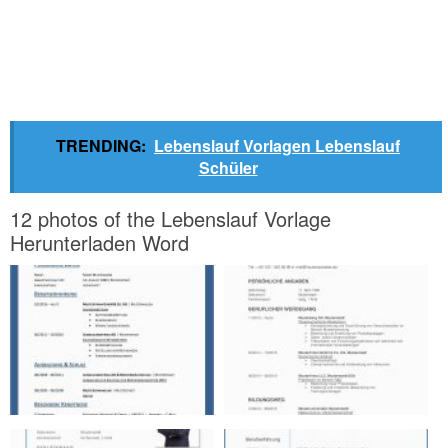
TRENDING:
Lebenslauf Vorlagen Lebenslauf
Schüler
12 photos of the Lebenslauf Vorlage
Herunterladen Word