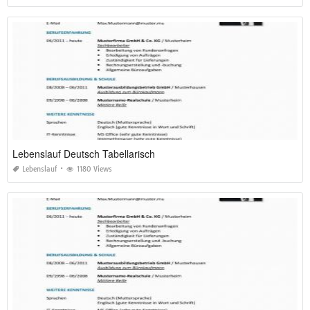
Lebenslauf Deutsch Tabellarisch
Lebenslauf
1180 Views