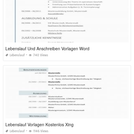
Lebenslauf Und Anschreiben Vorlagen Word
Lebenslauf
740 Views
Lebenslauf Vorlagen Kostenlos Xing
Lebenslauf
1146 Views