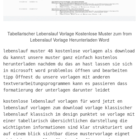
Tabellarischer Lebenslauf Vorlage Kostenlose Muster zum from
Lebenslauf Vorlage Herunterladen Word
lebenslauf muster 48 kostenlose vorlagen als download
du kannst unsere muster ganz einfach kostenlos
herunterladen nachdem du das an hast lassen sie sich
in microsoft word problemlos öffnen und bearbeiten
tipp Öffnest du unsere vorlagen mit anderen
textverarbeitungsprogrammen kann es passieren dass
formatierung der unterlagen darunter leidet
kostenlose lebenslauf vorlagen für word jetzt en
lebenslauf vorlagen zum download vorlage klassischer
lebenslauf klassisch im design punktet se vorlage mit
einer tabellarisch übersichtlichen darstellung die
wichtigsten informationen sind klar strukturiert und
auf einem blick sichtbar diese mustervorlage eignet