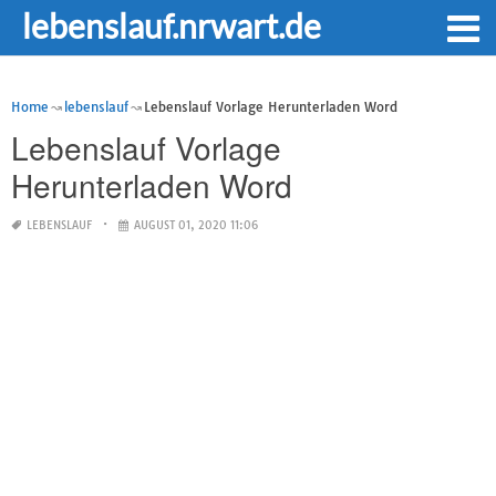
lebenslauf.nrwart.de
Home
lebenslauf
Lebenslauf Vorlage Herunterladen Word
Lebenslauf Vorlage
Herunterladen Word
LEBENSLAUF
AUGUST 01, 2020 11:06