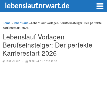
lebenslauf.nrwart.de
Home
lebenslauf
Lebenslauf Vorlagen Berufseinsteiger: Der perfekte
Karrierestart 2026
Lebenslauf Vorlagen
Berufseinsteiger: Der perfekte
Karrierestart 2026
LEBENSLAUF
FEBRUAR 01, 2026 16:38