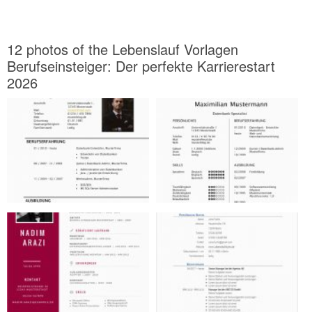
12 photos of the Lebenslauf Vorlagen
Berufseinsteiger: Der perfekte Karrierestart
2026