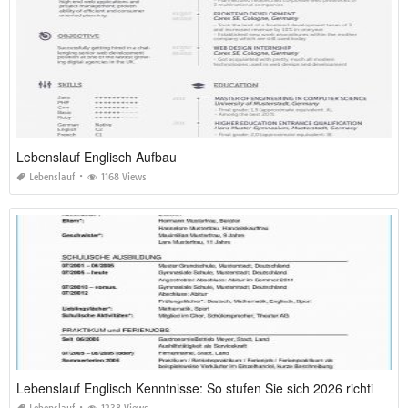
Lebenslauf Englisch Aufbau
Lebenslauf
1168 Views
Lebenslauf Englisch Kenntnisse: So stufen Sie sich 2026 richtig ein