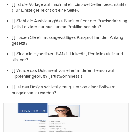
[ ] Ist die Vorlage auf maximal ein bis zwei Seiten beschränkt?
(Für Einsteiger reicht oft eine Seite).
[ ] Steht die Ausbildung/das Studium über der Praxiserfahrung
(falls Letztere nur aus kurzen Praktika besteht)?
[ ] Haben Sie ein aussagekräftiges Kurzprofil an den Anfang
gesetzt?
[ ] Sind alle Hyperlinks (E-Mail, LinkedIn, Portfolio) aktiv und
klickbar?
[ ] Wurde das Dokument von einer anderen Person auf
Tippfehler geprüft? (Trustworthiness!)
[ ] Ist das Design schlicht genug, um von einer Software
ausgelesen zu werden?