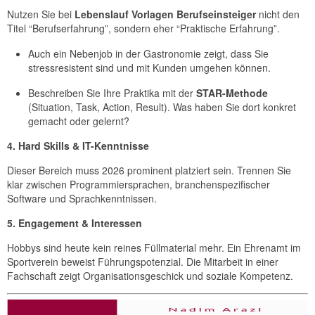
Nutzen Sie bei
Lebenslauf Vorlagen Berufseinsteiger
nicht den
Titel “Berufserfahrung”, sondern eher “Praktische Erfahrung”.
Auch ein Nebenjob in der Gastronomie zeigt, dass Sie
stressresistent sind und mit Kunden umgehen können.
Beschreiben Sie Ihre Praktika mit der
STAR-Methode
(Situation, Task, Action, Result). Was haben Sie dort konkret
gemacht oder gelernt?
4. Hard Skills & IT-Kenntnisse
Dieser Bereich muss 2026 prominent platziert sein. Trennen Sie
klar zwischen Programmiersprachen, branchenspezifischer
Software und Sprachkenntnissen.
5. Engagement & Interessen
Hobbys sind heute kein reines Füllmaterial mehr. Ein Ehrenamt im
Sportverein beweist Führungspotenzial. Die Mitarbeit in einer
Fachschaft zeigt Organisationsgeschick und soziale Kompetenz.