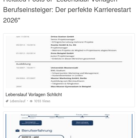
Berufseinsteiger: Der perfekte Karrierestart
2026"
Lebenslauf Vorlagen Schlicht
Lebenslauf
1093 Views