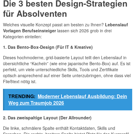
Die 3 besten Design-Strategien
für Absolventen
Welches visuelle Konzept passt am besten zu Ihnen?
Lebenslauf
Vorlagen Berufseinsteiger
lassen sich 2026 grob in drei
Kategorien einteilen:
1. Das Bento-Box-Design (Für IT & Kreative)
Dieses hochmoderne, grid-basierte Layout teilt den Lebenslauf in
übersichtliche “Kacheln” (wie eine japanische Bento-Box) auf. Es ist
perfekt, um viele unterschiedliche Skills, Tools und Zertifikate
optisch ansprechend auf einer Seite unterzubringen, ohne dass viel
Fließtext nötig ist.
TRENDING:
Moderner Lebenslauf Ausbildung: Dein
Weg zum Traumjob 2026
2. Das zweispaltige Layout (Der Allrounder)
Die linke, schmälere Spalte enthält Kontaktdaten, Skills und