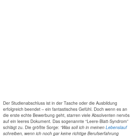
Der Studienabschluss ist in der Tasche oder die Ausbildung
erfolgreich beendet – ein fantastisches Gefühl. Doch wenn es an
die erste echte Bewerbung geht, starren viele Absolventen nervös
auf ein leeres Dokument. Das sogenannte “Leere-Blatt-Syndrom”
schlägt zu. Die größte Sorge:
“Was soll ich in meinen
Lebenslauf
schreiben, wenn ich noch gar keine richtige Berufserfahrung