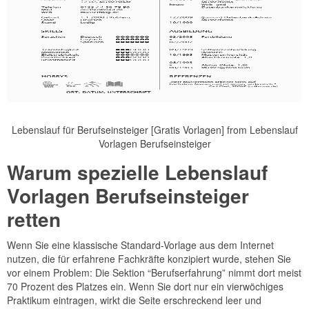
Lebenslauf für Berufseinsteiger [Gratis Vorlagen] from Lebenslauf
Vorlagen Berufseinsteiger
Warum spezielle Lebenslauf
Vorlagen Berufseinsteiger
retten
Wenn Sie eine klassische Standard-Vorlage aus dem Internet
nutzen, die für erfahrene Fachkräfte konzipiert wurde, stehen Sie
vor einem Problem: Die Sektion “Berufserfahrung” nimmt dort meist
70 Prozent des Platzes ein. Wenn Sie dort nur ein vierwöchiges
Praktikum eintragen, wirkt die Seite erschreckend leer und