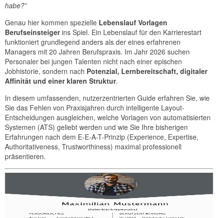
habe?”
Genau hier kommen spezielle
Lebenslauf Vorlagen
Berufseinsteiger
ins Spiel. Ein Lebenslauf für den Karrierestart
funktioniert grundlegend anders als der eines erfahrenen
Managers mit 20 Jahren Berufspraxis. Im Jahr 2026 suchen
Personaler bei jungen Talenten nicht nach einer epischen
Jobhistorie, sondern nach
Potenzial, Lernbereitschaft, digitaler
Affinität und einer klaren Struktur
.
In diesem umfassenden, nutzerzentrierten Guide erfahren Sie, wie
Sie das Fehlen von Praxisjahren durch intelligente Layout-
Entscheidungen ausgleichen, welche Vorlagen von automatisierten
Systemen (ATS) geliebt werden und wie Sie Ihre bisherigen
Erfahrungen nach dem E-E-A-T-Prinzip (Experience, Expertise,
Authoritativeness, Trustworthiness) maximal professionell
präsentieren.