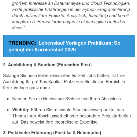
großem Interesse an Datenanalyse und Cloud-Technologien.
Erste praktische Erfahrungen in der Python-Programmierung
durch universitäre Projekte. Analytisch, teamfähig und bereit,
komplexe IT-Herausforderungen in einem agilen Umfeld zu
lösen.”
TRENDING:
Lebenslauf Vorlagen Praktikum: So
gelingt der Karrierestart 2026
2. Ausbildung & Studium (Education First)
Solange Sie noch keine relevanten Vollzeit-Jobs hatten, ist Ihre
Ausbildung Ihr größtes Kapital. Platzieren Sie diesen Bereich in
Ihrer Vorlage ganz oben.
Nennen Sie die Hochschule/Schule und Ihren Abschluss.
Wichtig:
Führen Sie relevante Studienschwerpunkte, das
Thema Ihrer Abschlussarbeit oder besondere Projektarbeiten
auf. Das beweist Ihre theoretische Expertise.
3. Praktische Erfahrung (Praktika & Nebenjobs)