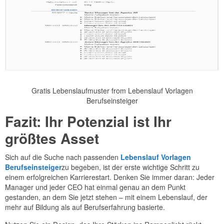
Gratis Lebenslaufmuster from Lebenslauf Vorlagen
Berufseinsteiger
Fazit: Ihr Potenzial ist Ihr
größtes Asset
Sich auf die Suche nach passenden
Lebenslauf Vorlagen
Berufseinsteiger
zu begeben, ist der erste wichtige Schritt zu
einem erfolgreichen Karrierestart. Denken Sie immer daran: Jeder
Manager und jeder CEO hat einmal genau an dem Punkt
gestanden, an dem Sie jetzt stehen – mit einem Lebenslauf, der
mehr auf Bildung als auf Berufserfahrung basierte.