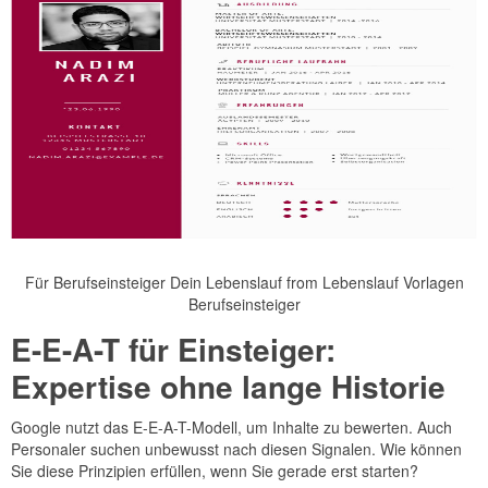
Für Berufseinsteiger Dein Lebenslauf from Lebenslauf Vorlagen
Berufseinsteiger
E-E-A-T für Einsteiger:
Expertise ohne lange Historie
Google nutzt das E-E-A-T-Modell, um Inhalte zu bewerten. Auch
Personaler suchen unbewusst nach diesen Signalen. Wie können
Sie diese Prinzipien erfüllen, wenn Sie gerade erst starten?