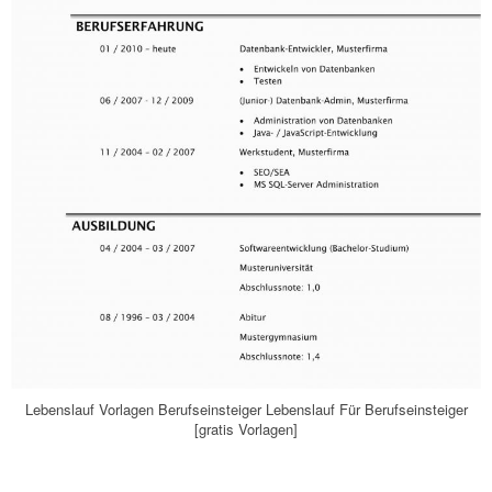
Lebenslauf Vorlagen Berufseinsteiger Lebenslauf Für Berufseinsteiger
[gratis Vorlagen]