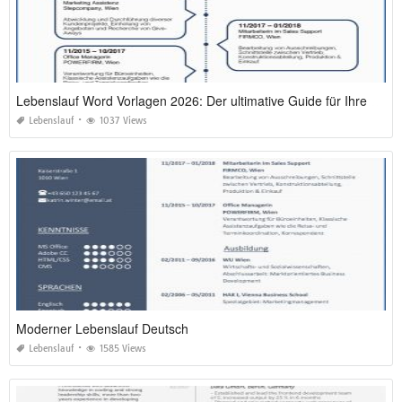
Lebenslauf Word Vorlagen 2026: Der ultimative Guide für Ihren Bewerbungserfolg
Lebenslauf
1037 Views
Moderner Lebenslauf Deutsch
Lebenslauf
1585 Views