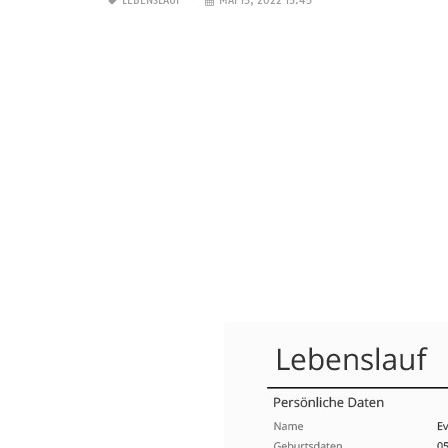
LEBENSLAUF
MAI 15, 2022 15:45