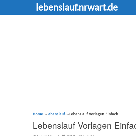
lebenslauf.nrwart.de
Home
lebenslauf
Lebenslauf Vorlagen Einfach
Lebenslauf Vorlagen Einfa