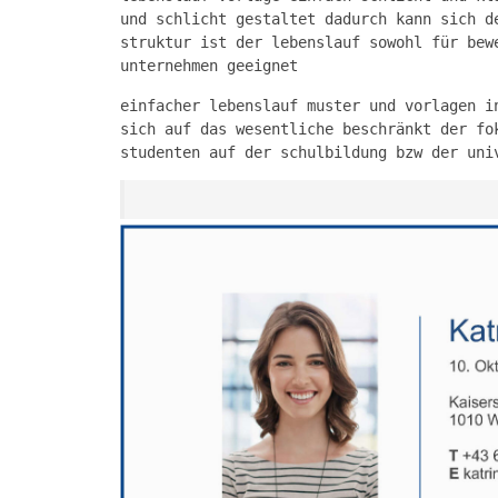
und schlicht gestaltet dadurch kann sich d
struktur ist der lebenslauf sowohl für bew
unternehmen geeignet
einfacher lebenslauf muster und vorlagen i
sich auf das wesentliche beschränkt der fo
studenten auf der schulbildung bzw der uni