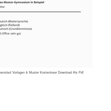
benslauf Vorlagen & Muster Kostenloser Download Als Pdf