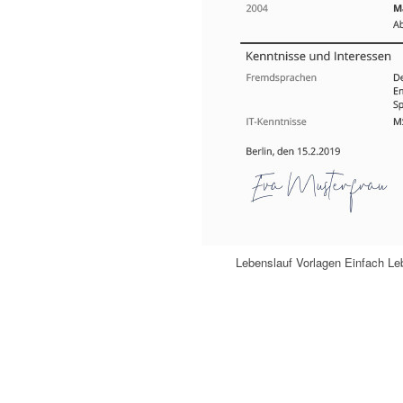
Lebenslauf Vorlagen Einfach Le