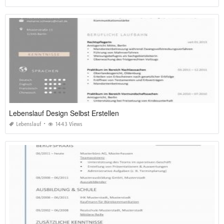
Lebenslauf Design Selbst Erstellen
Lebenslauf
1443 Views