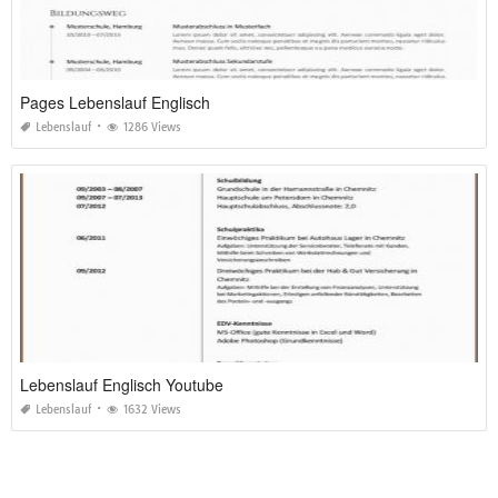
Pages Lebenslauf Englisch
Lebenslauf
1286 Views
Lebenslauf Englisch Youtube
Lebenslauf
1632 Views