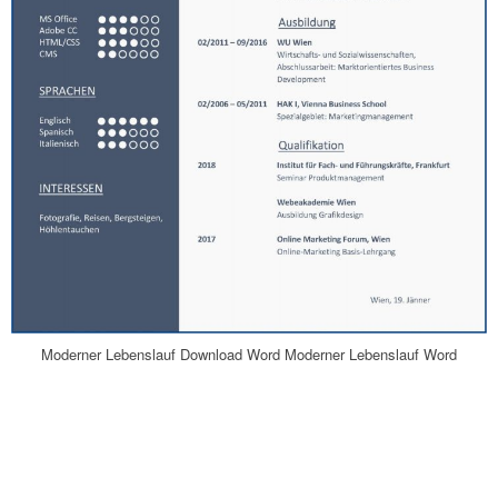
Moderner Lebenslauf Download Word Moderner Lebenslauf Word