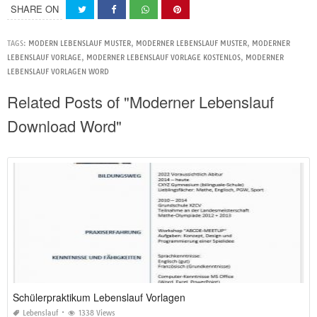
SHARE ON
TAGS:
MODERN LEBENSLAUF MUSTER
,
MODERNER LEBENSLAUF MUSTER
,
MODERNER
LEBENSLAUF VORLAGE
,
MODERNER LEBENSLAUF VORLAGE KOSTENLOS
,
MODERNER
LEBENSLAUF VORLAGEN WORD
Related Posts of "Moderner Lebenslauf
Download Word"
Schülerpraktikum Lebenslauf Vorlagen
Lebenslauf
1338 Views