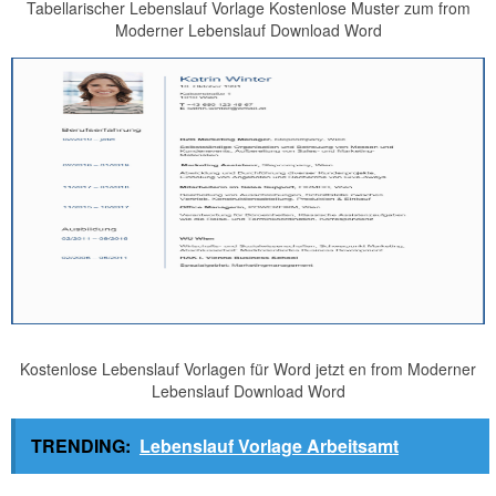
Tabellarischer Lebenslauf Vorlage Kostenlose Muster zum from
Moderner Lebenslauf Download Word
Kostenlose Lebenslauf Vorlagen für Word jetzt en from Moderner
Lebenslauf Download Word
TRENDING:
Lebenslauf Vorlage Arbeitsamt