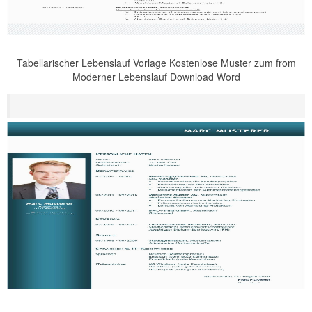
Tabellarischer Lebenslauf Vorlage Kostenlose Muster zum from
Moderner Lebenslauf Download Word