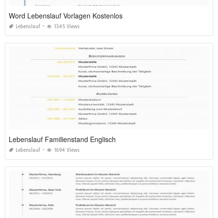
Word Lebenslauf Vorlagen Kostenlos
Lebenslauf
1345 Views
Lebenslauf Familienstand Englisch
Lebenslauf
1694 Views