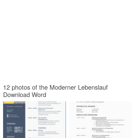
12 photos of the Moderner Lebenslauf
Download Word