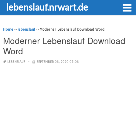
lebenslauf.nrwart.de
Home
lebenslauf
Moderner Lebenslauf Download Word
Moderner Lebenslauf Download
Word
LEBENSLAUF
SEPTEMBER 06, 2020 07:06