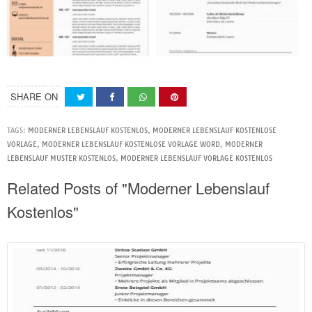
SHARE ON
TAGS:
MODERNER LEBENSLAUF KOSTENLOS
,
MODERNER LEBENSLAUF KOSTENLOSE
VORLAGE
,
MODERNER LEBENSLAUF KOSTENLOSE VORLAGE WORD
,
MODERNER
LEBENSLAUF MUSTER KOSTENLOS
,
MODERNER LEBENSLAUF VORLAGE KOSTENLOS
Related Posts of "Moderner Lebenslauf
Kostenlos"