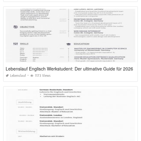
Lebenslauf Englisch Werkstudent: Der ultimative Guide für 2026
Lebenslauf
1173 Views