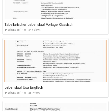
Tabellarischer Lebenslauf Vorlage Klassisch
Lebenslauf
1347 Views
Lebenslauf Usa Englisch
Lebenslauf
1251 Views