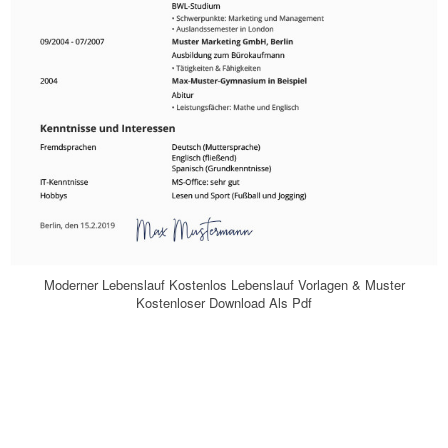
Moderner Lebenslauf Kostenlos Lebenslauf Vorlagen & Muster
Kostenloser Download Als Pdf