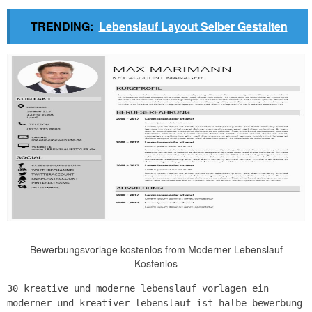
TRENDING:
Lebenslauf Layout Selber Gestalten
Bewerbungsvorlage kostenlos from Moderner Lebenslauf
Kostenlos
30 kreative und moderne lebenslauf vorlagen ein
moderner und kreativer lebenslauf ist halbe bewerbung