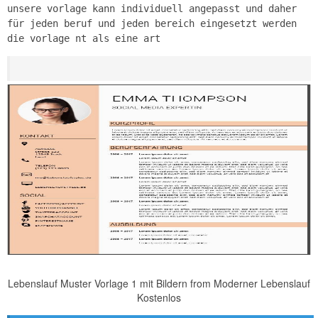
unsere vorlage kann individuell angepasst und daher
für jeden beruf und jeden bereich eingesetzt werden
die vorlage nt als eine art
Lebenslauf Muster Vorlage 1 mit Bildern from Moderner Lebenslauf
Kostenlos