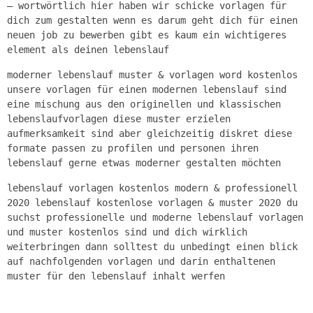
– wortwörtlich hier haben wir schicke vorlagen für
dich zum gestalten wenn es darum geht dich für einen
neuen job zu bewerben gibt es kaum ein wichtigeres
element als deinen lebenslauf
moderner lebenslauf muster & vorlagen word kostenlos
unsere vorlagen für einen modernen lebenslauf sind
eine mischung aus den originellen und klassischen
lebenslaufvorlagen diese muster erzielen
aufmerksamkeit sind aber gleichzeitig diskret diese
formate passen zu profilen und personen ihren
lebenslauf gerne etwas moderner gestalten möchten
lebenslauf vorlagen kostenlos modern & professionell
2020 lebenslauf kostenlose vorlagen & muster 2020 du
suchst professionelle und moderne lebenslauf vorlagen
und muster kostenlos sind und dich wirklich
weiterbringen dann solltest du unbedingt einen blick
auf nachfolgenden vorlagen und darin enthaltenen
muster für den lebenslauf inhalt werfen