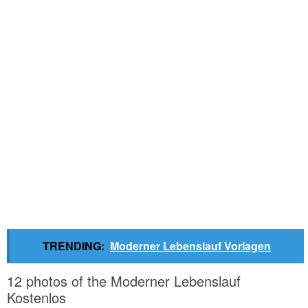
TRENDING:
Moderner Lebenslauf Vorlagen
12 photos of the Moderner Lebenslauf
Kostenlos