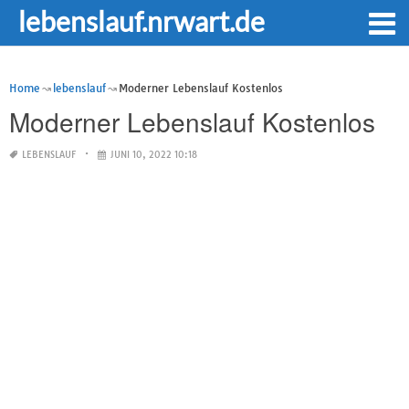
lebenslauf.nrwart.de
Home
lebenslauf
Moderner Lebenslauf Kostenlos
Moderner Lebenslauf Kostenlos
LEBENSLAUF
JUNI 10, 2022 10:18