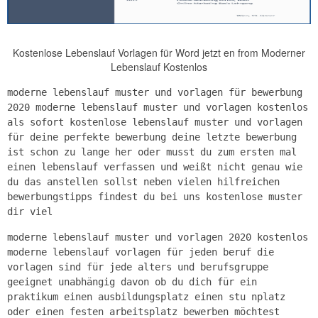
Kostenlose Lebenslauf Vorlagen für Word jetzt en from Moderner
Lebenslauf Kostenlos
moderne lebenslauf muster und vorlagen für bewerbung
2020 moderne lebenslauf muster und vorlagen kostenlos
als sofort kostenlose lebenslauf muster und vorlagen
für deine perfekte bewerbung deine letzte bewerbung
ist schon zu lange her oder musst du zum ersten mal
einen lebenslauf verfassen und weißt nicht genau wie
du das anstellen sollst neben vielen hilfreichen
bewerbungstipps findest du bei uns kostenlose muster
dir viel
moderne lebenslauf muster und vorlagen 2020 kostenlos
moderne lebenslauf vorlagen für jeden beruf die
vorlagen sind für jede alters und berufsgruppe
geeignet unabhängig davon ob du dich für ein
praktikum einen ausbildungsplatz einen stu nplatz
oder einen festen arbeitsplatz bewerben möchtest