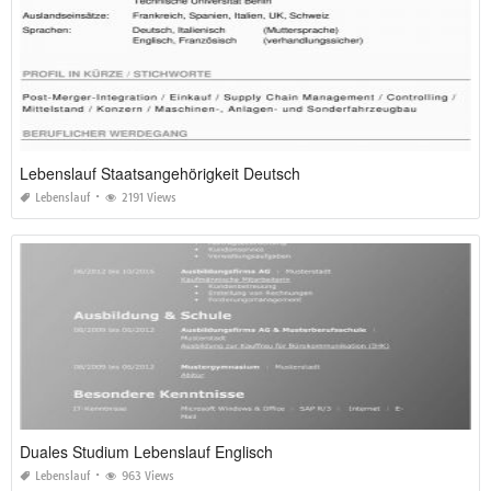
Lebenslauf Staatsangehörigkeit Deutsch
Lebenslauf
2191 Views
Duales Studium Lebenslauf Englisch
Lebenslauf
963 Views