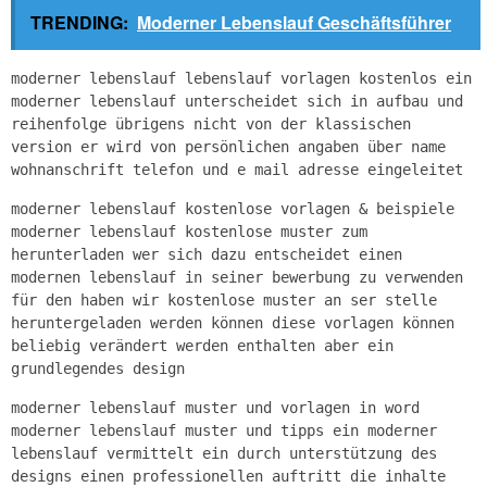
TRENDING:
Moderner Lebenslauf Geschäftsführer
moderner lebenslauf lebenslauf vorlagen kostenlos ein
moderner lebenslauf unterscheidet sich in aufbau und
reihenfolge übrigens nicht von der klassischen
version er wird von persönlichen angaben über name
wohnanschrift telefon und e mail adresse eingeleitet
moderner lebenslauf kostenlose vorlagen & beispiele
moderner lebenslauf kostenlose muster zum
herunterladen wer sich dazu entscheidet einen
modernen lebenslauf in seiner bewerbung zu verwenden
für den haben wir kostenlose muster an ser stelle
heruntergeladen werden können diese vorlagen können
beliebig verändert werden enthalten aber ein
grundlegendes design
moderner lebenslauf muster und vorlagen in word
moderner lebenslauf muster und tipps ein moderner
lebenslauf vermittelt ein durch unterstützung des
designs einen professionellen auftritt die inhalte