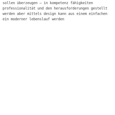
sollen überzeugen – in kompetenz fähigkeiten
professionalität und den herausforderungen gestellt
werden aber mittels design kann aus einem einfachen
ein moderner lebenslauf werden