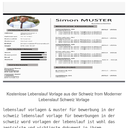
Kostenlose Lebenslauf Vorlage aus der Schweiz from Moderner
Lebenslauf Schweiz Vorlage
lebenslauf vorlagen & muster für bewerbung in der
schweiz lebenslauf vorlage für bewerbungen in der
schweiz word vorlagen der lebenslauf ist wohl das
zentralste und wichtigste dokument in ihrem