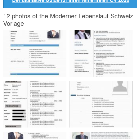
12 photos of the Moderner Lebenslauf Schweiz
Vorlage