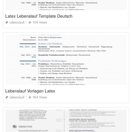
Latex Lebenslauf Template Deutsch
Lebenslauf
1114 Views
Lebenslauf Vorlagen Latex
Lebenslauf
954 Views