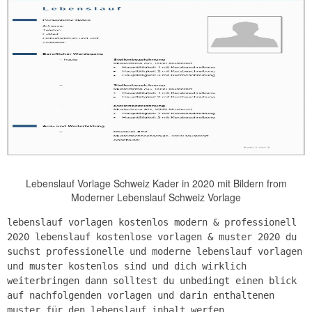
Lebenslauf Vorlage Schweiz Kader in 2020 mit Bildern from
Moderner Lebenslauf Schweiz Vorlage
lebenslauf vorlagen kostenlos modern & professionell
2020 lebenslauf kostenlose vorlagen & muster 2020 du
suchst professionelle und moderne lebenslauf vorlagen
und muster kostenlos sind und dich wirklich
weiterbringen dann solltest du unbedingt einen blick
auf nachfolgenden vorlagen und darin enthaltenen
muster für den lebenslauf inhalt werfen