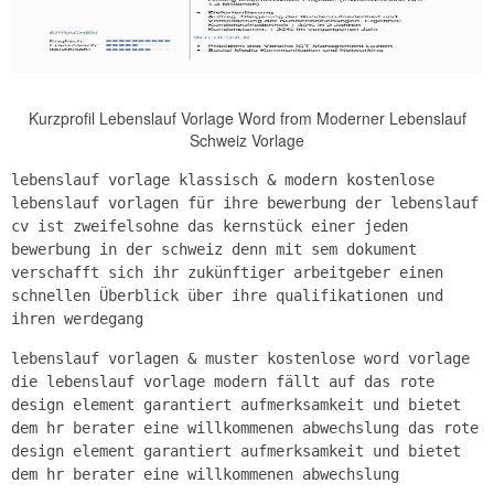
Kurzprofil Lebenslauf Vorlage Word from Moderner Lebenslauf
Schweiz Vorlage
lebenslauf vorlage klassisch & modern kostenlose
lebenslauf vorlagen für ihre bewerbung der lebenslauf
cv ist zweifelsohne das kernstück einer jeden
bewerbung in der schweiz denn mit sem dokument
verschafft sich ihr zukünftiger arbeitgeber einen
schnellen Überblick über ihre qualifikationen und
ihren werdegang
lebenslauf vorlagen & muster kostenlose word vorlage
die lebenslauf vorlage modern fällt auf das rote
design element garantiert aufmerksamkeit und bietet
dem hr berater eine willkommenen abwechslung das rote
design element garantiert aufmerksamkeit und bietet
dem hr berater eine willkommenen abwechslung