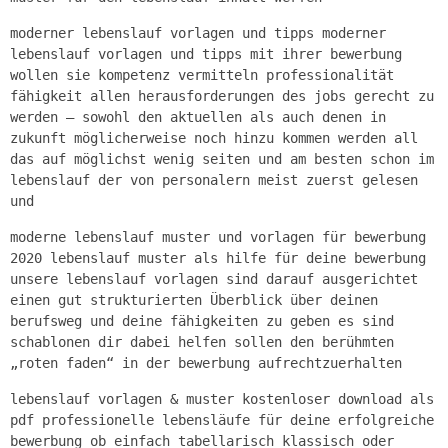
moderner lebenslauf vorlagen und tipps moderner
lebenslauf vorlagen und tipps mit ihrer bewerbung
wollen sie kompetenz vermitteln professionalität
fähigkeit allen herausforderungen des jobs gerecht zu
werden – sowohl den aktuellen als auch denen in
zukunft möglicherweise noch hinzu kommen werden all
das auf möglichst wenig seiten und am besten schon im
lebenslauf der von personalern meist zuerst gelesen
und
moderne lebenslauf muster und vorlagen für bewerbung
2020 lebenslauf muster als hilfe für deine bewerbung
unsere lebenslauf vorlagen sind darauf ausgerichtet
einen gut strukturierten Überblick über deinen
berufsweg und deine fähigkeiten zu geben es sind
schablonen dir dabei helfen sollen den berühmten
„roten faden“ in der bewerbung aufrechtzuerhalten
lebenslauf vorlagen & muster kostenloser download als
pdf professionelle lebensläufe für deine erfolgreiche
bewerbung ob einfach tabellarisch klassisch oder