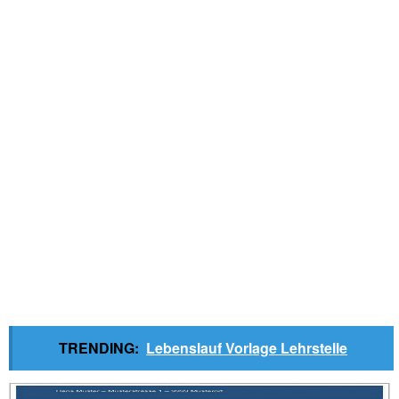
TRENDING:
Lebenslauf Vorlage Lehrstelle