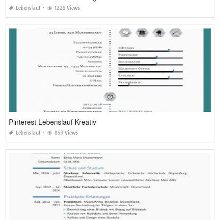
Lebenslauf
1226 Views
Pinterest Lebenslauf Kreativ
Lebenslauf
859 Views