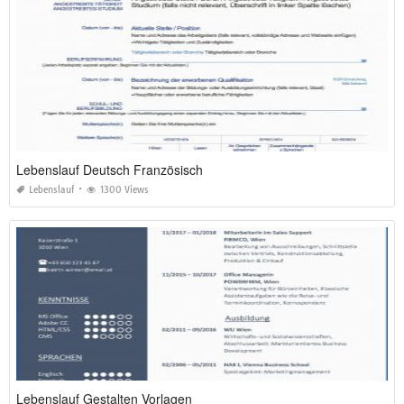
Lebenslauf Deutsch Französisch
Lebenslauf
1300 Views
Lebenslauf Gestalten Vorlagen