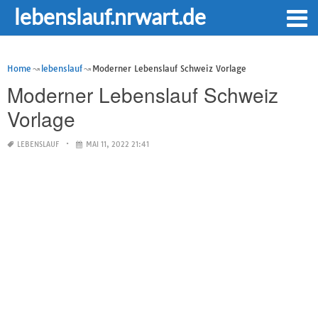
lebenslauf.nrwart.de
Home
lebenslauf
Moderner Lebenslauf Schweiz Vorlage
Moderner Lebenslauf Schweiz
Vorlage
LEBENSLAUF
MAI 11, 2022 21:41