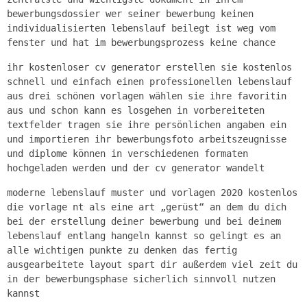
bewerbungsdossier wer seiner bewerbung keinen
individualisierten lebenslauf beilegt ist weg vom
fenster und hat im bewerbungsprozess keine chance
ihr kostenloser cv generator erstellen sie kostenlos
schnell und einfach einen professionellen lebenslauf
aus drei schönen vorlagen wählen sie ihre favoritin
aus und schon kann es losgehen in vorbereiteten
textfelder tragen sie ihre persönlichen angaben ein
und importieren ihr bewerbungsfoto arbeitszeugnisse
und diplome können in verschiedenen formaten
hochgeladen werden und der cv generator wandelt
moderne lebenslauf muster und vorlagen 2020 kostenlos
die vorlage nt als eine art „gerüst“ an dem du dich
bei der erstellung deiner bewerbung und bei deinem
lebenslauf entlang hangeln kannst so gelingt es an
alle wichtigen punkte zu denken das fertig
ausgearbeitete layout spart dir außerdem viel zeit du
in der bewerbungsphase sicherlich sinnvoll nutzen
kannst