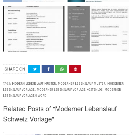
SHARE ON
TAGS:
MODERN LEBENSLAUF MUSTER
,
MODERNER LEBENSLAUF MUSTER
,
MODERNER
LEBENSLAUF VORLAGE
,
MODERNER LEBENSLAUF VORLAGE KOSTENLOS
,
MODERNER
LEBENSLAUF VORLAGEN WORD
Related Posts of "Moderner Lebenslauf
Schweiz Vorlage"