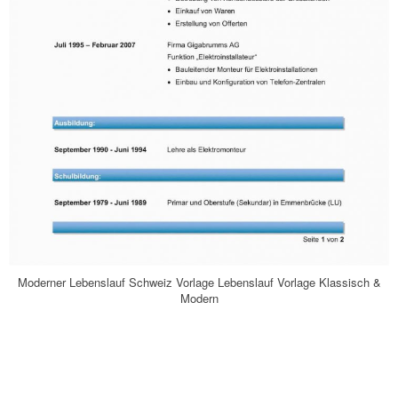
Moderner Lebenslauf Schweiz Vorlage Lebenslauf Vorlage Klassisch &
Modern