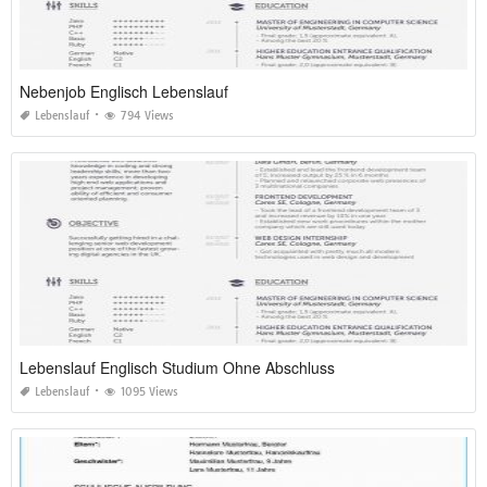
Nebenjob Englisch Lebenslauf
Lebenslauf
794 Views
Lebenslauf Englisch Studium Ohne Abschluss
Lebenslauf
1095 Views