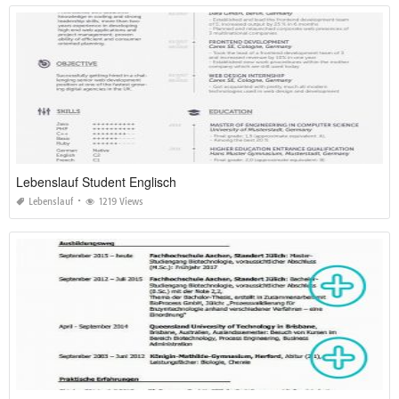
Lebenslauf Student Englisch
Lebenslauf
1219 Views