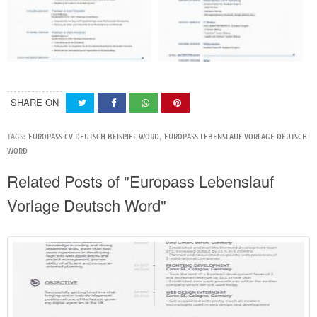
SHARE ON
TAGS:
EUROPASS CV DEUTSCH BEISPIEL WORD
,
EUROPASS LEBENSLAUF VORLAGE DEUTSCH
WORD
Related Posts of "Europass Lebenslauf
Vorlage Deutsch Word"