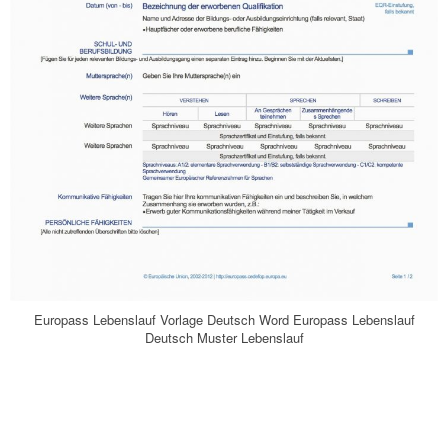
Europass Lebenslauf Vorlage Deutsch Word Europass Lebenslauf
Deutsch Muster Lebenslauf