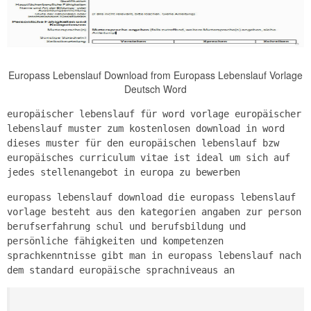
Europass Lebenslauf Download from Europass Lebenslauf Vorlage
Deutsch Word
europäischer lebenslauf für word vorlage europäischer
lebenslauf muster zum kostenlosen download in word
dieses muster für den europäischen lebenslauf bzw
europäisches curriculum vitae ist ideal um sich auf
jedes stellenangebot in europa zu bewerben
europass lebenslauf download die europass lebenslauf
vorlage besteht aus den kategorien angaben zur person
berufserfahrung schul und berufsbildung und
persönliche fähigkeiten und kompetenzen
sprachkenntnisse gibt man in europass lebenslauf nach
dem standard europäische sprachniveaus an