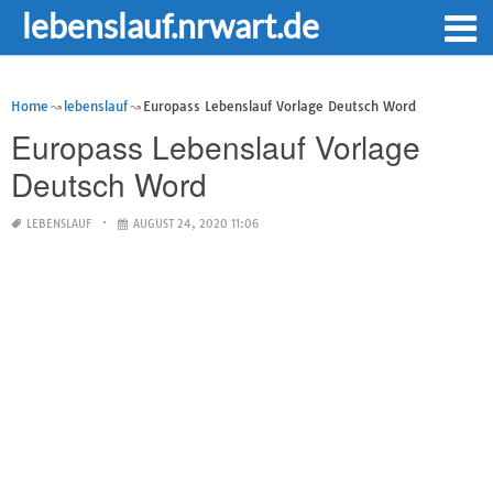
lebenslauf.nrwart.de
Home
lebenslauf
Europass Lebenslauf Vorlage Deutsch Word
Europass Lebenslauf Vorlage
Deutsch Word
LEBENSLAUF
AUGUST 24, 2020 11:06