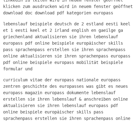
klicken zum ausdrucken wird in neuem fenster geöffnet
download doc download pdf kategorien europass
lebenslauf beispiele deutsch de 2 estland eesti keel
et 1 eesti keel et 2 irland english en gaeilge ga
griechenland aktualisieren sie ihren lebenslauf
europass pdf online beispiele europäischer skills
pass sprachenpass erstellen sie ihren sprachenpass
online aktualisieren sie ihren sprachenpass europass
pdf online beispiele europass mobilität beispiele
formular und
curriculum vitae der europass nationale europass
zentren geschichte des europasses was gibt es neues
europass magazin europass dokumente lebenslauf
erstellen sie ihren lebenslauf & anschreiben online
aktualisieren sie ihren lebenslauf europass pdf
online beispiele europäischer skills pass
sprachenpass erstellen sie ihren sprachenpass online