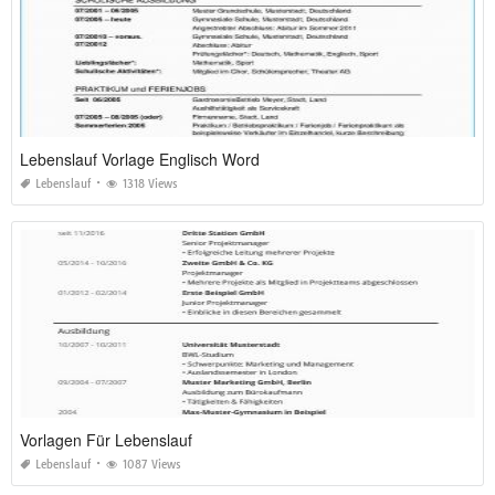
Lebenslauf Vorlage Englisch Word
Lebenslauf
1318 Views
Vorlagen Für Lebenslauf
Lebenslauf
1087 Views