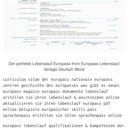
Der perfekte Lebenslauf Europass from Europass Lebenslauf
Vorlage Deutsch Word
curriculum vitae der europass nationale europass
zentren geschichte des europasses was gibt es neues
europass magazin europass dokumente lebenslauf
erstellen sie ihren lebenslauf & anschreiben online
aktualisieren sie ihren lebenslauf europass pdf
online beispiele europäischer skills pass
sprachenpass erstellen sie ihren sprachenpass online
europass lebenslauf qualifikationen & kompetenzen der