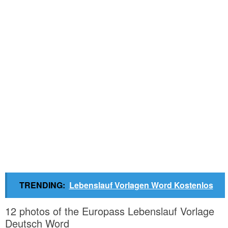
TRENDING:
Lebenslauf Vorlagen Word Kostenlos
12 photos of the Europass Lebenslauf Vorlage
Deutsch Word