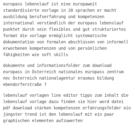
europass lebenslauf ist eine europaweit
standardisierte vorlage in 28 sprachen er macht
ausbildung berufserfahrung und kompetenzen
international verständlich der europass lebenslauf
punktet durch sein flexibles und gut strukturiertes
format die vorlage ermöglicht systematische
dokumentation von formalen abschlüssen von informell
erworbenen kompetenzen und von persönlichen
fähigkeiten wie soft skills
dokumente und informationsfolder zum download
europass in Österreich nationales europass zentrum
nec Österreich nationalagentur erasmus bildung
ebendorferstraße 7
lebenslauf vorlagen line editor tipps zum inhalt die
lebenslauf vorlage dazu finden sie hier word datei
pdf download stärken kompetenzen erfahrungsfelder ein
jüngster trend ist den lebenslauf mit ein paar
graphischen elementen aufzuwerten