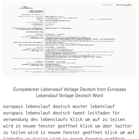
Europäischer Lebenslauf Vorlage Deutsch from Europass
Lebenslauf Vorlage Deutsch Word
europass lebenslauf deutsch muster lebenslauf
europass lebenslauf deutsch tweet leitfaden für
verwendung des lebenslaufs klick um auf zu teilen
wird in neuem fenster geöffnet klick um über twitter
zu teilen wird in neuem fenster geöffnet klick um auf
linkedin zu teilen wird in neuem fenster geöffnet