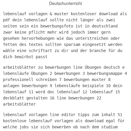
Deutschunterricht
lebenslauf vorlagen & muster kostenloser download als
pdf dein lebenslauf sollte nicht länger als zwei
seiten sein ein bewerbungsfoto ist in deutschland
zwar keine pflicht mehr wird jedoch immer gern
gesehen hervorhebungen wie das unterstreichen oder
fetten des textes sollten sparsam eingesetzt werden
wähle eine schriftart zu dir und der branche für du
dich bewirbst passt
arbeitsblätter zu bewerbungen line Übungen deutsch e
lebensläufe Übungen 2 bewerbungen 3 bewerbungsmappe 4
professionell schreiben 7 bewerbungen muster 8
anlagen bewerbungen 9 lebensläufe beispiele 10 dein
lebenslauf 11 word doc lebenslauf 12 lebenslauf 15
deckblatt gestalten 16 line bewerbungen 22
arbeitsblätter
lebenslauf vorlagen line editor tipps zum inhalt 51
kostenlose lebenslauf vorlagen als download egal für
welche jobs sie sich bewerben ob nach dem studium