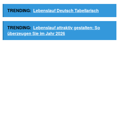
TRENDING:
Lebenslauf Deutsch Tabellarisch
TRENDING:
Lebenslauf attraktiv gestalten: So
überzeugen Sie im Jahr 2026