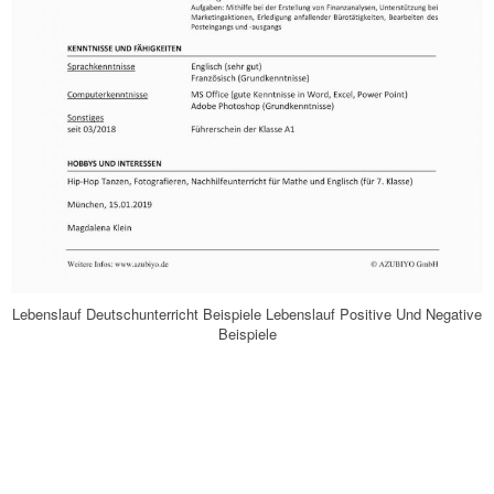
Lebenslauf Deutschunterricht Beispiele Lebenslauf Positive Und Negative
Beispiele