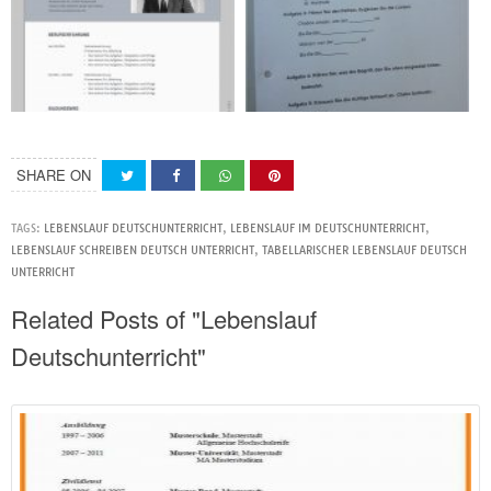
SHARE ON
TAGS:
LEBENSLAUF DEUTSCHUNTERRICHT
,
LEBENSLAUF IM DEUTSCHUNTERRICHT
,
LEBENSLAUF SCHREIBEN DEUTSCH UNTERRICHT
,
TABELLARISCHER LEBENSLAUF DEUTSCH
UNTERRICHT
Related Posts of "Lebenslauf
Deutschunterricht"