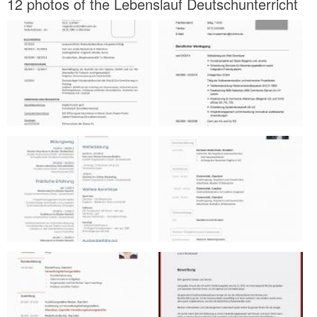
12 photos of the Lebenslauf Deutschunterricht