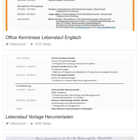
Office Kenntnisse Lebenslauf Englisch
Lebenslauf
1720 Views
Lebenslauf Vorlage Herunterladen
Lebenslauf
1085 Views