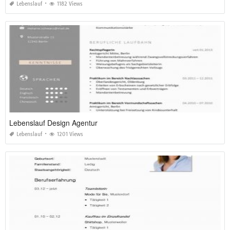
Lebenslauf
1182 Views
Lebenslauf Design Agentur
Lebenslauf
1201 Views