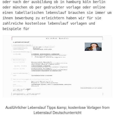
oder nach der ausbildung ob in hamburg köln berlin
oder münchen ob per gedruckter vorlage oder online
einen tabellarischen lebenslauf brauchen sie immer um
ihnen bewerbung zu erleichtern haben wir für sie
zahlreiche kostenlose lebenslauf vorlagen und
beispiele für
Ausführlicher Lebenslauf Tipps &amp; kostenlose Vorlagen from
Lebenslauf Deutschunterricht