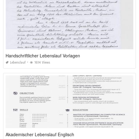
Handschriftlicher Lebenslauf Vorlagen
Lebenslauf
1614 Views
Akademischer Lebenslauf Englisch