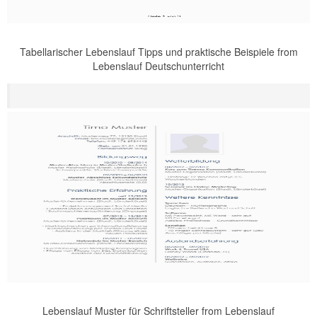
Tabellarischer Lebenslauf Tipps und praktische Beispiele from
Lebenslauf Deutschunterricht
Lebenslauf Muster für Schriftsteller from Lebenslauf