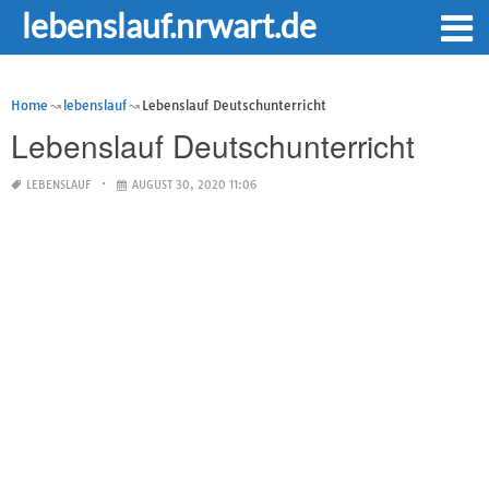
lebenslauf.nrwart.de
Home
lebenslauf
Lebenslauf Deutschunterricht
Lebenslauf Deutschunterricht
LEBENSLAUF
AUGUST 30, 2020 11:06