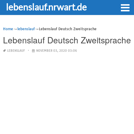
lebenslauf.nrwart.de
Home
lebenslauf
Lebenslauf Deutsch Zweitsprache
Lebenslauf Deutsch Zweitsprache
LEBENSLAUF
NOVEMBER 03, 2020 03:06