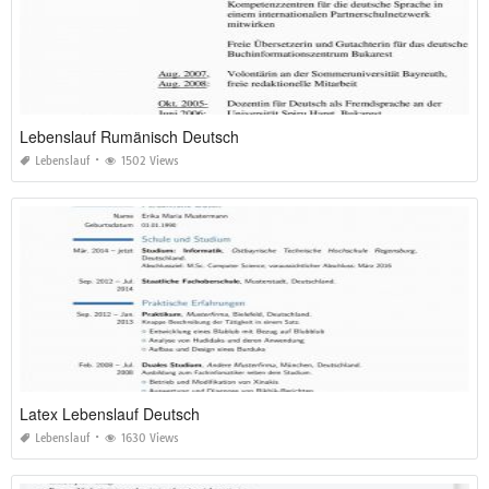
Lebenslauf Rumänisch Deutsch
Lebenslauf
1502 Views
Latex Lebenslauf Deutsch
Lebenslauf
1630 Views