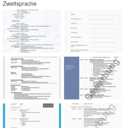
Zweitsprache