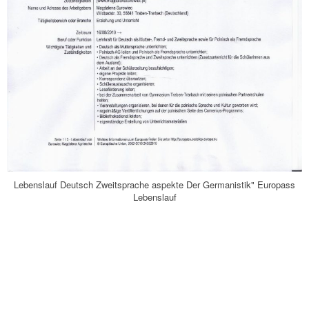
Lebenslauf Deutsch Zweitsprache aspekte Der Germanistik" Europass
Lebenslauf