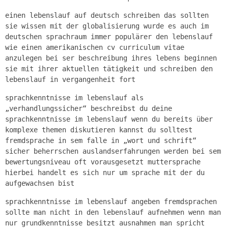
einen lebenslauf auf deutsch schreiben das sollten
sie wissen mit der globalisierung wurde es auch im
deutschen sprachraum immer populärer den lebenslauf
wie einen amerikanischen cv curriculum vitae
anzulegen bei ser beschreibung ihres lebens beginnen
sie mit ihrer aktuellen tätigkeit und schreiben den
lebenslauf in vergangenheit fort
sprachkenntnisse im lebenslauf als
„verhandlungssicher“ beschreibst du deine
sprachkenntnisse im lebenslauf wenn du bereits über
komplexe themen diskutieren kannst du solltest
fremdsprache in sem falle in „wort und schrift“
sicher beherrschen auslandserfahrungen werden bei sem
bewertungsniveau oft vorausgesetzt muttersprache
hierbei handelt es sich nur um sprache mit der du
aufgewachsen bist
sprachkenntnisse im lebenslauf angeben fremdsprachen
sollte man nicht in den lebenslauf aufnehmen wenn man
nur grundkenntnisse besitzt ausnahmen man spricht