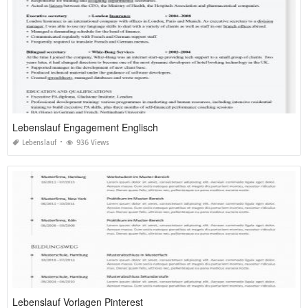
Lebenslauf Engagement Englisch
Lebenslauf
936 Views
Lebenslauf Vorlagen Pinterest