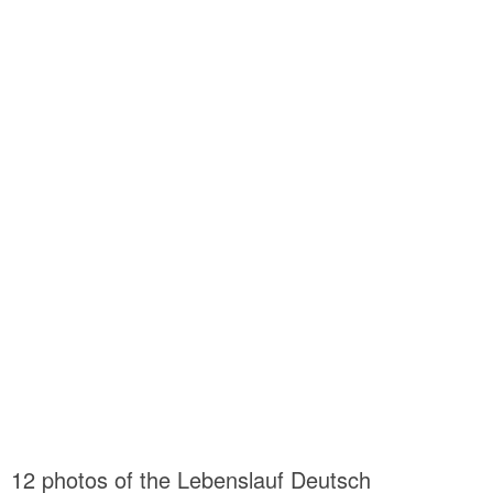
12 photos of the Lebenslauf Deutsch