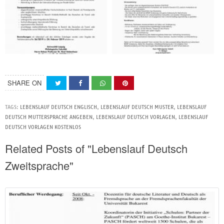
SHARE ON
TAGS:
LEBENSLAUF DEUTSCH ENGLISCH
,
LEBENSLAUF DEUTSCH MUSTER
,
LEBENSLAUF
DEUTSCH MUTTERSPRACHE ANGEBEN
,
LEBENSLAUF DEUTSCH VORLAGEN
,
LEBENSLAUF
DEUTSCH VORLAGEN KOSTENLOS
Related Posts of "Lebenslauf Deutsch
Zweitsprache"