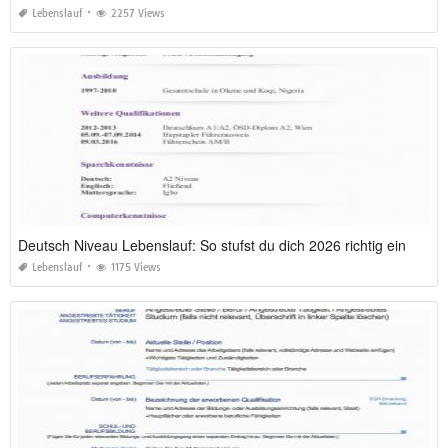
Lebenslauf
2257 Views
Deutsch Niveau Lebenslauf: So stufst du dich 2026 richtig ein
Lebenslauf
1175 Views