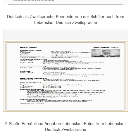
Deutsch als Zweitsprache Kennenlernen der Schüler auch from
Lebenslauf Deutsch Zweitsprache
9 Schön Persönliche Angaben Lebenslauf Fotos from Lebenslauf
Deutsch Zweitsprache