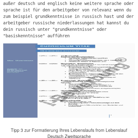
außer deutsch und englisch keine weitere sprache oder
sprache ist für den arbeitgeber von relevanz wenn du
zum beispiel grundkenntnisse in russisch hast und der
arbeitgeber russische niederlassungen hat kannst du
dein russisch unter "grundkenntnisse" oder
"basiskenntnisse" aufführen
Tipp 3 zur Formatierung Ihres Lebenslaufs from Lebenslauf
Deutsch Zweitsprache