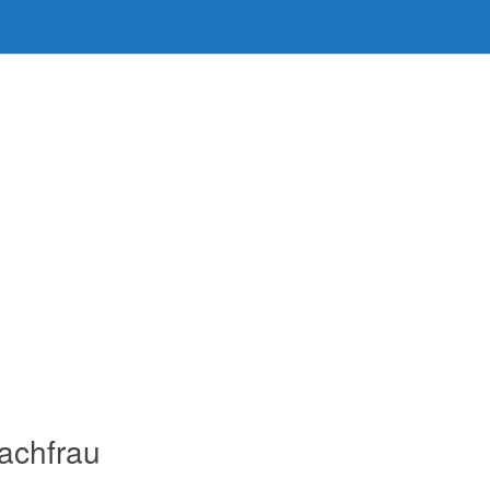
achfrau