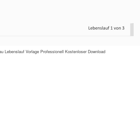
rau Lebenslauf Vorlage Professionell Kostenloser Download