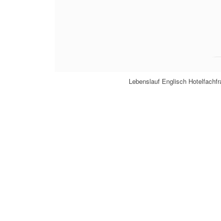
Lebenslauf Englisch Hotelfachf